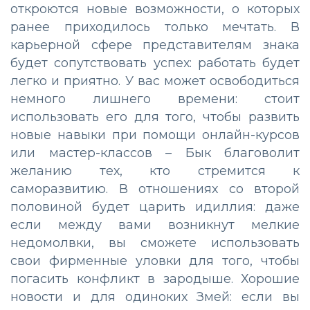
откроются новые возможности, о которых
ранее приходилось только мечтать. В
карьерной сфере представителям знака
будет сопутствовать успех: работать будет
легко и приятно. У вас может освободиться
немного лишнего времени: стоит
использовать его для того, чтобы развить
новые навыки при помощи онлайн-курсов
или мастер-классов – Бык благоволит
желанию тех, кто стремится к
саморазвитию. В отношениях со второй
половиной будет царить идиллия: даже
если между вами возникнут мелкие
недомолвки, вы сможете использовать
свои фирменные уловки для того, чтобы
погасить конфликт в зародыше. Хорошие
новости и для одиноких Змей: если вы