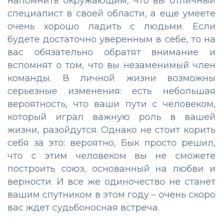
напомнить окружающим, что вы отличный
специалист в своей области, а еще умеете
очень хорошо ладить с людьми. Если
будете достаточно уверенным в себе, то на
вас обязательно обратят внимание и
вспомнят о том, что вы незаменимый член
команды. В личной жизни возможны
серьезные изменения: есть небольшая
вероятность, что ваши пути с человеком,
который играл важную роль в вашей
жизни, разойдутся. Однако не стоит корить
себя за это: вероятно, Бык просто решил,
что с этим человеком вы не сможете
построить союз, основанный на любви и
верности. И все же одиночество не станет
вашим спутником в этом году – очень скоро
вас ждет судьбоносная встреча.