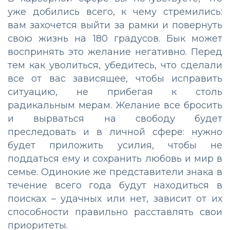
уже добились всего, к чему стремились:
вам захочется выйти за рамки и повернуть
свою жизнь на 180 градусов. Бык может
воспринять это желание негативно. Перед
тем как уволиться, убедитесь, что сделали
все от вас зависящее, чтобы исправить
ситуацию, не прибегая к столь
радикальным мерам. Желание все бросить
и вырваться на свободу будет
преследовать и в личной сфере: нужно
будет приложить усилия, чтобы не
поддаться ему и сохранить любовь и мир в
семье. Одинокие же представители знака в
течение всего года будут находиться в
поисках – удачных или нет, зависит от их
способности правильно расставлять свои
приоритеты.