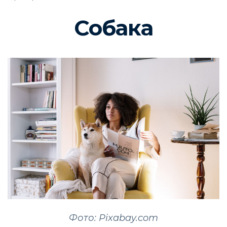
Собака
Фото: Pixabay.com