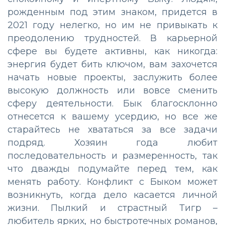
рожденным под этим знаком, придется в
2021 году нелегко, но им не привыкать к
преодолению трудностей. В карьерной
сфере вы будете активны, как никогда:
энергия будет бить ключом, вам захочется
начать новые проекты, заслужить более
высокую должность или вовсе сменить
сферу деятельности. Бык благосклонно
отнесется к вашему усердию, но все же
старайтесь не хвататься за все задачи
подряд. Хозяин года любит
последовательность и размеренность, так
что дважды подумайте перед тем, как
менять работу. Конфликт с Быком может
возникнуть, когда дело касается личной
жизни. Пылкий и страстный Тигр –
любитель ярких, но быстротечных романов,