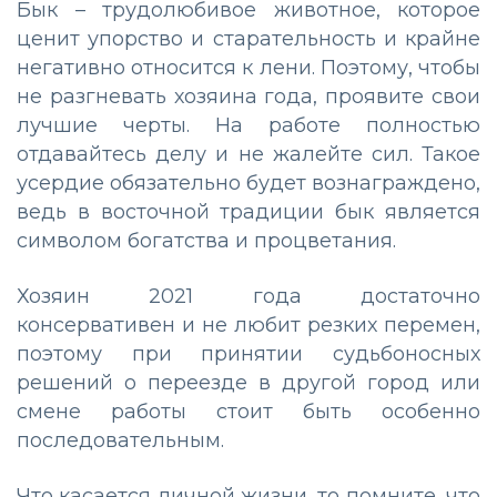
Бык – трудолюбивое животное, которое
ценит упорство и старательность и крайне
негативно относится к лени. Поэтому, чтобы
не разгневать хозяина года, проявите свои
лучшие черты. На работе полностью
отдавайтесь делу и не жалейте сил. Такое
усердие обязательно будет вознаграждено,
ведь в восточной традиции бык является
символом богатства и процветания.
Хозяин 2021 года достаточно
консервативен и не любит резких перемен,
поэтому при принятии судьбоносных
решений о переезде в другой город или
смене работы стоит быть особенно
последовательным.
Что касается личной жизни, то помните, что