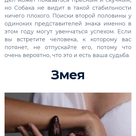
но Собака не видит в такой стабильности
ничего плохого. Поиски второй половины у
одиноких представителей знака именно в
этом году могут увенчаться успехом. Если
вы встретите человека, к которому вас
потянет, не отпускайте его, потому что
очень вероятно, что это и есть ваша судьба.
Змея