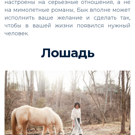
настроены на серьезные отношения, а не
на мимолетные романы, Бык вполне может
исполнить ваше желание и сделать так,
чтобы в вашей жизни появился нужный
человек.
Лошадь