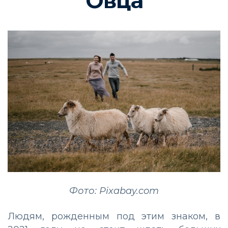
Овца
Фото: Pixabay.com
Людям, рожденным под этим знаком, в