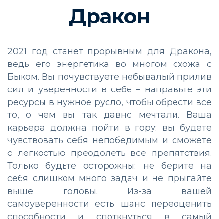
Дракон
2021 год станет прорывным для Дракона,
ведь его энергетика во многом схожа с
Быком. Вы почувствуете небывалый прилив
сил и уверенности в себе – направьте эти
ресурсы в нужное русло, чтобы обрести все
то, о чем вы так давно мечтали. Ваша
карьера должна пойти в гору: вы будете
чувствовать себя непобедимым и сможете
с легкостью преодолеть все препятствия.
Только будьте осторожны: не берите на
себя слишком много задач и не прыгайте
выше головы. Из-за вашей
самоуверенности есть шанс переоценить
способности и споткнуться в самый