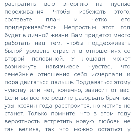
растратить всю энергию на пустые
переживания. Чтобы избежать этого,
составьте план и четко его
придерживайтесь. Непростым этот год
будет в личной жизни. Вам придется много
работать над тем, чтобы поддерживать
былой уровень страсти в отношениях со
второй половиной. У Лошади может
возникнуть навязчивое чувство, что
семейные отношения себя исчерпали и
пора двигаться дальше. Поддаваться этому
чувству или нет, конечно, зависит от вас.
Если вы все же решите разорвать брачные
узы, хозяин года расстроится, но мстить не
станет. Только помните, что в этом году
вероятность встретить новую любовь не
так велика, так что можно остаться у