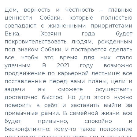
Дом, верность и честность – главные
ценности Собаки, которые полностью
совпадают с жизненными приоритетами
Быка. Хозяин года будет
покровительствовать людям, рожденным
под знаком Собаки, и постарается сделать
все, чтобы это время для них стало
удачным. В 2021 году возможно
продвижение по карьерной лестнице: все
поставленные перед вами планы, цели и
задачи вы сможете осуществить
достаточно быстро. Но для этого нужно
поверить в себя и заставить выйти за
привычные рамки. В семейной жизни все
будет привычно, спокойно и
бесконфликтно: кому-то такое положение
дел может показаться пресным и скучным,