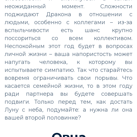
неожиданный момент. Сложности
поджидают Дракона в отношении с
людьми, особенно с коллегами – из-за
вспыльчивости есть шанс крупно
поссориться со всем коллективом.
Неспокойным этот год будет в вопросах
личной жизни – ваша напористость может
напугать человека, к которому вы
испытываете симпатию. Так что старайтесь
вовремя ограничивать свои порывы. Что
касается семейной жизни, то в этом году
ради партнера вы будете совершать
подвиги. Только перед тем, как достать
Луну с неба, подумайте: а нужна ли она
вашей второй половинке?