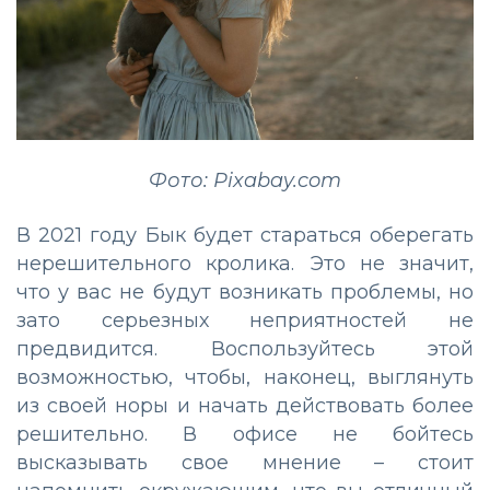
Фото: Pixabay.com
В 2021 году Бык будет стараться оберегать
нерешительного кролика. Это не значит,
что у вас не будут возникать проблемы, но
зато серьезных неприятностей не
предвидится. Воспользуйтесь этой
возможностью, чтобы, наконец, выглянуть
из своей норы и начать действовать более
решительно. В офисе не бойтесь
высказывать свое мнение – стоит