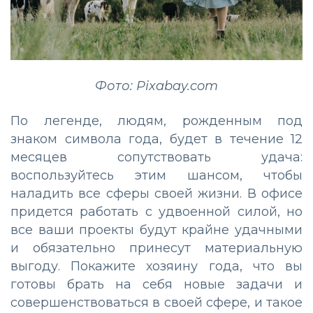
Фото: Pixabay.com
По легенде, людям, рожденным под
знаком символа года, будет в течение 12
месяцев сопутствовать удача:
воспользуйтесь этим шансом, чтобы
наладить все сферы своей жизни. В офисе
придется работать с удвоенной силой, но
все ваши проекты будут крайне удачными
и обязательно принесут материальную
выгоду. Покажите хозяину года, что вы
готовы брать на себя новые задачи и
совершенствоваться в своей сфере, и такое