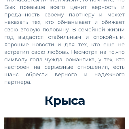
Бык превыше всего ценит верность и
преданность своему партнеру и может
наказать тех, кто обманывает и обижает
свою вторую половину. В семейной жизни
год выдастся стабильным и спокойным.
Хорошие новости и для тех, кто еще не
встретил свою любовь. Несмотря на то,что
символу года чужда романтика, у тех, кто
настроен на серьезные отношения, есть
шанс обрести верного и надежного
партнера.
Крыса