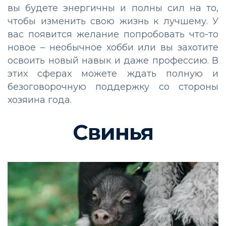
вы будете энергичны и полны сил на то,
чтобы изменить свою жизнь к лучшему. У
вас появится желание попробовать что-то
новое – необычное хобби или вы захотите
освоить новый навык и даже профессию. В
этих сферах можете ждать полную и
безоговорочную поддержку со стороны
хозяина года.
Свинья