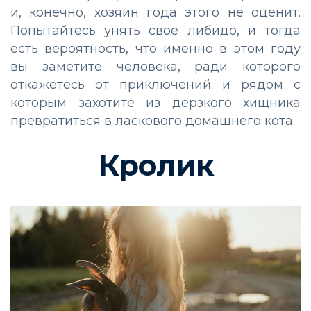
и, конечно, хозяин года этого не оценит.
Попытайтесь унять свое либидо, и тогда
есть вероятность, что именно в этом году
вы заметите человека, ради которого
откажетесь от приключений и рядом с
которым захотите из дерзкого хищника
превратиться в ласкового домашнего кота.
Кролик