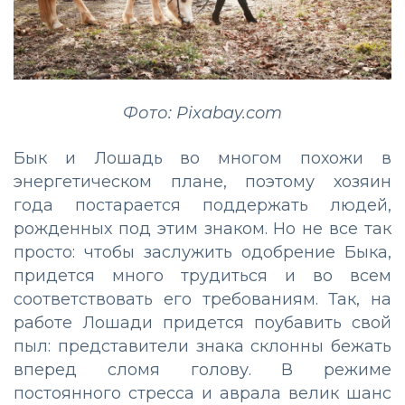
Фото: Pixabay.com
Бык и Лошадь во многом похожи в
энергетическом плане, поэтому хозяин
года постарается поддержать людей,
рожденных под этим знаком. Но не все так
просто: чтобы заслужить одобрение Быка,
придется много трудиться и во всем
соответствовать его требованиям. Так, на
работе Лошади придется поубавить свой
пыл: представители знака склонны бежать
вперед сломя голову. В режиме
постоянного стресса и аврала велик шанс