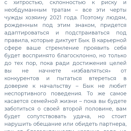
с хитростью, склонностью к риску и
необдуманным тратам – все эти черты
чужды хозяину 2021 года. Поэтому людям,
рожденным под этим знаком, придется
адаптироваться и подстраиваться под
правила, которые диктует Бык. В карьерной
сфере ваше стремление проявить себя
будет воспринято благосклонно, но только
до тех пор, пока ради достижения целей
вы не начнете «избавляться» от
конкурентов и пытаться втереться в
доверие к начальству – Бык не любит
неспортивного поведения. То же самое
касается семейной жизни – пока вы будете
заботиться о своей второй половине, вам
будет сопутствовать удача, но стоит
нарушить обещание или обидеть партнера,