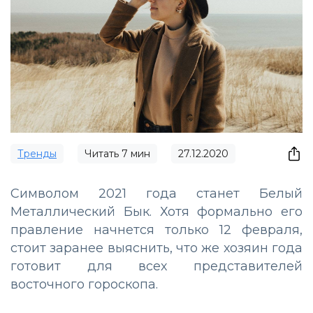
Тренды
Читать
7
мин
27.12.2020
Символом 2021 года станет Белый
Металлический Бык. Хотя формально его
правление начнется только 12 февраля,
стоит заранее выяснить, что же хозяин года
готовит для всех представителей
восточного гороскопа.