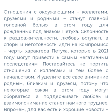
Отношения с окружающими – коллегами,
друзьями и родными – станут главной
головной болью в этом году для
рожденных под знаком Петуха. Склонность
к раздражительности, любовь вступать в
споры и неготовность идти на компромисс
– черты характера Петуха, которые в 2021
году могут привести к самым негативным
последствиям. Постарайтесь не портить
отношения с коллегами и тем более с
начальством. И уделите все свое внимание
родным, близким и друзьям, потому что
некоторые связи в этом году могут
оборваться, а поддерживать любовь и
взаимопонимание станет намного труднее.
Впрочем, для вас есть и хорошие новости –