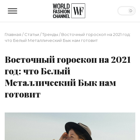
Главная
/
Статьи
/
Тренды
/
Восточный гороскоп на 2021 год:
что Белый Металлический Бык нам готовит
Восточный гороскоп на 2021
год: что Белый
Металлический Бык нам
готовит