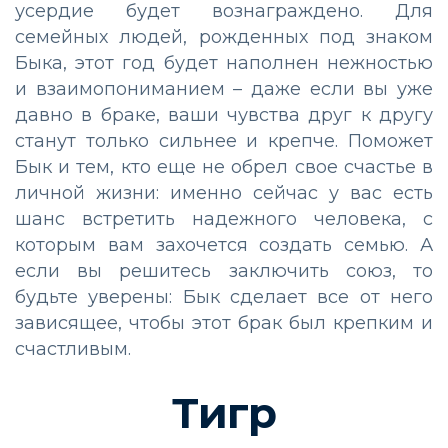
усердие будет вознаграждено. Для
семейных людей, рожденных под знаком
Быка, этот год будет наполнен нежностью
и взаимопониманием – даже если вы уже
давно в браке, ваши чувства друг к другу
станут только сильнее и крепче. Поможет
Бык и тем, кто еще не обрел свое счастье в
личной жизни: именно сейчас у вас есть
шанс встретить надежного человека, с
которым вам захочется создать семью. А
если вы решитесь заключить союз, то
будьте уверены: Бык сделает все от него
зависящее, чтобы этот брак был крепким и
счастливым.
Тигр