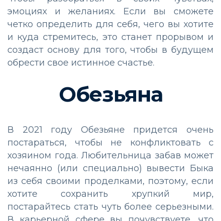
эмоциях и желаниях. Если вы сможете
четко определить для себя, чего вы хотите
и куда стремитесь, это станет прорывом и
создаст основу для того, чтобы в будущем
обрести свое истинное счастье.
Обезьяна
В 2021 году Обезьяне придется очень
постараться, чтобы не конфликтовать с
хозяином года. Любительница забав может
нечаянно (или специально) вывести Быка
из себя своими проделками, поэтому, если
хотите сохранить хрупкий мир,
постарайтесь стать чуть более серьезными.
В карьерной сфере вы почувствуете, что