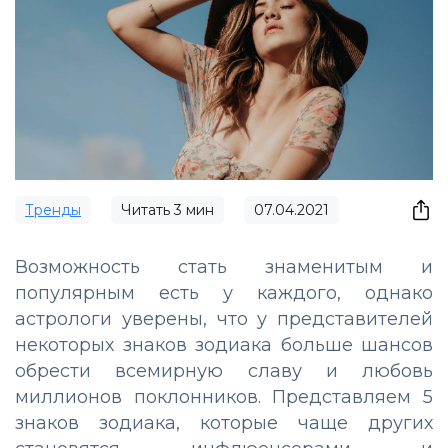
Тренды
Читать
3
мин
07.04.2021
Возможность стать знаменитым и
популярным есть у каждого, однако
астрологи уверены, что у представителей
некоторых знаков зодиака больше шансов
обрести всемирную славу и любовь
миллионов поклонников. Представляем 5
знаков зодиака, которые чаще других