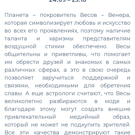
24.09 – 23.10
Планета – покровитель Весов – Венера,
которая символизирует любовь и искусство
во всех его проявлениях, поэтому наличие
таланта и харизмы представителям
воздушной стихии обеспечено. Весы
общительны и приветливы, что помогает
им обрести друзей и знакомых в самых
различных сферах, а это в свою очередь
позволяет заручиться поддержкой и
связями, необходимыми для обретения
славы. А еще астрологи считают, что Весы
великолепно разбираются в моде и
благодаря этому могут создать внешне
привлекательный медийный образ,
который не может не подкупить зрителей.
Все эти качества демонстрируют такие