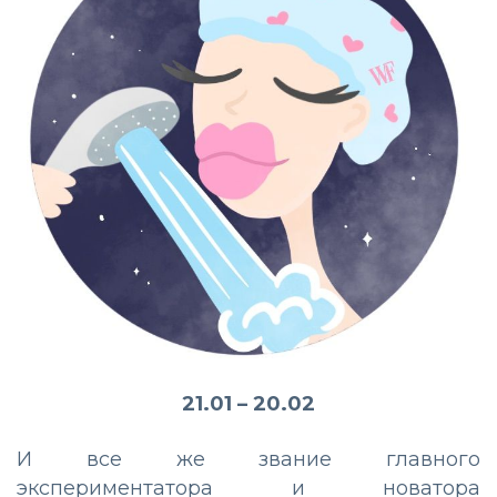
21.01 – 20.02
И все же звание главного
экспериментатора и новатора