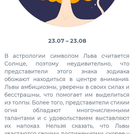
23.07 – 23.08
В астрологии символом Льва считается
Солнце, поэтому неудивительно, что
представители этого знака зодиака
обожают находиться в центре внимания.
Львы амбициозны, уверены в своих силах и
бесстрашны, что помогает им выделиться
из толпы. Более того, представители стихии
огня обладают многочисленными
талантами и с удовольствием выставляют
их напоказ. Нельзя сказать, что Львы
хвастаются своими достижениями: скорее у