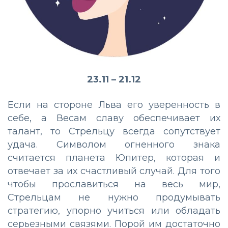
23.11 – 21.12
Если на стороне Льва его уверенность в
себе, а Весам славу обеспечивает их
талант, то Стрельцу всегда сопутствует
удача. Символом огненного знака
считается планета Юпитер, которая и
отвечает за их счастливый случай. Для того
чтобы прославиться на весь мир,
Стрельцам не нужно продумывать
стратегию, упорно учиться или обладать
серьезными связями. Порой им достаточно