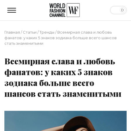
Главная
/
Статьи
/
Тренды
/
Всемирная слава и любовь
фанатов: у каких 5 знаков зодиака больше всего шансов
стать знаменитыми
Всемирная слава и любовь
фанатов: у каких 5 знаков
зодиака больше всего
шансов стать знаменитыми