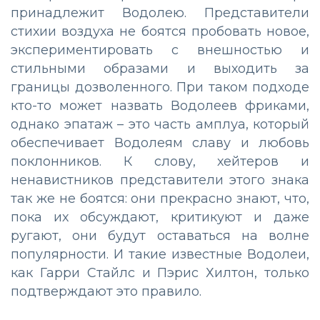
принадлежит Водолею. Представители
стихии воздуха не боятся пробовать новое,
экспериментировать с внешностью и
стильными образами и выходить за
границы дозволенного. При таком подходе
кто-то может назвать Водолеев фриками,
однако эпатаж – это часть амплуа, который
обеспечивает Водолеям славу и любовь
поклонников. К слову, хейтеров и
ненавистников представители этого знака
так же не боятся: они прекрасно знают, что,
пока их обсуждают, критикуют и даже
ругают, они будут оставаться на волне
популярности. И такие известные Водолеи,
как Гарри Стайлс и Пэрис Хилтон, только
подтверждают это правило.