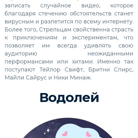
записать случайное видео, которое
благодаря стечению обстоятельств станет
вирусным и разлетится по всему интернету.
Более того, Стрельцам свойственна страсть
к приключениям и экспериментам, что
позволяет им всегда удивлять свою
аудиторию неожиданными
перформансами или хитами. Именно так
поступают Тейлор Свифт, Бритни Спирс,
Майли Сайрус и Ники Минаж.
Водолей