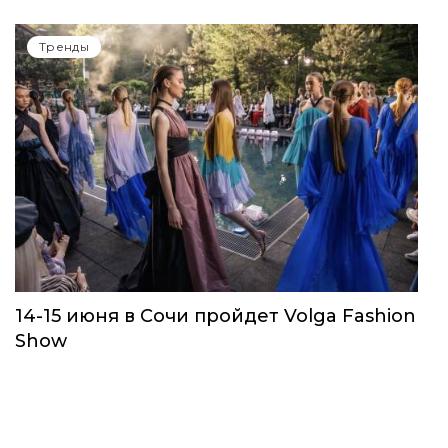
Тренды