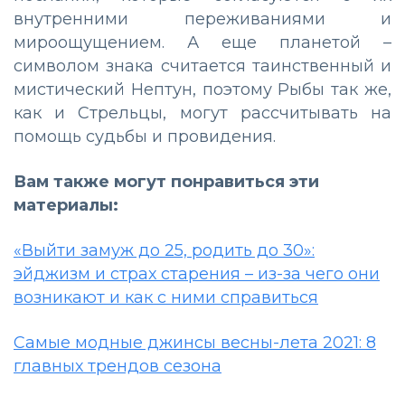
внутренними переживаниями и
мироощущением. А еще планетой –
символом знака считается таинственный и
мистический Нептун, поэтому Рыбы так же,
как и Стрельцы, могут рассчитывать на
помощь судьбы и провидения.
Вам также могут понравиться эти
материалы:
«Выйти замуж до 25, родить до 30»:
эйджизм и страх старения – из-за чего они
возникают и как с ними справиться
Самые модные джинсы весны-лета 2021: 8
главных трендов сезона