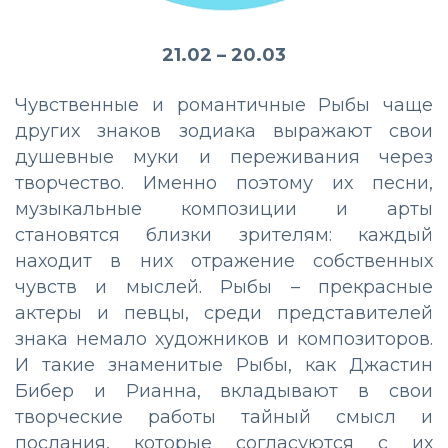
21.02 – 20.03
Чувственные и романтичные Рыбы чаще
других знаков зодиака выражают свои
душевные муки и переживания через
творчество. Именно поэтому их песни,
музыкальные композиции и арты
становятся близки зрителям: каждый
находит в них отражение собственных
чувств и мыслей. Рыбы – прекрасные
актеры и певцы, среди представителей
знака немало художников и композиторов.
И такие знаменитые Рыбы, как Джастин
Бибер и Рианна, вкладывают в свои
творческие работы тайный смысл и
послания, которые согласуются с их