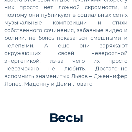
них просто нет ложной скромности, и
поэтому они публикуют в социальных сетях
музыкальные композиции и стихи
собственного сочинения, забавные видео и
ролики, не боясь показаться смешными и
нелепыми. А еще они заряжают
окружающих своей невероятной
энергетикой, из-за чего их просто
невозможно не любить. Достаточно
вспомнить знаменитых Львов – Дженнифер
Лопес, Мадонну и Деми Ловато.
Весы