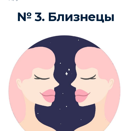
№ 3. Близнецы