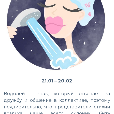
21.01 – 20.02
Водолей – знак, который отвечает за
дружбу и общение в коллективе, поэтому
неудивительно, что представители стихии
воздуха чаще всего склонны быть