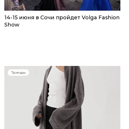
14-15 июня в Сочи пройдет Volga Fashion
Show
Тренды