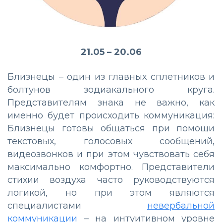
21.05 – 20.06
Близнецы – один из главных сплетников и
болтунов зодиакального круга.
Представителям знака не важно, как
именно будет происходить коммуникация:
Близнецы готовы общаться при помощи
текстовых, голосовых сообщений,
видеозвонков и при этом чувствовать себя
максимально комфортно. Представители
стихии воздуха часто руководствуются
логикой, но при этом являются
специалистами
невербальной
коммуникации
– на интуитивном уровне