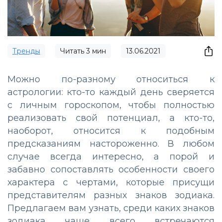
Тренды
Читать
3
мин
13.06.2021
Можно по-разному относиться к
астрологии: кто-то каждый день сверяется
с личным гороскопом, чтобы полностью
реализовать свой потенциал, а кто-то,
наоборот, относится к подобным
предсказаниям настороженно. В любом
случае всегда интересно, а порой и
забавно сопоставлять особенности своего
характера с чертами, которые присущи
представителям разных знаков зодиака.
Предлагаем вам узнать, среди каких знаков
зодиака чаще всего встречаются