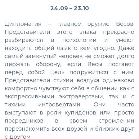
24.09 – 23.10
Дипломатия – главное оружие Весов.
Представители этого знака прекрасно
разбираются в психологии и умеют
находить общий язык с кем угодно. Даже
самый замкнутый человек не сможет долго
держать оборону, если Весы поставят
перед собой цель подружиться с ним.
Представители стихии воздуха одинаково
комфортно чувствуют себя в общении как с
экспрессивными экстравертами, так и с
тихими интровертами. Они часто
выступают в роли купидонов или просто
посредников в своем стремлении
перезнакомить всех друзей и близких друг
с другом.