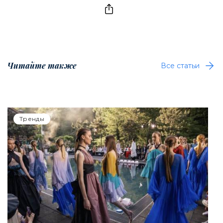
Читайте также
Все статьи
Тренды