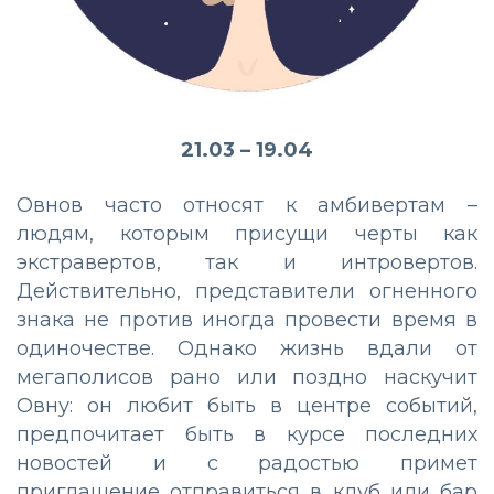
21.03 – 19.04
Овнов часто относят к амбивертам –
людям, которым присущи черты как
экстравертов, так и интровертов.
Действительно, представители огненного
знака не против иногда провести время в
одиночестве. Однако жизнь вдали от
мегаполисов рано или поздно наскучит
Овну: он любит быть в центре событий,
предпочитает быть в курсе последних
новостей и с радостью примет
приглашение отправиться в клуб или бар