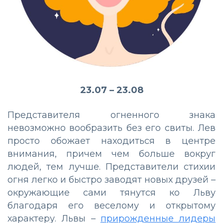
23.07 – 23.08
Представителя огненного знака
невозможно вообразить без его свиты. Лев
просто обожает находиться в центре
внимания, причем чем больше вокруг
людей, тем лучше. Представители стихии
огня легко и быстро заводят новых друзей –
окружающие сами тянутся ко Льву
благодаря его веселому и открытому
характеру. Львы –
прирожденные лидеры