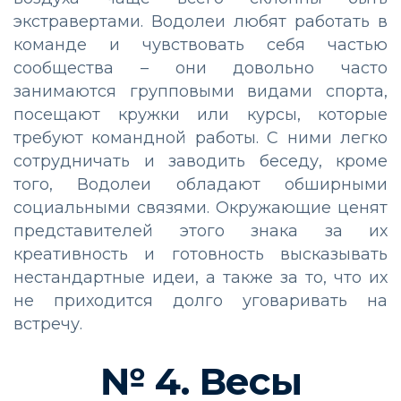
экстравертами. Водолеи любят работать в
команде и чувствовать себя частью
сообщества – они довольно часто
занимаются групповыми видами спорта,
посещают кружки или курсы, которые
требуют командной работы. С ними легко
сотрудничать и заводить беседу, кроме
того, Водолеи обладают обширными
социальными связями. Окружающие ценят
представителей этого знака за их
креативность и готовность высказывать
нестандартные идеи, а также за то, что их
не приходится долго уговаривать на
встречу.
№ 4. Весы