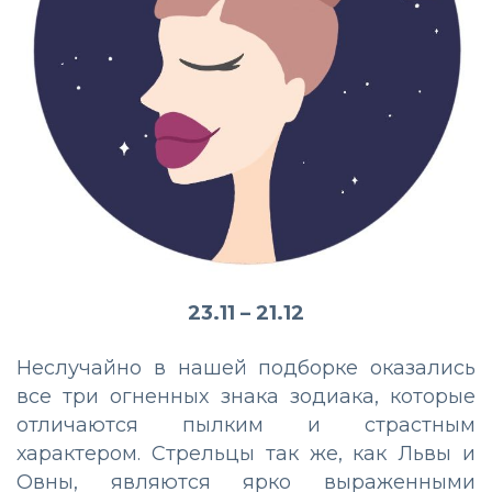
23.11 – 21.12
Неслучайно в нашей подборке оказались
все три огненных знака зодиака, которые
отличаются пылким и страстным
характером. Стрельцы так же, как Львы и
Овны, являются ярко выраженными