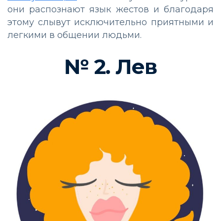
они распознают язык жестов и благодаря
этому слывут исключительно приятными и
легкими в общении людьми.
№ 2. Лев