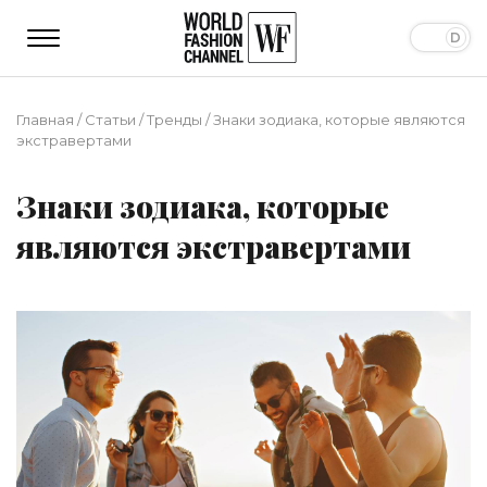
Главная
/
Статьи
/
Тренды
/
Знаки зодиака, которые являются
экстравертами
Знаки зодиака, которые
являются экстравертами