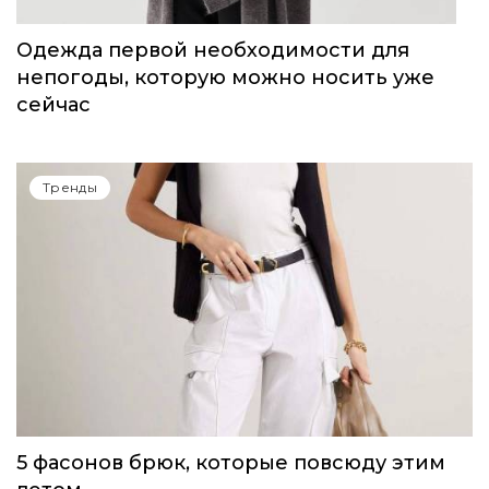
Одежда первой необходимости для
непогоды, которую можно носить уже
сейчас
Тренды
5 фасонов брюк, которые повсюду этим