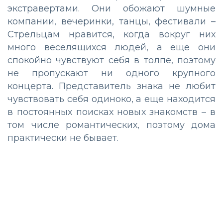
экстравертами. Они обожают шумные
компании, вечеринки, танцы, фестивали –
Стрельцам нравится, когда вокруг них
много веселящихся людей, а еще они
спокойно чувствуют себя в толпе, поэтому
не пропускают ни одного крупного
концерта. Представитель знака не любит
чувствовать себя одиноко, а еще находится
в постоянных поисках новых знакомств – в
том числе романтических, поэтому дома
практически не бывает.