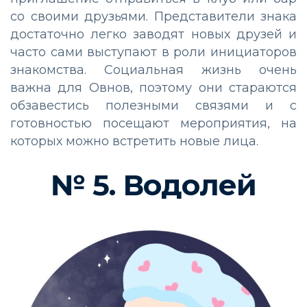
со своими друзьями. Представители знака
достаточно легко заводят новых друзей и
часто сами выступают в роли инициаторов
знакомства. Социальная жизнь очень
важна для Овнов, поэтому они стараются
обзавестись полезными связями и с
готовностью посещают мероприятия, на
которых можно встретить новые лица.
№ 5. Водолей