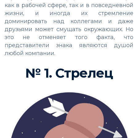
как в рабочей сфере, так и в повседневной
жизни, и иногда их стремление
доминировать над коллегами и даже
друзьями может смущать окружающих. Но
это не отменяет того факта, что
представители знака являются душой
любой компании.
№ 1. Стрелец