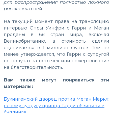
для распространения полностью ложного
рассказа
» о ней.
На текущий момент права на трансляцию
интервью Опры Уинфри с Гарри и Меган
проданы в 68 стран мира, включая
Великобританию, а стоимость сделки
оценивается в 1 миллион фунтов. Тем не
менее утверждается, что Гарри с супругой
не получат за него чек или пожертвование
на благотворительность.
Вам также могут понравиться эти
материалы:
Букингемский дворец против Меган Маркл:
почему супругу принца Гарри обвинили в
буллинге