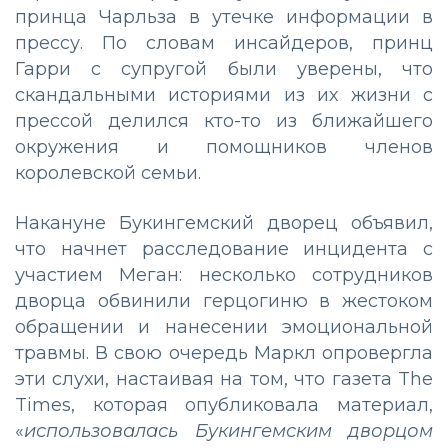
принца Чарльза в утечке информации в
прессу. По словам инсайдеров, принц
Гарри с супругой были уверены, что
скандальными историями из их жизни с
прессой делился кто-то из ближайшего
окружения и помощников членов
королевской семьи.
Накануне Букингемский дворец объявил,
что начнет расследование инцидента с
участием Меган: несколько сотрудников
дворца обвинили герцогиню в жестоком
обращении и нанесении эмоциональной
травмы. В свою очередь Маркл опровергла
эти слухи, настаивая на том, что газета The
Times, которая опубликовала материал,
«
использовалась Букингемским дворцом