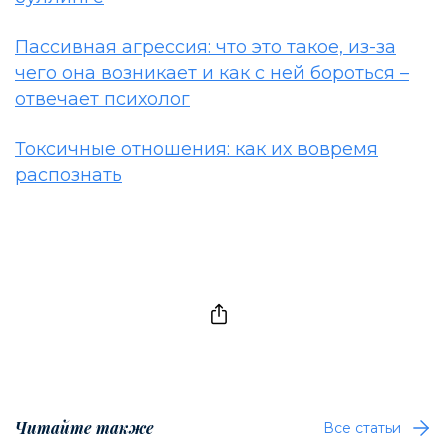
Пассивная агрессия: что это такое, из-за
чего она возникает и как с ней бороться –
отвечает психолог
Токсичные отношения: как их вовремя
распознать
Читайте также
Все статьи