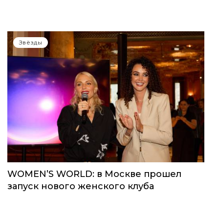
Звёзды