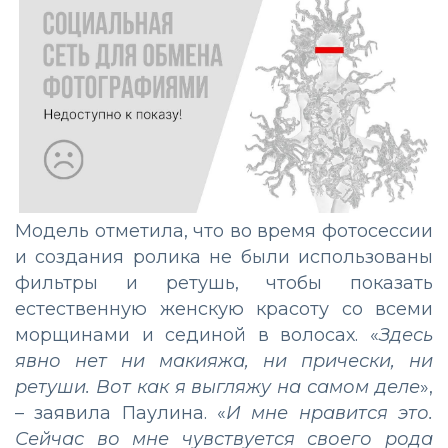
Модель отметила, что во время фотосессии
и создания ролика не были использованы
фильтры и ретушь, чтобы показать
естественную женскую красоту со всеми
морщинами и сединой в волосах. «
Здесь
явно нет ни макияжа, ни прически, ни
ретуши. Вот как я выгляжу на самом деле
»,
– заявила Паулина. «
И мне нравится это.
Сейчас во мне чувствуется своего рода