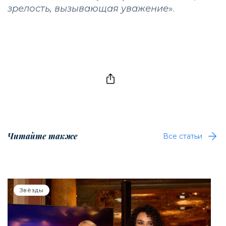
зрелость, вызывающая уважение
».
Читайте также
Все статьи