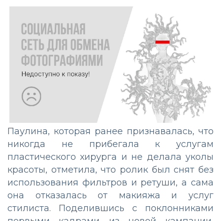
Паулина, которая ранее признавалась, что
никогда не прибегала к услугам
пластического хирурга и не делала уколы
красоты, отметила, что ролик был снят без
использования фильтров и ретуши, а сама
она отказалась от макияжа и услуг
стилиста. Поделившись с поклонниками