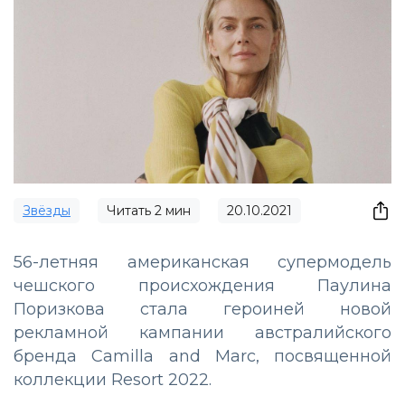
Звёзды
Читать
2
мин
20.10.2021
56-летняя американская супермодель
чешского происхождения Паулина
Поризкова стала героиней новой
рекламной кампании австралийского
бренда Camilla and Marc, посвященной
коллекции Resort 2022.