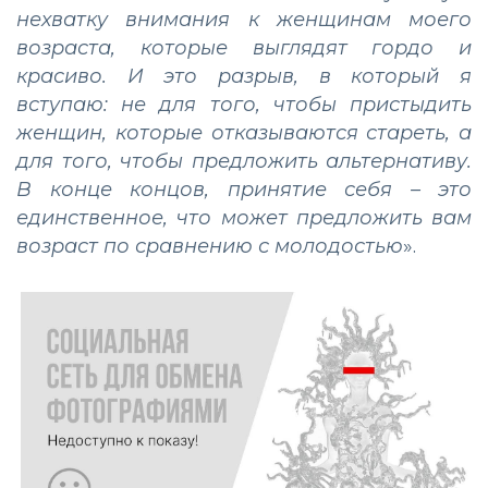
нехватку внимания к женщинам моего
возраста, которые выглядят гордо и
красиво. И это разрыв, в который я
вступаю: не для того, чтобы пристыдить
женщин, которые отказываются стареть, а
для того, чтобы предложить альтернативу.
В конце концов, принятие себя – это
единственное, что может предложить вам
возраст по сравнению с молодостью
».