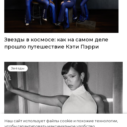
Звезды в космосе: как на самом деле
прошло путешествие Кэти Пэрри
Звёзды
Наш сайт использует файлы cookie и похожие технологии,
чтобы гарантировать максимальное удобство