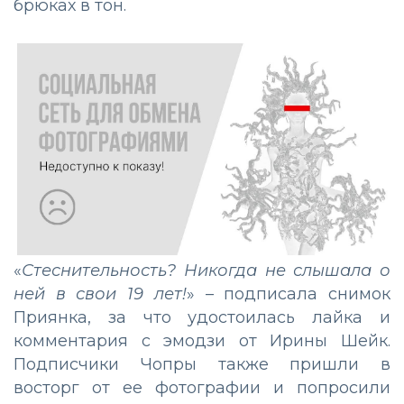
брюках в тон.
«
Стеснительность? Никогда не слышала о
ней в свои 19 лет!
» – подписала снимок
Приянка, за что удостоилась лайка и
комментария с эмодзи от Ирины Шейк.
Подписчики Чопры также пришли в
восторг от ее фотографии и попросили