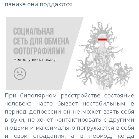
панике они поддаются.
При биполярном расстройстве состояние
человека часто бывает нестабильным: в
период депрессии он не может взять себя
в руки, не хочет контактировать с другими
людьми и максимально погружается в себя
и свои страдания, а в период, когда