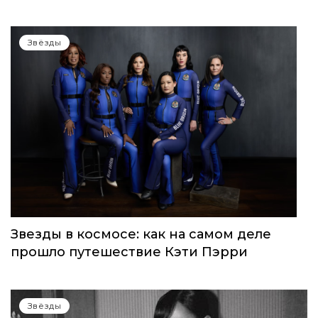
Звёзды
Звезды в космосе: как на самом деле
прошло путешествие Кэти Пэрри
Звёзды