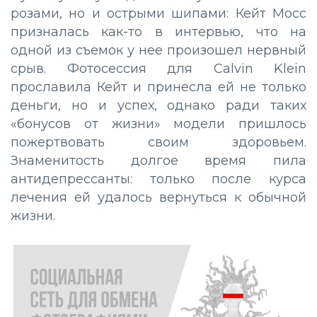
розами, но и острыми шипами: Кейт Мосс
призналась как-то в интервью, что на
одной из съемок у нее произошел нервный
срыв. Фотосессия для Calvin Klein
прославила Кейт и принесла ей не только
деньги, но и успех, однако ради таких
«бонусов от жизни» модели пришлось
пожертвовать своим здоровьем.
Знаменитость долгое время пила
антидепрессанты: только после курса
лечения ей удалось вернуться к обычной
жизни.