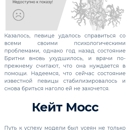
Казалось, певице удалось справиться со
всеми своими психологическими
проблемами, однако год назад состояние
Бритни вновь ухудшилось, и врачи по-
прежнему считают, что она нуждается в
помощи. Надеемся, что сейчас состояние
известной певицы стабилизировалось и
снова бриться наголо ей не захочется.
Кейт Мосс
Путь к успеху модели был усеян не только