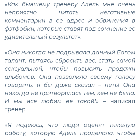
«
Как бывшему тренеру Адель мне очень
неприятно читать негативные
комментарии в ее адрес и обвинения в
фэтфобии, которые ставят под сомнение ее
удивительный результат
».
«
Она никогда не подрывала данный Богом
талант, пытаясь сбросить вес, стать самой
сексуальной, чтобы повысить продажи
альбомов. Она позволила своему голосу
говорить, я бы даже сказал – петь! Она
никогда не притворялась тем, кем не была.
И мы все любим ее такой!
» – написал
тренер.
«
Я надеюсь, что люди оценят тяжелую
работу, которую Адель проделала, чтобы