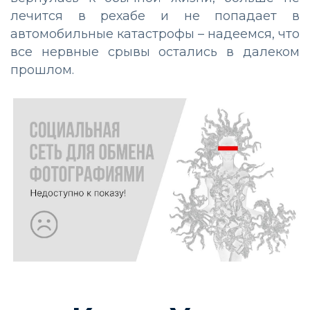
лечится в рехабе и не попадает в
автомобильные катастрофы – надеемся, что
все нервные срывы остались в далеком
прошлом.