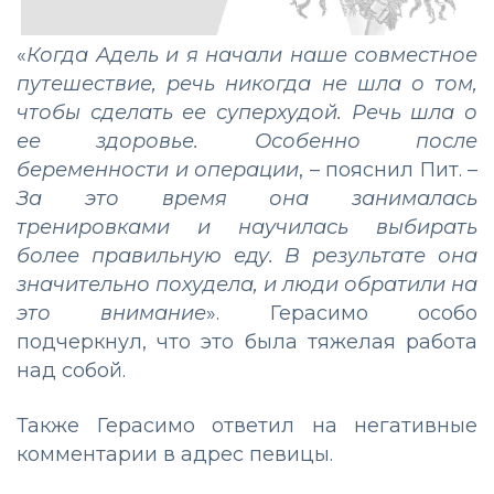
«
Когда Адель и я начали наше совместное
путешествие, речь никогда не шла о том,
чтобы сделать ее суперхудой. Речь шла о
ее здоровье. Особенно после
беременности и операции
, – пояснил Пит. –
За это время она занималась
тренировками и научилась выбирать
более правильную еду. В результате она
значительно похудела, и люди обратили на
это внимание
». Герасимо особо
подчеркнул, что это была тяжелая работа
над собой.
Также Герасимо ответил на негативные
комментарии в адрес певицы.