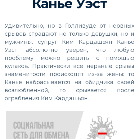
Канье Уэст
Удивительно, но в Голливуде от нервных
срывов страдают не только девушки, но и
мужчины: супруг Ким Кардашьян Канье
Уэст абсолютно уверен, что любую
проблему можно решить с помощью
кулаков. Практически все нервные срывы
знаменитости происходят из-за жены: то
Канье набрасывается на обидчика своей
возлюбленной, то срывается после
ограбления Ким Кардашьян.