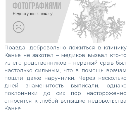
Правда, добровольно ложиться в клинику
Канье не захотел – медиков вызвал кто-то
из его родственников – нервный срыв был
настолько сильным, что в помощь врачам
пошли даже наручники. Через несколько
дней знаменитость выписали, однако
поклонники до сих пор настороженно
относятся к любой вспышке недовольства
Канье.