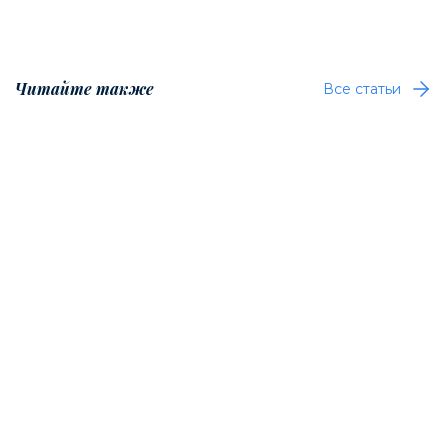
Читайте также
Все статьи