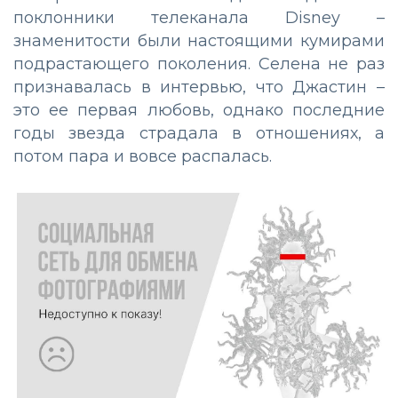
поклонники телеканала Disney –
знаменитости были настоящими кумирами
подрастающего поколения. Селена не раз
признавалась в интервью, что Джастин –
это ее первая любовь, однако последние
годы звезда страдала в отношениях, а
потом пара и вовсе распалась.