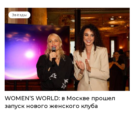
Звёзды
WOMEN’S WORLD: в Москве прошел
запуск нового женского клуба