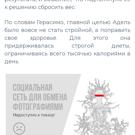
к решению сбросить вес.
По словам Герасимо, главной целью Адель
было вовсе не стать стройной, а поправить
свое здоровье. Для этого она
придерживалась строгой диеты,
ограничиваясь всего тысячью калориями в
день.