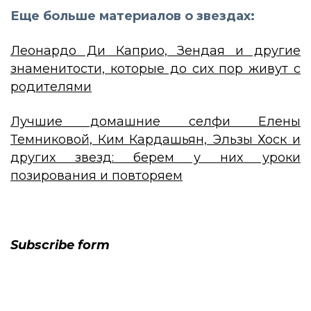
Еще больше материалов о звездах:
Леонардо Ди Каприо, Зендая и другие
знаменитости, которые до сих пор живут с
родителями
Лучшие домашние селфи Елены
Темниковой, Ким Кардашьян, Эльзы Хоск и
других звезд: берем у них уроки
позирования и повторяем
Subscribe form