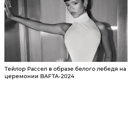
Тейлор Рассел в образе белого лебедя на
церемонии BAFTA-2024