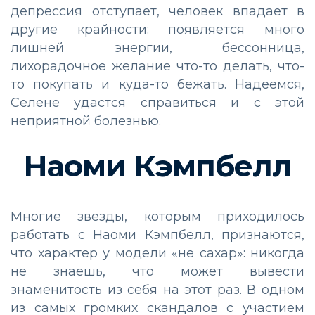
депрессия отступает, человек впадает в
другие крайности: появляется много
лишней энергии, бессонница,
лихорадочное желание что-то делать, что-
то покупать и куда-то бежать. Надеемся,
Селене удастся справиться и с этой
неприятной болезнью.
Наоми Кэмпбелл
Многие звезды, которым приходилось
работать с Наоми Кэмпбелл, признаются,
что характер у модели «не сахар»: никогда
не знаешь, что может вывести
знаменитость из себя на этот раз. В одном
из самых громких скандалов с участием