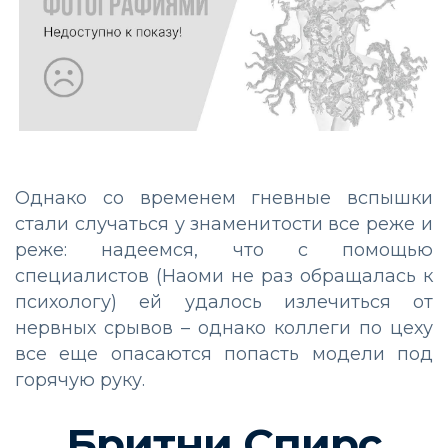
Однако со временем гневные вспышки
стали случаться у знаменитости все реже и
реже: надеемся, что с помощью
специалистов (Наоми не раз обращалась к
психологу) ей удалось излечиться от
нервных срывов – однако коллеги по цеху
все еще опасаются попасть модели под
горячую руку.
Бритни Спирс