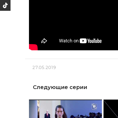
27.05.2019
Следующие серии