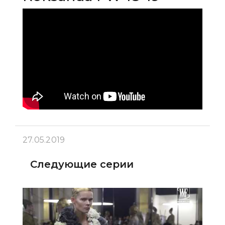
27.05.2019
Следующие серии