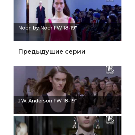
Noon by Noor FW 18-19"
Предыдущие серии
J.W. Anderson FW 18-19"