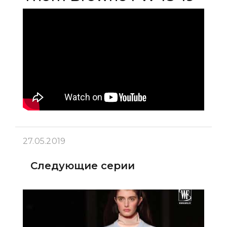
27.05.2019
Следующие серии