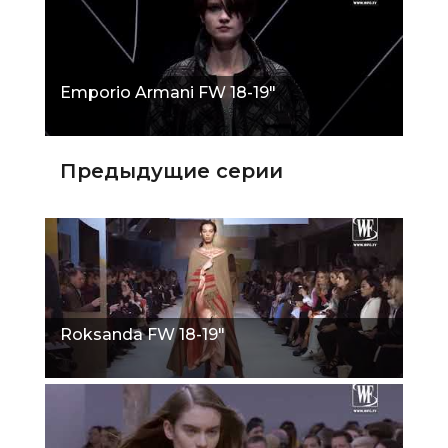
Emporio Armani FW 18-19"
Предыдущие серии
Roksanda FW 18-19"