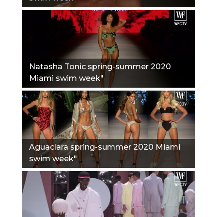
Natasha Tonic spring-summer 2020
Miami swim week"
Aguaclara spring-summer 2020 Miami
swim week"