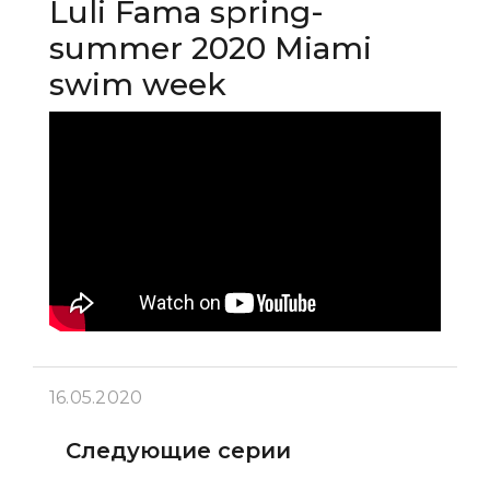
Luli Fama spring-
summer 2020 Miami
swim week
16.05.2020
Следующие серии