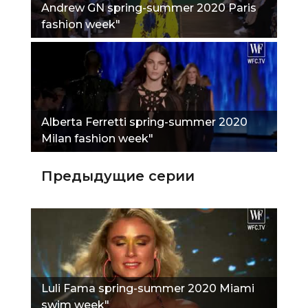
Andrew GN spring-summer 2020 Paris
fashion week"
Alberta Ferretti spring-summer 2020
Milan fashion week"
Предыдущие серии
Luli Fama spring-summer 2020 Miami
swim week"