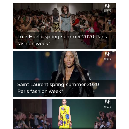
Lutz Huelle spring-summer 2020 Paris
fashion week"
Saint Laurent spring-summer 2020
Paris fashion week"