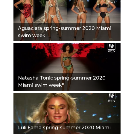
Aguaclara spring-summer 2020 Miami
swim week"
Natasha Tonic spring-summer 2020
Miami swim week"
Luli Fama spring-summer 2020 Miami