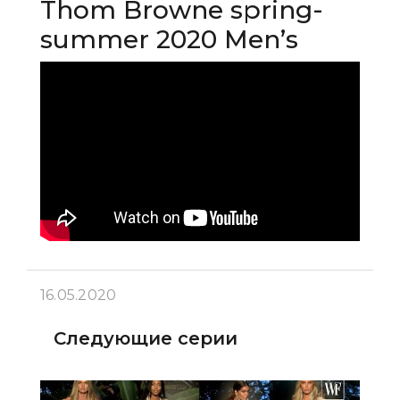
Thom Browne spring-
summer 2020 Men’s
16.05.2020
Следующие серии