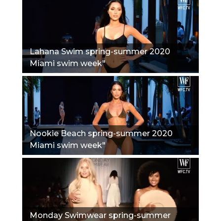
Lahana Swim spring-summer 2020
Miami swim week"
Nookie Beach spring-summer 2020
Miami swim week"
Monday Swimwear spring-summer