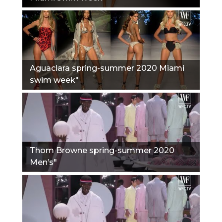
Aguaclara spring-summer 2020 Miami
swim week"
Thom Browne spring-summer 2020
Men’s"