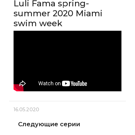
Luli Fama spring-
summer 2020 Miami
swim week
16.05.2020
Следующие серии