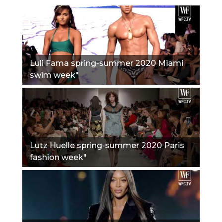
Luli Fama spring-summer 2020 Miami
swim week"
Lutz Huelle spring-summer 2020 Paris
fashion week"