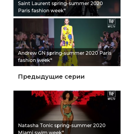
Saint Laurent spring-summer 2020
Paris fashion week"
Andrew GN spring-summer 2020 Paris
fashion week"
Предыдущие серии
Natasha Tonic spring-summer 2020
Miami swim week"