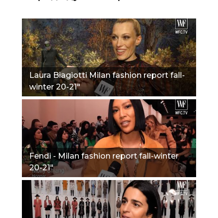
Laura Biagiotti Milan fashion report fall-
winter 20-21"
Fendi - Milan fashion report fall-winter
20-21"