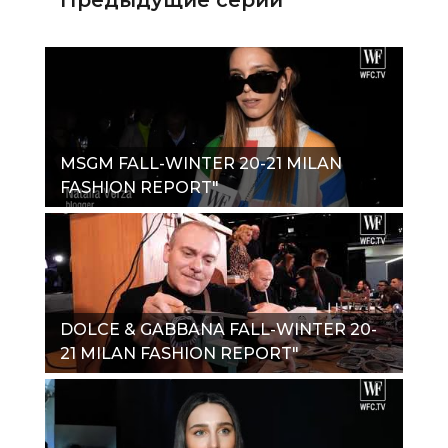
MSGM FALL-WINTER 20-21 MILAN
FASHION REPORT"
DOLCE & GABBANA FALL-WINTER 20-
21 MILAN FASHION REPORT"