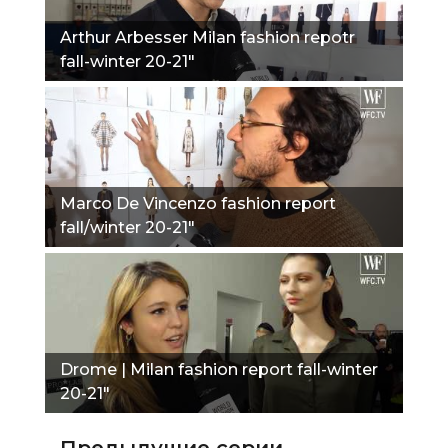
Arthur Arbesser Milan fashion repotr
fall-winter 20-21"
Marco De Vincenzo fashion report
fall/winter 20-21"
Drome | Milan fashion report fall-winter
20-21"
Предыдущие серии