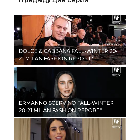
DOLCE & GABBANA FALL-WINTER 20-
21 MILAN FASHION REPORT"
ERMANNO SCERVINO FALL-WINTER
20-21 MILAN FASHION REPORT"