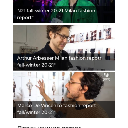
N21 fall-winter 20-21 Milan fashion
report"
Arthur Arbesser Milan fashion repotr
fall-winter 20-21"
Marco De Vincenzo fashion report
fall/winter 20-21"
Предыдущие серии