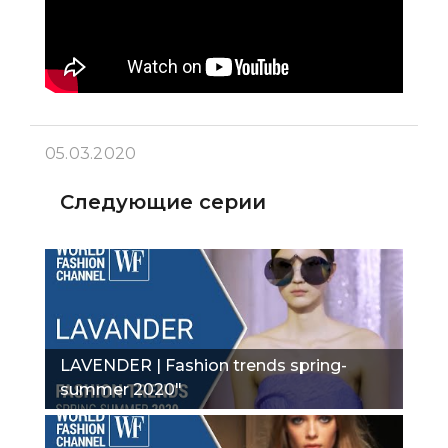
05.03.2020
Следующие серии
LAVENDER | Fashion trends spring-
summer 2020"