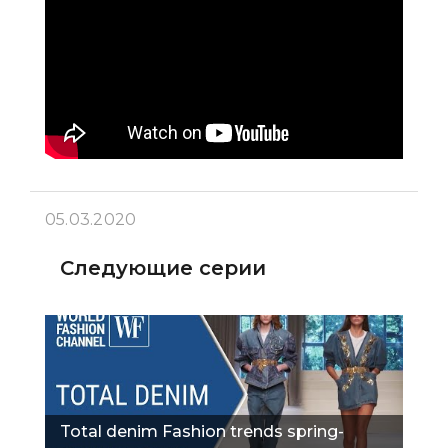
05.03.2020
Следующие серии
Total denim Fashion trends spring-