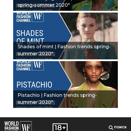
spring-summer 2020"
Shades of mint | Fashion trends spring-
summer 2020"
Pistachio | Fashion trends spring-
summer 2020"
ПОИСК