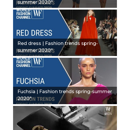
summer 2020"
Red dress | Fashion trends spring-
summer 2020"
Fuchsia | Fashion trends spring-summer
2020"