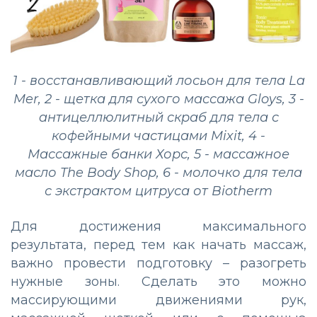
1 - восстанавливающий лосьон для тела La
Mer, 2 - щетка для сухого массажа Gloys, 3 -
aнтицеллюлитный скраб для тела с
кофейными частицами Mixit, 4 -
Массажные банки Хорс, 5 - массажное
масло The Body Shop, 6 - молочко для тела
с экстрактом цитруса от Biotherm
Для достижения максимального
результата, перед тем как начать массаж,
важно провести подготовку – разогреть
нужные зоны. Сделать это можно
массирующими движениями рук,