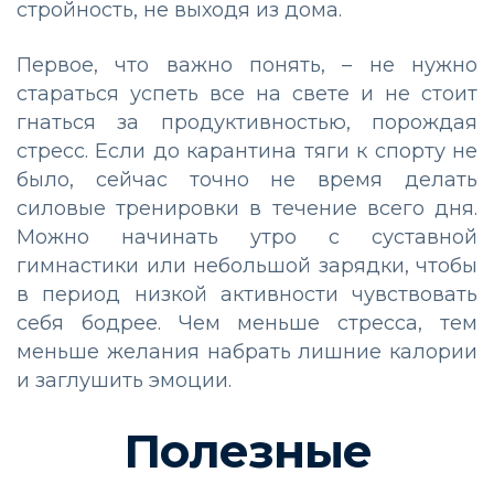
стройность, не выходя из дома.
Первое, что важно понять, – не нужно
стараться успеть все на свете и не стоит
гнаться за продуктивностью, порождая
стресс. Если до карантина тяги к спорту не
было, сейчас точно не время делать
силовые тренировки в течение всего дня.
Можно начинать утро с суставной
гимнастики или небольшой зарядки, чтобы
в период низкой активности чувствовать
себя бодрее. Чем меньше стресса, тем
меньше желания набрать лишние калории
и заглушить эмоции.
Полезные