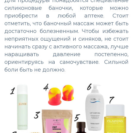
Для процедуры понадобятся специальные
силиконовые баночки, которые можно
приобрести в любой аптеке. Стоит
отметить, что баночный массаж может быть
достаточно болезненным. Чтобы избежать
неприятных ощущений и синяков, не стоит
начинать сразу с активного массажа, лучше
наращивать давление постепенно,
ориентируясь на самочувствие. Сильной
боли быть не должно.