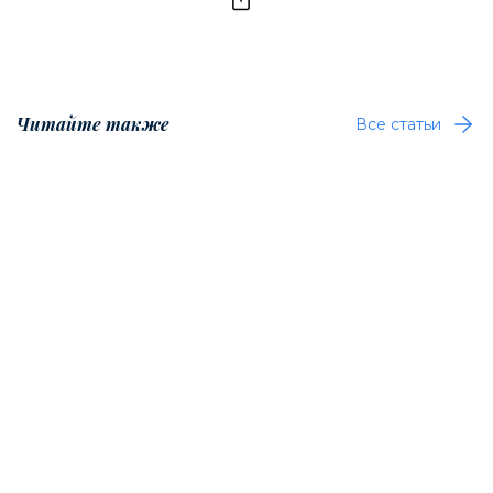
Читайте также
Все статьи