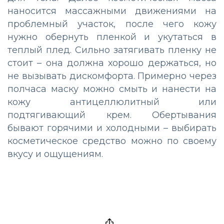
наносится массажными движениями на
проблемный участок, после чего кожу
нужно обернуть пленкой и укутаться в
теплый плед. Сильно затягивать пленку не
стоит – она должна хорошо держаться, но
не вызывать дискомфорта. Примерно через
полчаса маску можно смыть и нанести на
кожу антицеллюлитный или
подтягивающий крем. Обертывания
бывают горячими и холодными – выбирать
косметическое средство можно по своему
вкусу и ощущениям.