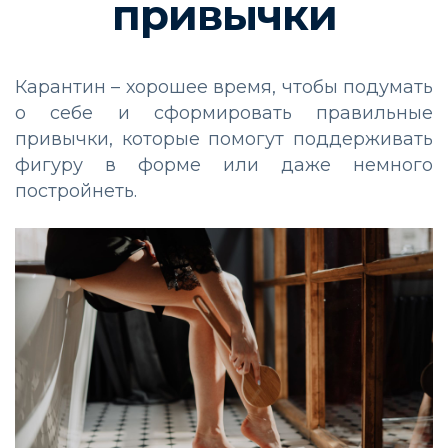
привычки
Карантин – хорошее время, чтобы подумать
о себе и сформировать правильные
привычки, которые помогут поддерживать
фигуру в форме или даже немного
постройнеть.