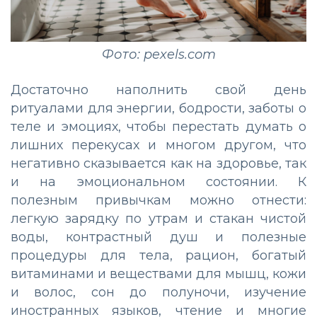
Фото: pexels.com
Достаточно наполнить свой день
ритуалами для энергии, бодрости, заботы о
теле и эмоциях, чтобы перестать думать о
лишних перекусах и многом другом, что
негативно сказывается как на здоровье, так
и на эмоциональном состоянии. К
полезным привычкам можно отнести:
легкую зарядку по утрам и стакан чистой
воды, контрастный душ и полезные
процедуры для тела, рацион, богатый
витаминами и веществами для мышц, кожи
и волос, сон до полуночи, изучение
иностранных языков, чтение и многие