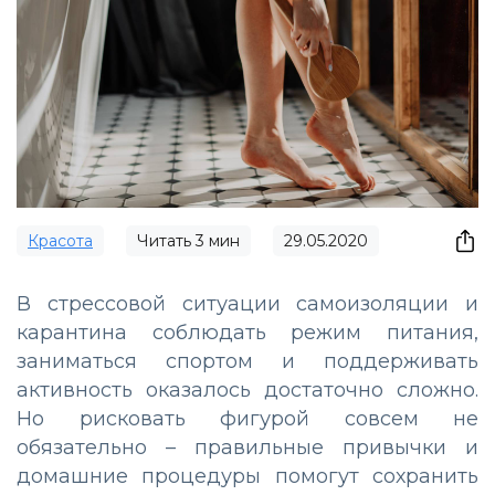
Красота
Читать
3
мин
29.05.2020
В стрессовой ситуации самоизоляции и
карантина соблюдать режим питания,
заниматься спортом и поддерживать
активность оказалось достаточно сложно.
Но рисковать фигурой совсем не
обязательно – правильные привычки и
домашние процедуры помогут сохранить