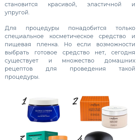
становится красивой, эластичной и
упругой.
Для процедуры понадобится только
специальное косметическое средство и
пищевая пленка. Но если возможности
выбрать готовое средство нет, сегодня
существует и множество домашних
рецептов для проведения такой
процедуры.