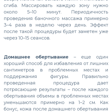
сгиба. Массировать каждую зону нужно
около 5–10 минут. Периодичность
проведения баночного массажа примерно
3–4 раза в неделю через день. Эффект
после такой процедуры будет заметен уже
через 10–15 сеансов.
Домашнее обертывание
– еще один
хороший способ для избавления от лишних
сантиметров в проблемных местах и
поддержания фигуры. Правильно
проведенная процедура дает
потрясающие результаты – после каждого
обертывания объемы в проблемных местах
уменьшаются примерно на 1–2 см. Как
бонус, кожа после домашнего обертывания