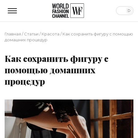
Главная
/
Статьи
/
Красота
/
Как сохранить фигуру с помощью
домашних процедур
Как сохранить фигуру с
помощью домашних
процедур