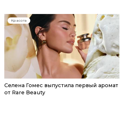
Красота
Селена Гомес выпустила первый аромат
от Rare Beauty