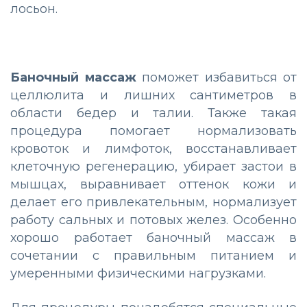
лосьон.
Баночный массаж
поможет избавиться от
целлюлита и лишних сантиметров в
области бедер и талии. Также такая
процедура помогает нормализовать
кровоток и лимфоток, восстанавливает
клеточную регенерацию, убирает застои в
мышцах, выравнивает оттенок кожи и
делает его привлекательным, нормализует
работу сальных и потовых желез. Особенно
хорошо работает баночный массаж в
сочетании с правильным питанием и
умеренными физическими нагрузками.