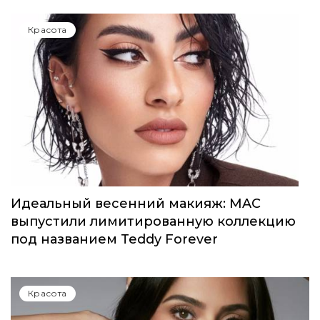
Красота
Идеальный весенний макияж: MAC
выпустили лимитированную коллекцию
под названием Teddy Forever
Красота