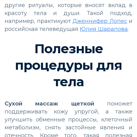
другие ритуалы, которые вносят вклад в
красоту тела и души. Такой подход,
например, практикуют
Дженнифер Лопес
и
российская телеведущая
Юлия Шарапова
.
Полезные
процедуры для
тела
Сухой массаж щеткой
поможет
поддерживать кожу упругой, а также
улучшить обменные процессы, клеточный
метаболизм, снять застойные явления и
отечность. Кроме того, такая полезная