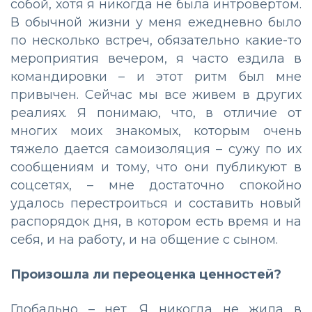
собой, хотя я никогда не была интровертом.
В обычной жизни у меня ежедневно было
по несколько встреч, обязательно какие-то
мероприятия вечером, я часто ездила в
командировки – и этот ритм был мне
привычен. Сейчас мы все живем в других
реалиях. Я понимаю, что, в отличие от
многих моих знакомых, которым очень
тяжело дается самоизоляция – сужу по их
сообщениям и тому, что они публикуют в
соцсетях, – мне достаточно спокойно
удалось перестроиться и составить новый
распорядок дня, в котором есть время и на
себя, и на работу, и на общение с сыном.
Произошла ли переоценка ценностей?
Глобально – нет. Я никогда не жила в