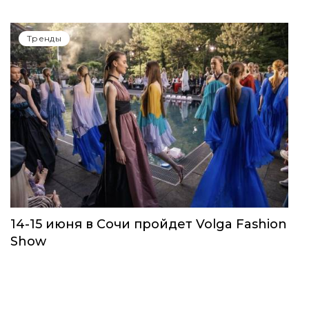
Тренды
14-15 июня в Сочи пройдет Volga Fashion
Show