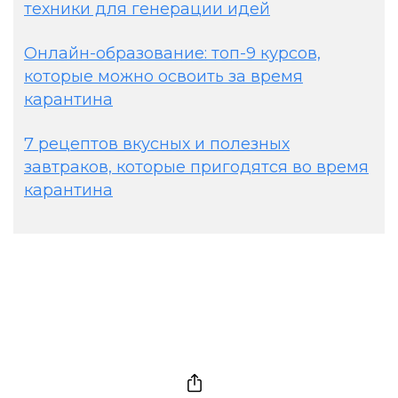
техники для генерации идей
Онлайн-образование: топ-9 курсов,
которые можно освоить за время
карантина
7 рецептов вкусных и полезных
завтраков, которые пригодятся во время
карантина