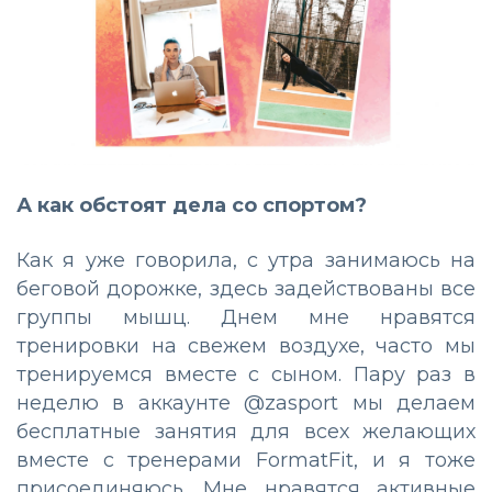
А как обстоят дела со спортом?
Как я уже говорила, с утра занимаюсь на
беговой дорожке, здесь задействованы все
группы мышц. Днем мне нравятся
тренировки на свежем воздухе, часто мы
тренируемся вместе с сыном. Пару раз в
неделю в аккаунте @zasport мы делаем
бесплатные занятия для всех желающих
вместе с тренерами FormatFit, и я тоже
присоединяюсь. Мне нравятся активные