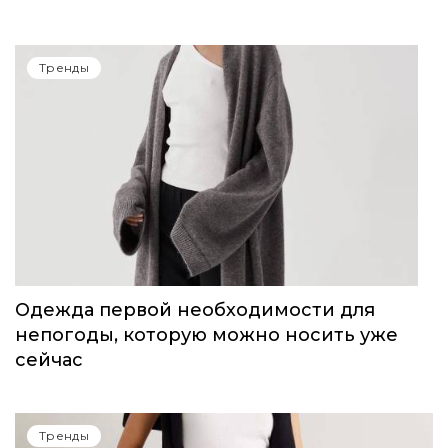
Тренды
Одежда первой необходимости для
непогоды, которую можно носить уже
сейчас
Тренды