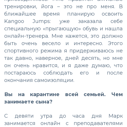
тренировки, йога – это не про меня. В
ближайшее время планирую освоить
Kangoo Jumps: уже заказала себе
специальную «прыгающую» обувь и нашла
онлайн-тренера. Мне кажется, это должно
быть очень весело и интересно. Этого
спортивного режима я придерживаюсь не
так давно, наверное, дней десять, но мне
он очень нравится, и я даже думаю, что
постараюсь соблюдать его и после
окончания самоизоляции.
Вы на карантине всей семьей. Чем
занимаете сына?
С девяти утра до часа дня Марк
занимается онлайн с преподавателями