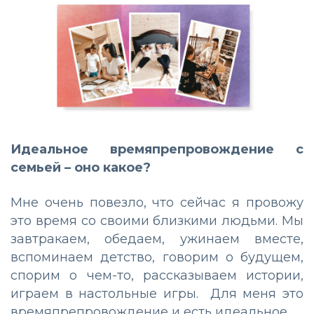
Идеальное времяпрепровождение с
семьей – оно какое?
Мне очень повезло, что сейчас я провожу
это время со своими близкими людьми. Мы
завтракаем, обедаем, ужинаем вместе,
вспоминаем детство, говорим о будущем,
спорим о чем-то, рассказываем истории,
играем в настольные игры. Для меня это
времяпрепровождение и есть идеальное.