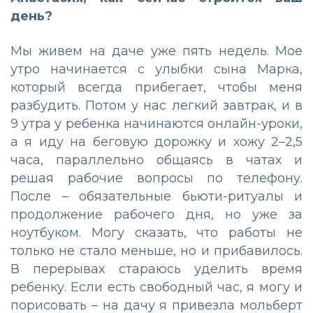
день?
Мы живем на даче уже пять недель. Мое
утро начинается с улыбки сына Марка,
который всегда прибегает, чтобы меня
разбудить. Потом у нас легкий завтрак, и в
9 утра у ребенка начинаются онлайн-уроки,
а я иду на беговую дорожку и хожу 2–2,5
часа, параллельно общаясь в чатах и
решая рабочие вопросы по телефону.
После – обязательные бьюти-ритуалы и
продолжение рабочего дня, но уже за
ноутбуком. Могу сказать, что работы не
только не стало меньше, но и прибавилось.
В перерывах стараюсь уделить время
ребенку. Если есть свободный час, я могу и
порисовать – на дачу я привезла мольберт