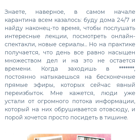
Знаете, наверное, в самом начале
карантина всем казалось: буду дома 24/7 и
найду наконец-то время, чтобы послушать
интересные лекции, посмотреть онлайн-
спектакли, новые сериалы... Но на практике
получается, что день все равно насыщен
множеством дел и на это не остается
времени. Когда заходишь в *******,
постоянно натыкаешься на бесконечные
прямые эфиры, которых сейчас явный
переизбыток. Мне кажется, люди уже
устали от огромного потока информации,
который на них обрушивается отовсюду, и
порой хочется просто посидеть в тишине.