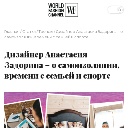
Главная
/
Статьи
/
Тренды
/
Дизайнер Анастасия Задорина – о
самоизоляции, времени с семьей и спорте
Дизайнер Анастасия
Задорина – о самоизоляции,
времени с семьей и спорте