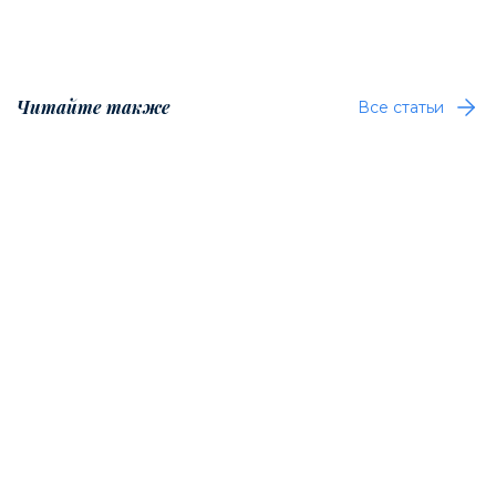
Читайте также
Все статьи