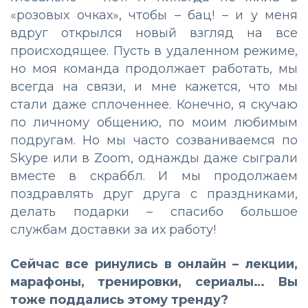
«розовых очках», чтобы – бац! – и у меня
вдруг открылся новый взгляд на все
происходящее. Пусть в удаленном режиме,
но моя команда продолжает работать, мы
всегда на связи, и мне кажется, что мы
стали даже сплоченнее. Конечно, я скучаю
по личному общению, по моим любимым
подругам. Но мы часто созваниваемся по
Skype или в Zoom, однажды даже сыграли
вместе в скраббл. И мы продолжаем
поздравлять друг друга с праздниками,
делать подарки – спасибо большое
службам доставки за их работу!
Сейчас все ринулись в онлайн – лекции,
марафоны, тренировки, сериалы… Вы
тоже поддались этому тренду?