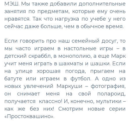
МЭШ. Мы также добавили дополнительные
занятия по предметам, которые ему очень
нравятся. Так что нагрузка по учебе у него
сейчас даже больше, чем в обычное время.
Если говорить про наш семейный досуг, то
мы часто играем в настольные игры – в
детский скраббл, в монополию, а еще Марк
учит меня играть в шахматы и шашки. Если
на улице хорошая погода, прыгаем на
батуте или играем в футбол. А одно из
новых увлечений Маркуши – фотография,
он снимает меня на свой полароид,
получается классно! И, конечно, мультики –
как же без них! Смотрим новые серии
«Простоквашино».