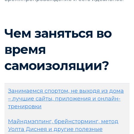
Чем заняться во
время
самоизоляции?
Занимаемся спортом, не выходя из дома
– лучшие сайты, приложения и онлайн-
тренировки
Майндмэппинг, брейнсторминг, метод
Уолта Диснея и другие полезные