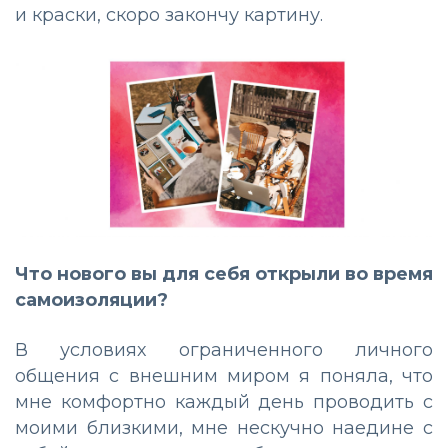
и краски, скоро закончу картину.
Что нового вы для себя открыли во время
самоизоляции?
В условиях ограниченного личного
общения с внешним миром я поняла, что
мне комфортно каждый день проводить с
моими близкими, мне нескучно наедине с