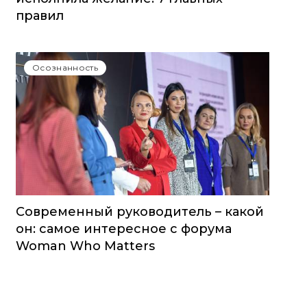
правил
Осознанность
Современный руководитель – какой
он: самое интересное с форума
Woman Who Matters