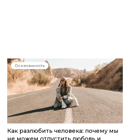
Осознанность
Как разлюбить человека: почему мы
не можем отпустить любовь и