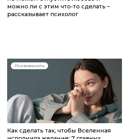
можно ли с этим что-то сделать –
рассказывает психолог
Осознанность
Как сделать так, чтобы Вселенная
исполнила желание: 7 главных