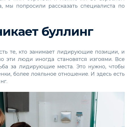
а, мы попросили рассказать специалиста по
икает буллинг
сть те, кто занимает лидирующие позиции, и
но эти люди иногда становятся изгоями. Все
рьба за лидирующие места. Это нужно, чтобы
нки, более лояльное отношение. И здесь есть
нг.