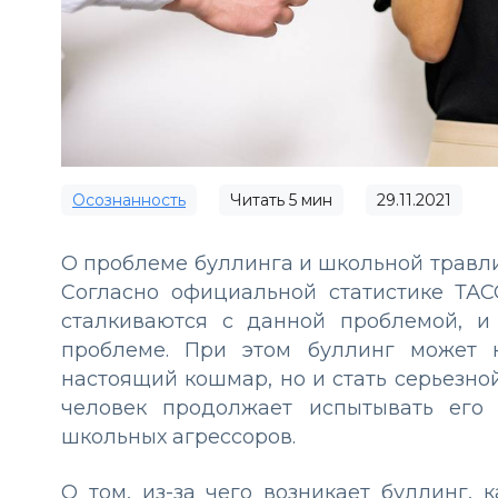
Осознанность
Читать
5
мин
29.11.2021
О проблеме буллинга и школьной травли
Согласно официальной статистике ТА
сталкиваются с данной проблемой, 
проблеме. При этом буллинг может 
настоящий кошмар, но и стать серьезно
человек продолжает испытывать его
школьных агрессоров.
О том, из-за чего возникает буллинг,