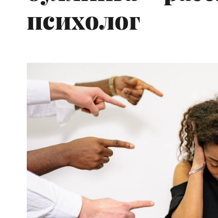
психолог