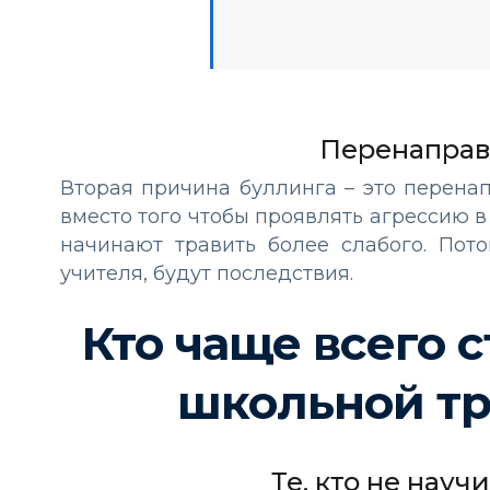
Перенаправ
Вторая причина буллинга – это перенап
вместо того чтобы проявлять агрессию в
начинают травить более слабого. Пот
учителя, будут последствия.
Кто чаще всего 
школьной тр
Те, кто не нау