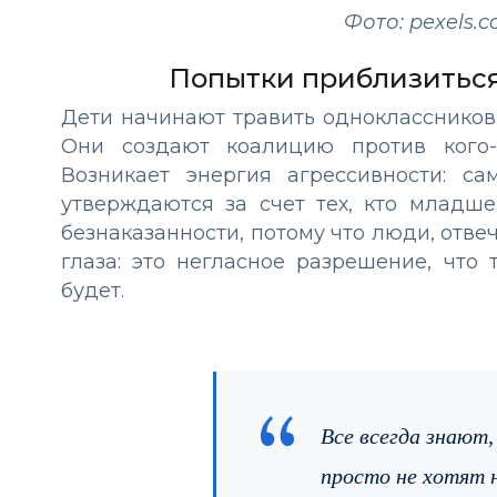
Фото: pexels.
Попытки приблизитьс
Дети начинают травить одноклассников
Они создают коалицию против кого-
Возникает энергия агрессивности: са
утверждаются за счет тех, кто младше
безнаказанности, потому что люди, отве
глаза: это негласное разрешение, что
будет.
Все всегда знают,
просто не хотят 