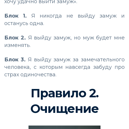
хочу удачно выйти замуж».
Блок 1.
Я никогда не выйду замуж и
останусь одна.
Блок 2.
Я выйду замуж, но муж будет мне
изменять.
Блок 3.
Я выйду замуж за замечательного
человека, с которым навсегда забуду про
страх одиночества.
Правило 2.
Очищение