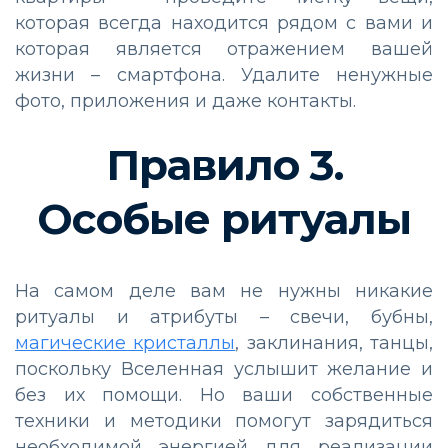
которая всегда находится рядом с вами и
которая является отражением вашей
жизни – смартфона. Удалите ненужные
фото, приложения и даже контакты.
Правило 3.
Особые ритуалы
На самом деле вам не нужны никакие
ритуалы и атрибуты – свечи, бубны,
магические кристаллы
, заклинания, танцы,
поскольку Вселенная услышит желание и
без их помощи. Но ваши собственные
техники и методики помогут зарядиться
необходимой энергией для реализации