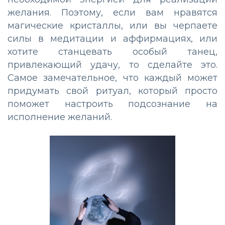
желания. Поэтому, если вам нравятся
магические кристаллы, или вы черпаете
силы в медитации и аффирмациях, или
хотите станцевать особый танец,
привлекающий удачу, то сделайте это.
Самое замечательное, что каждый может
придумать свой ритуал, который просто
поможет настроить подсознание на
исполнение желаний.