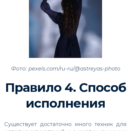
Фото: pexels.com/ru-ru/@astreyas-photo
Правило 4. Способ
исполнения
Существует достаточно много техник для