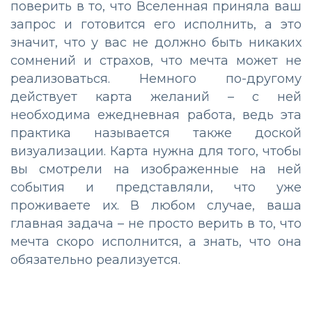
поверить в то, что Вселенная приняла ваш
запрос и готовится его исполнить, а это
значит, что у вас не должно быть никаких
сомнений и страхов, что мечта может не
реализоваться. Немного по-другому
действует карта желаний – с ней
необходима ежедневная работа, ведь эта
практика называется также доской
визуализации. Карта нужна для того, чтобы
вы смотрели на изображенные на ней
события и представляли, что уже
проживаете их. В любом случае, ваша
главная задача – не просто верить в то, что
мечта скоро исполнится, а знать, что она
обязательно реализуется.