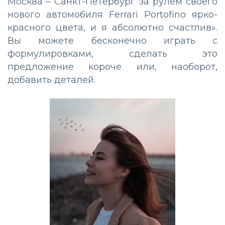
Москва – Санкт-Петербург за рулем своего
нового автомобиля Ferrari Portofino ярко-
красного цвета, и я абсолютно счастлив».
Вы можете бесконечно играть с
формулировками, сделать это
предложение короче или, наоборот,
добавить деталей.