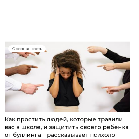
Осознанность
Как простить людей, которые травили
вас в школе, и защитить своего ребенка
от буллинга – рассказывает психолог