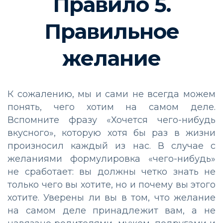
Правило 5.
Правильное
желание
К сожалению, мы и сами не всегда можем
понять, чего хотим на самом деле.
Вспомните фразу «Хочется чего-нибудь
вкусного», которую хотя бы раз в жизни
произносил каждый из нас. В случае с
желаниями формулировка «чего-нибудь»
не сработает: вы должны четко знать не
только чего вы хотите, но и почему вы этого
хотите. Уверены ли вы в том, что желание
на самом деле принадлежит вам, а не