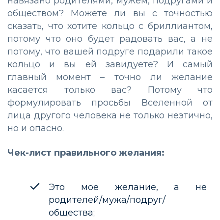
навязано родителями, мужем, подругами и
обществом? Можете ли вы с точностью
сказать, что хотите кольцо с бриллиантом,
потому что оно будет радовать вас, а не
потому, что вашей подруге подарили такое
кольцо и вы ей завидуете? И самый
главный момент – точно ли желание
касается только вас? Потому что
формулировать просьбы Вселенной от
лица другого человека не только неэтично,
но и опасно.
Чек-лист правильного желания:
Это мое желание, а не
родителей/мужа/подруг/
общества;