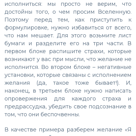
исполниться: мы просто не верим, что
достойны того, о чем просим Вселенную.
Поэтому перед тем, как приступить к
формулировке, нужно избавиться от всего,
что нам мешает. Для этого возьмите лист
бумаги и разделите его на три части. В
первом блоке распишите страхи, которые
возникают у вас при мысли, что желание не
исполнится. Во втором блоке – негативные
установки, которые связаны с исполнением
желания (да, такое тоже бывает!). И,
наконец, в третьем блоке нужно написать
опровержения для каждого страха и
предрассудка, убедить свое подсознание в
том, что они беспочвенны.
В качестве примера разберем желание «Я