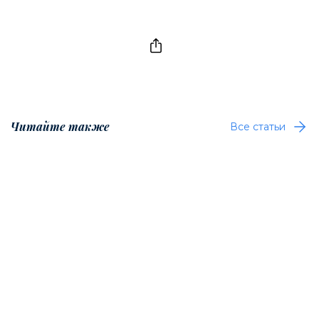
Читайте также
Все статьи