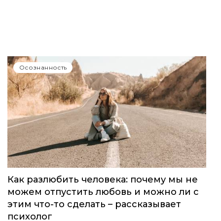
Осознанность
Как разлюбить человека: почему мы не
можем отпустить любовь и можно ли с
этим что-то сделать – рассказывает
психолог