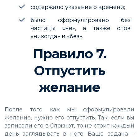
содержало указание о времени;
было сформулировано без
частицы «не», а также слов
«никогда» и «без».
Правило 7.
Отпустить
желание
После того как мы сформулировали
желание, нужно его отпустить. Так, если вы
записали его в блокнот, то не стоит каждый
день заглядывать в него. Ваша задача –