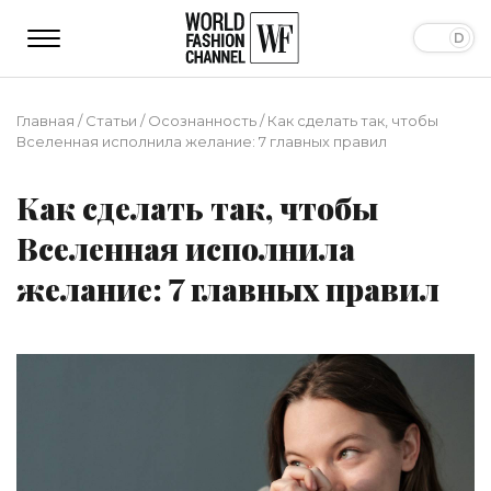
Главная
/
Статьи
/
Осознанность
/
Как сделать так, чтобы
Вселенная исполнила желание: 7 главных правил
Как сделать так, чтобы
Вселенная исполнила
желание: 7 главных правил