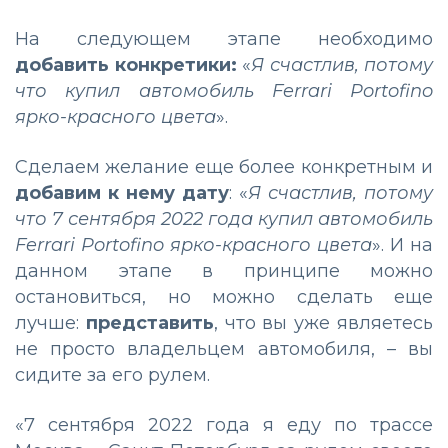
На следующем этапе необходимо
добавить конкретики:
«
Я счастлив, потому
что купил автомобиль Ferrari Portofino
ярко-красного цвета
».
Сделаем желание еще более конкретным и
добавим к нему дату
: «
Я счастлив, потому
что 7 сентября 2022 года купил автомобиль
Ferrari Portofino ярко-красного цвета
». И на
данном этапе в принципе можно
остановиться, но можно сделать еще
лучше:
представить
, что вы уже являетесь
не просто владельцем автомобиля, – вы
сидите за его рулем.
«7 сентября 2022 года я еду по трассе