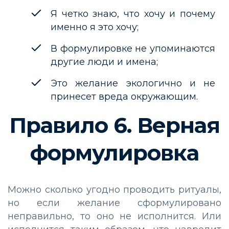
Я четко знаю, что хочу и почему
именно я это хочу;
В формулировке не упоминаются
другие люди и имена;
Это желание экологично и не
принесет вреда окружающим.
Правило 6. Верная
формулировка
Можно сколько угодно проводить ритуалы,
но если желание сформулировано
неправильно, то оно не исполнится. Или