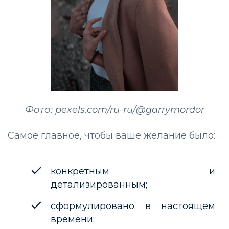
Фото: pexels.com/ru-ru/@garrymordor
Самое главное, чтобы ваше желание было:
конкретным и
детализированным;
сформулировано в настоящем
времени;