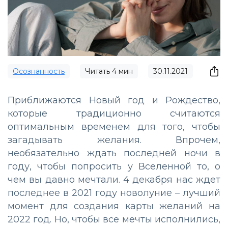
Осознанность
Читать
4
мин
30.11.2021
Приближаются Новый год и Рождество,
которые традиционно считаются
оптимальным временем для того, чтобы
загадывать желания. Впрочем,
необязательно ждать последней ночи в
году, чтобы попросить у Вселенной то, о
чем вы давно мечтали. 4 декабря нас ждет
последнее в 2021 году новолуние – лучший
момент для создания карты желаний на
2022 год. Но, чтобы все мечты исполнились,