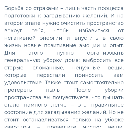
Борьба со страхами – лишь часть процесса
подготовки к загадыванию желаний. И на
втором этапе нужно очистить пространство
вокруг себя, чтобы избавиться от
негативной энергии и впустить в свою
жизнь новые позитивные эмоции и опыт.
Для этого нужно организовать
генеральную уборку дома: выбросить все
старые, сломанные, ненужные вещи,
которые перестали приносить вам
удовольствие. Также стоит самостоятельно
протереть пыль. После уборки
пространства вы почувствуете, что дышать
стало намного легче – это правильное
состояние для загадывания желаний. Но не
стоит останавливаться только на уборке
квартиры – проведите чистку вещи,