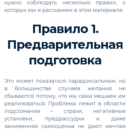
нужно соблюдать несколько правил, о
которых мы и расскажем в этом материале.
Правило 1.
Предварительная
подготовка
Это может показаться парадоксальным, но
в большинстве случаев желания не
сбываются потому, что мы сами мешаем им
реализоваться. Проблема лежит в области
подсознания – страхи, негативные
установки, предрассудки и даже
заниженная самооценка не дают мечтам