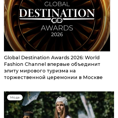
Юбилейный сезон Московской недели
моды собрал свыше 1000 заявок
Мода