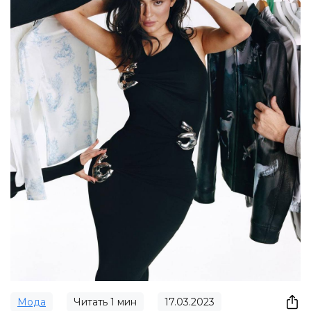
Мода
Читать
1
мин
17.03.2023