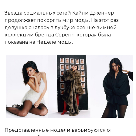
Звезда социальных сетей Кайли Дженнер
продолжает покорять мир моды. На этот раз
девушка снялась в лукбуке осенне-зимней
коллекции бренда Coperni, которая была
показана на Неделе моды.
Представленные модели варьируются от