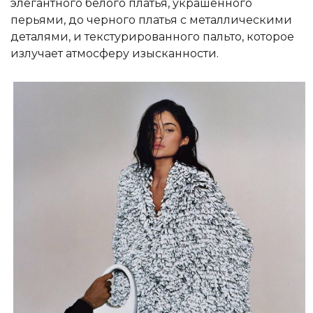
элегантного белого платья, украшенного
перьями, до черного платья с металлическими
деталями, и текстурированного пальто, которое
излучает атмосферу изысканности.