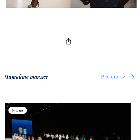
Читайте также
Все статьи