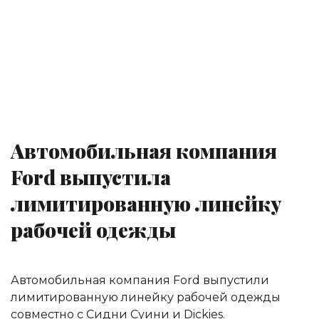
Автомобильная компания
Ford выпустила
лимитированную линейку
рабочей одежды
Автомобильная компания Ford выпустили
лимитированную линейку рабочей одежды
совместно с Сидни Суини и Dickies.