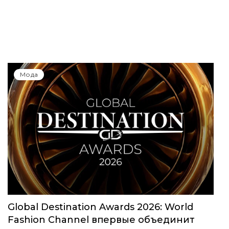
Мода
Global Destination Awards 2026: World
Fashion Channel впервые объединит