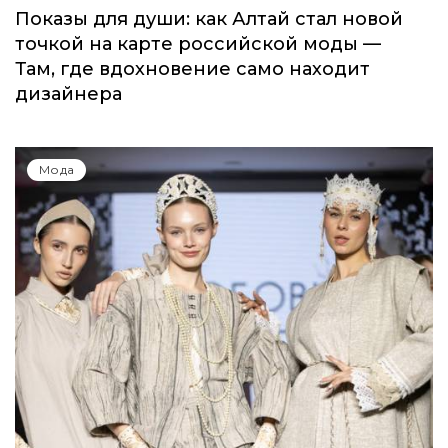
Показы для души: как Алтай стал новой
точкой на карте российской моды —
Там, где вдохновение само находит
дизайнера
Мода