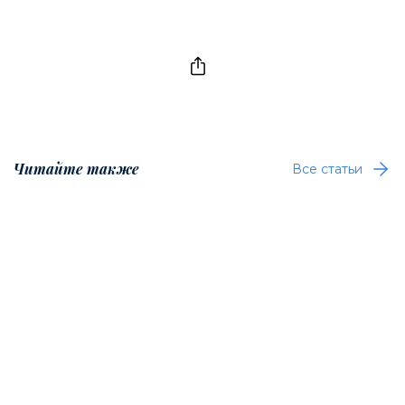
Читайте также
Все статьи