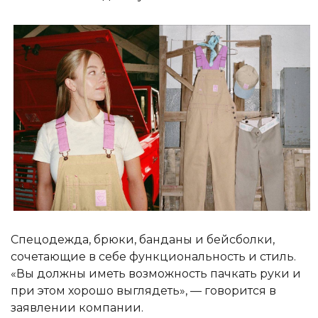
Спецодежда, брюки, банданы и бейсболки,
сочетающие в себе функциональность и стиль.
«Вы должны иметь возможность пачкать руки и
при этом хорошо выглядеть», — говорится в
заявлении компании.