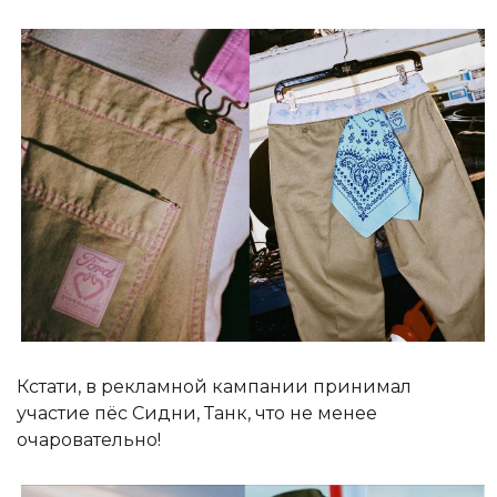
Кстати, в рекламной кампании принимал
участие пёс Сидни, Танк, что не менее
очаровательно!