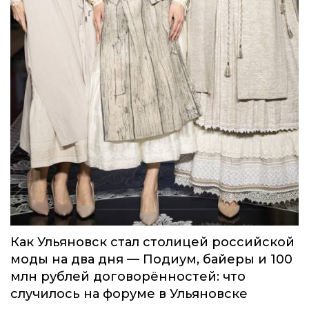
Как Ульяновск стал столицей российской
моды на два дня — Подиум, байеры и 100
млн рублей договорённостей: что
случилось на форуме в Ульяновске