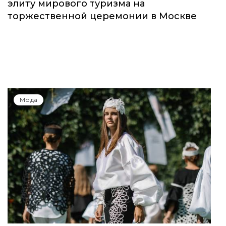
элиту мирового туризма на
торжественной церемонии в Москве
Мода