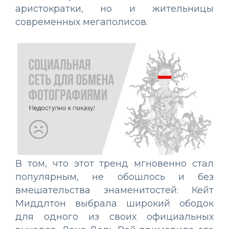
аристократки, но и жительницы
современных мегаполисов.
В том, что этот тренд мгновенно стал
популярным, не обошлось и без
вмешательства знаменитостей: Кейт
Миддлтон выбрала широкий ободок
для одного из своих официальных