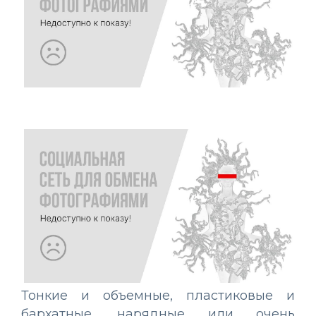
Тонкие и объемные, пластиковые и
бархатные, нарядные или очень