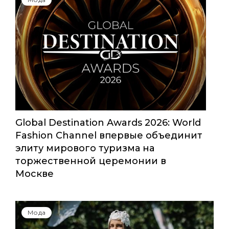
Global Destination Awards 2026: World
Fashion Channel впервые объединит
элиту мирового туризма на
торжественной церемонии в
Москве
Мода