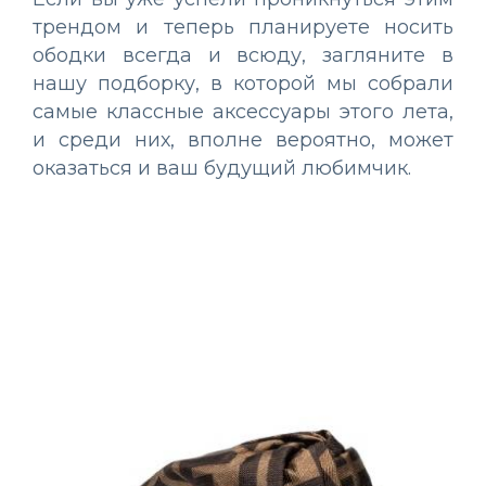
трендом и теперь планируете носить
ободки всегда и всюду, загляните в
нашу подборку, в которой мы собрали
самые классные аксессуары этого лета,
и среди них, вполне вероятно, может
оказаться и ваш будущий любимчик.