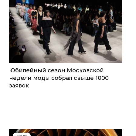
Юбилейный сезон Московской
недели моды собрал свыше 1000
заявок
Мода