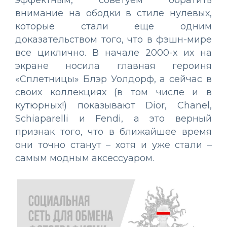
эффектным, советуем обратить
внимание на ободки в стиле нулевых,
которые стали еще одним
доказательством того, что в фэшн-мире
все циклично. В начале 2000-х их на
экране носила главная героиня
«Сплетницы» Блэр Уолдорф, а сейчас в
своих коллекциях (в том числе и в
кутюрных!) показывают Dior, Chanel,
Schiaparelli и Fendi, а это верный
признак того, что в ближайшее время
они точно станут – хотя и уже стали –
самым модным аксессуаром.