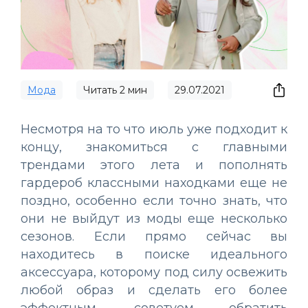
Мода
Читать
2
мин
29.07.2021
Несмотря на то что июль уже подходит к
концу, знакомиться с главными
трендами этого лета и пополнять
гардероб классными находками еще не
поздно, особенно если точно знать, что
они не выйдут из моды еще несколько
сезонов. Если прямо сейчас вы
находитесь в поиске идеального
аксессуара, которому под силу освежить
любой образ и сделать его более