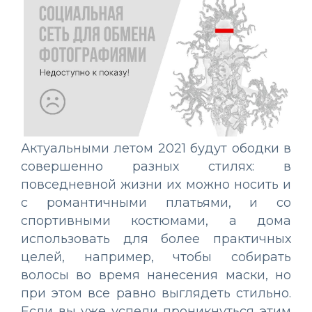
Актуальными летом 2021 будут ободки в
совершенно разных стилях: в
повседневной жизни их можно носить и
с романтичными платьями, и со
спортивными костюмами, а дома
использовать для более практичных
целей, например, чтобы собирать
волосы во время нанесения маски, но
при этом все равно выглядеть стильно.
Если вы уже успели проникнуться этим