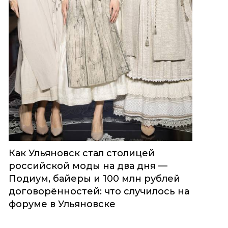
Как Ульяновск стал столицей
российской моды на два дня —
Подиум, байеры и 100 млн рублей
договорённостей: что случилось на
форуме в Ульяновске