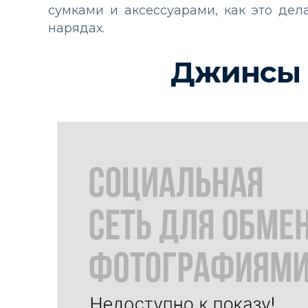
сумками и аксессуарами, как это де
нарядах.
Джинсы 