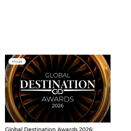
Мода
Global Destination Awards 2026: