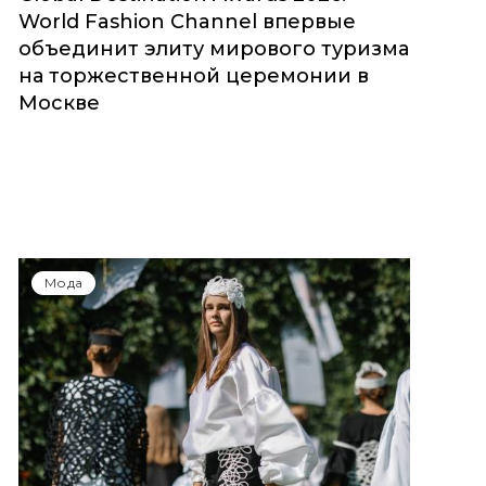
World Fashion Channel впервые
объединит элиту мирового туризма
на торжественной церемонии в
Москве
Мода