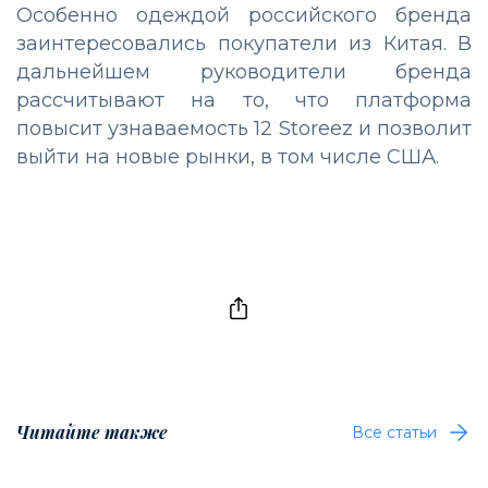
Особенно одеждой российского бренда
заинтересовались покупатели из Китая. В
дальнейшем руководители бренда
рассчитывают на то, что платформа
повысит узнаваемость 12 Storeez и позволит
выйти на новые рынки, в том числе США.
Читайте также
Все статьи