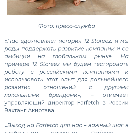
Фото: пресс-служба
«
Нас вдохновляет история 12 Storeez, и мы
рады поддержать развитие компании и ее
амбиции на глобальном рынке. На
примере 12 Storeez мы будем тестировать
работу с российскими компаниями и
использовать этот опыт для дальнейшего
развития отношений с другими
локальными брендами
», – отмечает
управляющий директор Farfetch в России
Вахтанг Акиртава.
«
Выход на Farfetch для нас – важный шаг в