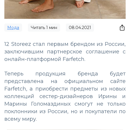
Мода
Читать
1
мин
08.04.2021
12 Storeez стал первым брендом из России,
заключившим партнерское соглашение с
онлайн-платформой Farfetch.
Теперь продукция бренда будет
представлена на официальном сайте
Farfetch, а приобрести предметы из новых
коллекций сестер-дизайнеров Ирины и
Марины Голомаздиных смогут не только
поклонники из России, но и покупатели по
всему миру.