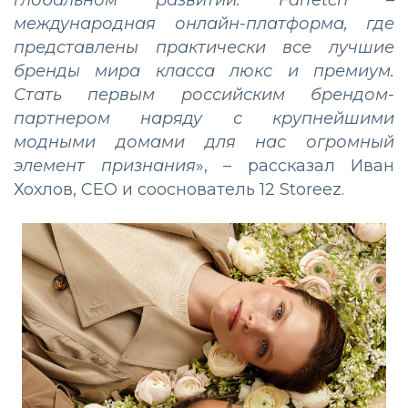
глобальном развитии. Farfetch –
международная онлайн-платформа, где
представлены практически все лучшие
бренды мира класса люкс и премиум.
Стать первым российским брендом-
партнером наряду с крупнейшими
модными домами для нас огромный
элемент признания
», – рассказал Иван
Хохлов, CEO и сооснователь 12 Storeez.