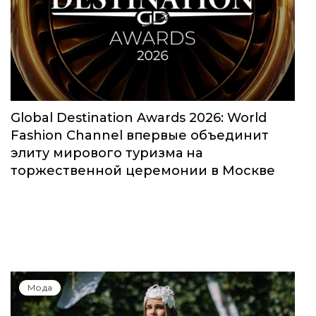
Global Destination Awards 2026: World
Fashion Channel впервые объединит
элиту мирового туризма на
торжественной церемонии в Москве
Мода