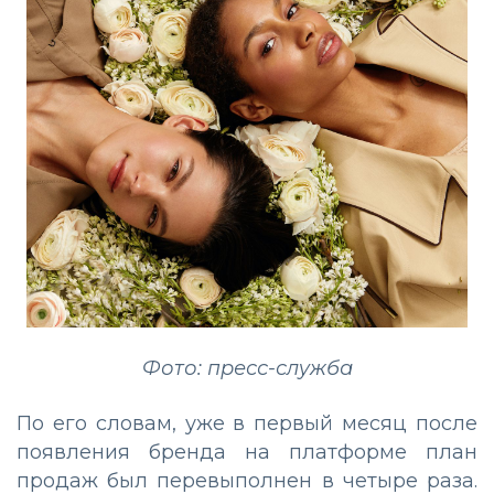
Фото: пресс-служба
По его словам, уже в первый месяц после
появления бренда на платформе план
продаж был перевыполнен в четыре раза.