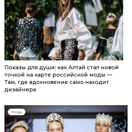
Показы для души: как Алтай стал новой
точкой на карте российской моды —
Там, где вдохновение само находит
дизайнера
Мода