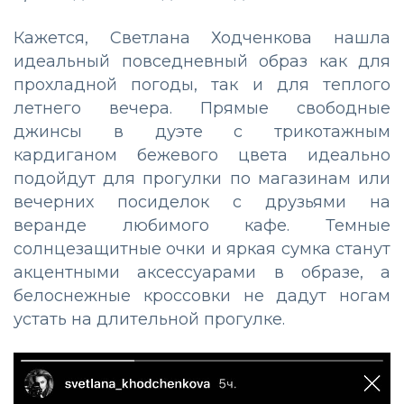
Кажется, Светлана Ходченкова нашла
идеальный повседневный образ как для
прохладной погоды, так и для теплого
летнего вечера. Прямые свободные
джинсы в дуэте с трикотажным
кардиганом бежевого цвета идеально
подойдут для прогулки по магазинам или
вечерних посиделок с друзьями на
веранде любимого кафе. Темные
солнцезащитные очки и яркая сумка станут
акцентными аксессуарами в образе, а
белоснежные кроссовки не дадут ногам
устать на длительной прогулке.