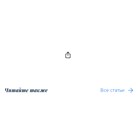
Читайте также
Все статьи