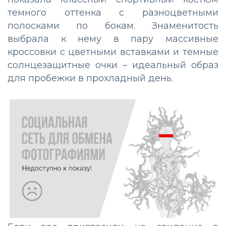
темного оттенка с разноцветными
полосками по бокам. Знаменитость
выбрала к нему в пару массивные
кроссовки с цветными вставками и темные
солнцезащитные очки – идеальный образ
для пробежки в прохладный день.