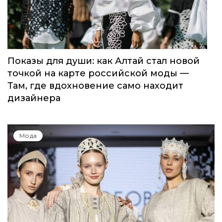
Показы для души: как Алтай стал новой
точкой на карте российской моды —
Там, где вдохновение само находит
дизайнера
Мода