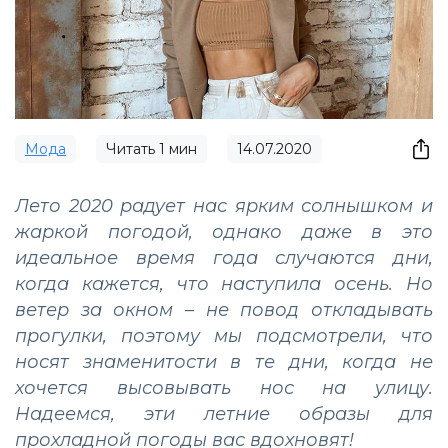
Мода
Читать
1
мин
14.07.2020
Лето 2020 радует нас ярким солнышком и
жаркой погодой, однако даже в это
идеальное время года случаются дни,
когда кажется, что наступила осень. Но
ветер за окном – не повод откладывать
прогулки, поэтому мы подсмотрели, что
носят знаменитости в те дни, когда не
хочется высовывать нос на улицу.
Надеемся, эти летние образы для
прохладной погоды вас вдохновят!