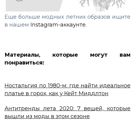
Еще больше модных летних образов ищите
в нашем
Instagram-аккаунте
.
Материалы, которые могут вам
понравиться:
Ностальгия по 1980-м: где найти идеальное
платье в горох, как у Кейт Миддлтон
Антитренды лета 2020: 7 вещей, которые
вышли из моды в этом сезоне