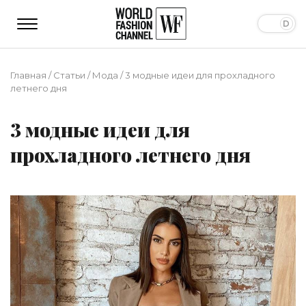
Главная
/
Статьи
/
Мода
/
3 модные идеи для прохладного
летнего дня
3 модные идеи для
прохладного летнего дня