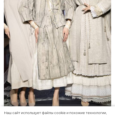
Наш сайт использует файлы cookie и похожие технологии,