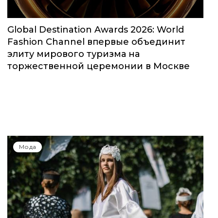
Global Destination Awards 2026: World
Fashion Channel впервые объединит
элиту мирового туризма на
торжественной церемонии в Москве
Мода