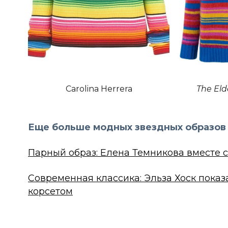
Carolina Herrera
The El
Еще больше модных звездных образов 
Парный образ: Елена Темникова вместе 
Современная классика: Эльза Хоск показ
корсетом