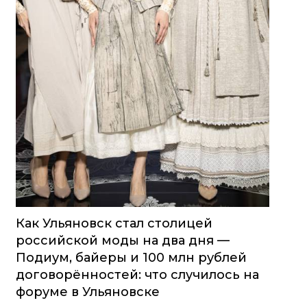
Как Ульяновск стал столицей
российской моды на два дня —
Подиум, байеры и 100 млн рублей
договорённостей: что случилось на
форуме в Ульяновске