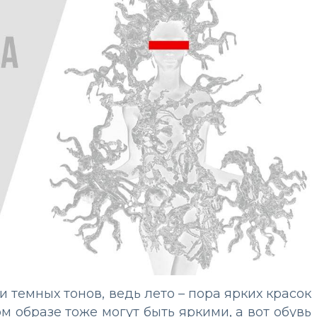
и темных тонов, ведь лето – пора ярких красок
м образе тоже могут быть яркими, а вот обувь