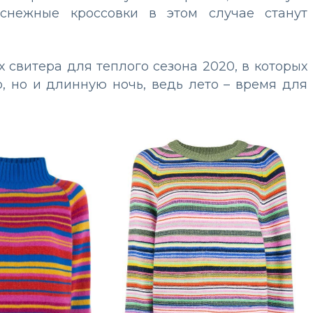
снежные кроссовки в этом случае станут
 свитера для теплого сезона 2020, в которых
р, но и длинную ночь, ведь лето – время для