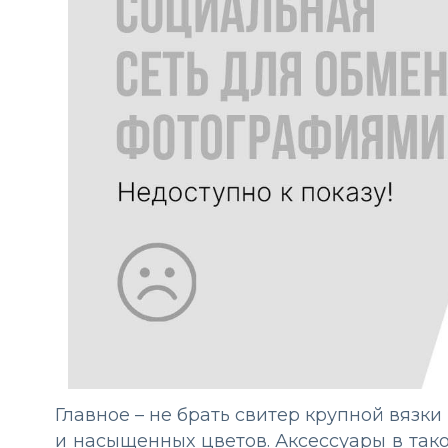
Главное – не брать свитер крупной вязки 
и насыщенных цветов. Аксессуары в тако