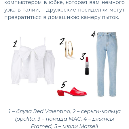
компьютером в юбке, которая вам немного
узка в талии, – дружеские посиделки могут
превратиться в домашнюю камеру пыток.
1 – блуза Red Valentino, 2 – серьги-кольца
Ippolita, 3 – помада MAC, 4 – джинсы
Framed, 5 – мюли Marsell