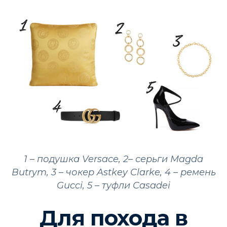
1 – подушка Versace, 2– серьги Magda
Butrym, 3 – чокер Astkey Clarke, 4 – ремень
Gucci, 5 – туфли Casadei
Для похода в