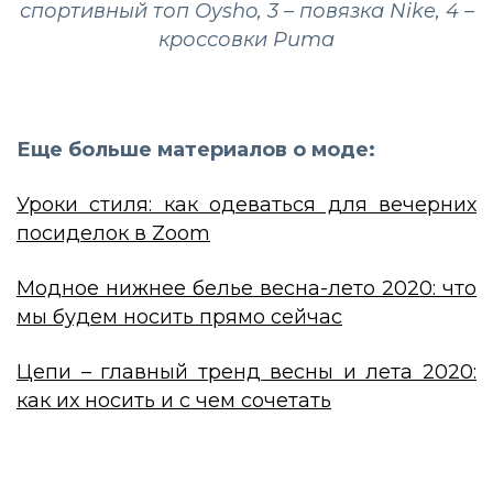
спортивный топ Oysho, 3 – повязка Nike, 4 –
кроссовки Puma
Еще больше материалов о моде:
Уроки стиля: как одеваться для вечерних
посиделок в Zoom
Модное нижнее белье весна-лето 2020: что
мы будем носить прямо сейчас
Цепи – главный тренд весны и лета 2020:
как их носить и с чем сочетать