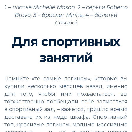
1 – платье Michelle Mason, 2 – серьги Roberto
Bravo, 3 – браслет Minne, 4 – балетки
Casadei
Для спортивных
занятий
Помните «те самые легинсы», которые вы
купили несколько месяцев назад: именно
для того, чтобы ими похвастаться, вы
торжественно пообещали себе записаться
в спортивный зал, – кажется, пришло время
доставать их из недр шкафа. Спортивный
топ, красивые легинсы, модные массивные