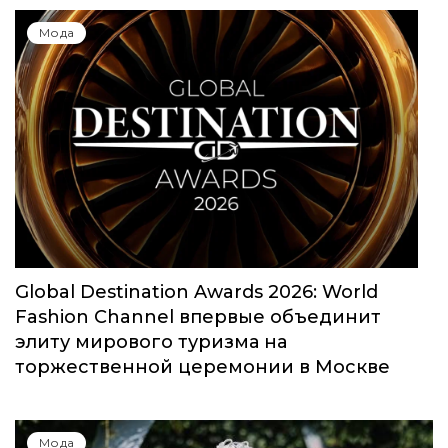
Юбилейный сезон Московской недели
моды собрал свыше 1000 заявок
Мода