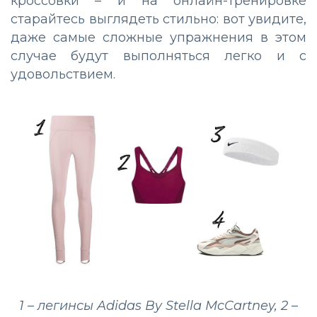
кроссовки – и на онлайн-тренировке
старайтесь выглядеть стильно: вот увидите,
даже самые сложные упражнения в этом
случае будут выполняться легко и с
удовольствием.
1 – легинсы Adidas By Stella McCartney, 2 –