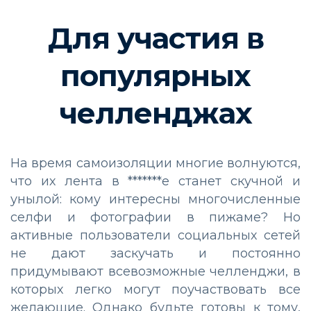
Для участия в
популярных
челленджах
На время самоизоляции многие волнуются,
что их лента в *******е станет скучной и
унылой: кому интересны многочисленные
селфи и фотографии в пижаме? Но
активные пользователи социальных сетей
не дают заскучать и постоянно
придумывают всевозможные челленджи, в
которых легко могут поучаствовать все
желающие. Однако будьте готовы к тому,