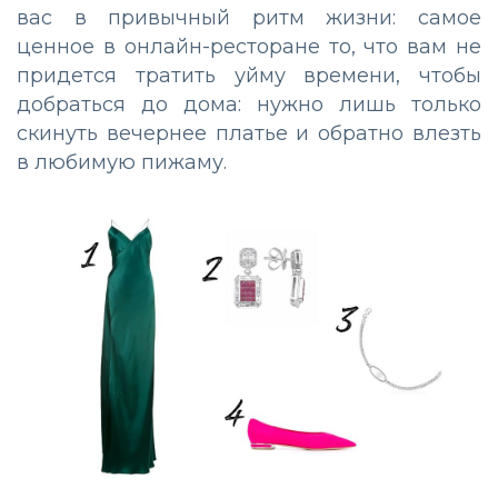
вас в привычный ритм жизни: самое
ценное в онлайн-ресторане то, что вам не
придется тратить уйму времени, чтобы
добраться до дома: нужно лишь только
скинуть вечернее платье и обратно влезть
в любимую пижаму.