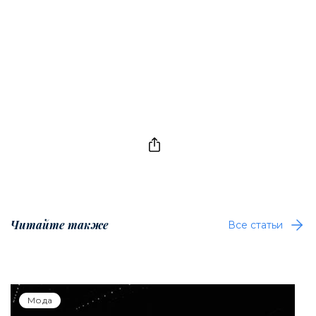
Читайте также
Все статьи