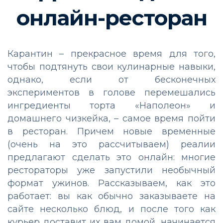
онлайн-ресторан
Карантин – прекрасное время для того,
чтобы подтянуть свои кулинарные навыки,
однако, если от бесконечных
экспериментов в голове перемешались
ингредиенты торта «Наполеон» и
домашнего чизкейка, – самое время пойти
в ресторан. Причем новые временные
(очень на это рассчитываем) реалии
предлагают сделать это онлайн: многие
рестораторы уже запустили необычный
формат ужинов. Рассказываем, как это
работает: вы как обычно заказываете на
сайте несколько блюд, и после того как
курьер доставит их вам домой, начинается