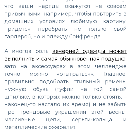
что ваши наряды окажутся не совсем
привычными: например, чтобы повторить в
домашних условиях любимую картину,
придется перебрать не только свой
гардероб, но и одежду бойфренда.
А иногда роль
вечерней одежды может
выполнить и самая обыкновенная подушка
:
зато на аксессуарах в этом челлендже
точно можно «отыграться». Главное,
правильно подобрать стильный ремень,
нужную обувь (туфли на той самой
шпильке, в которых можно только стоять, –
наконец-то настало их время) и не забыть
про трендовые украшения этой весны:
массивные цепи, серьги-кольца и
металлические ожерелья.