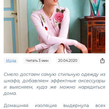
Мода
Читать
3
мин
20.04.2020
Смело достаем самую стильную одежду из
шкафа, добавляем эффектные аксессуары
и выясняем, куда же можно нарядиться
дома.
Домашняя изоляция выдернула всех