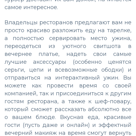
самое интересное.
Владельцы ресторанов предлагают вам не
просто красиво разложить еду на тарелке,
а полностью сервировать место ужина,
переодеться из уютного свитшота в
вечернее платье, надеть свои самые
лучшие аксессуары (особенно ценятся
серьги, цепи и всевозможные ободки) и
отправиться на интерактивный ужин. Вы
можете как провести время со своей
компанией, так и присоединиться к другим
гостям ресторана, а также к шеф-повару,
который сможет рассказать абсолютно все
о вашем блюде. Вкусная еда, красивые
гости (пусть даже и онлайн) и эффектный
вечерний макияж на время смогут вернуть