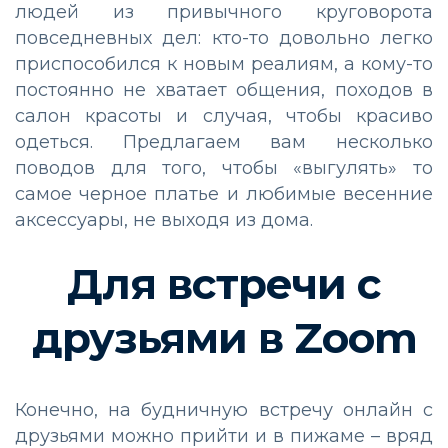
людей из привычного круговорота
повседневных дел: кто-то довольно легко
приспособился к новым реалиям, а кому-то
постоянно не хватает общения, походов в
салон красоты и случая, чтобы красиво
одеться. Предлагаем вам несколько
поводов для того, чтобы «выгулять» то
самое черное платье и любимые весенние
аксессуары, не выходя из дома.
Для встречи с
друзьями в Zoom
Конечно, на будничную встречу онлайн с
друзьями можно прийти и в пижаме – вряд