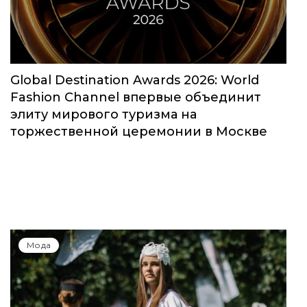
Global Destination Awards 2026: World
Fashion Channel впервые объединит
элиту мирового туризма на
торжественной церемонии в Москве
Мода