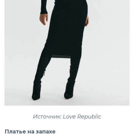
Источник: Love Republic
Платье на запахе