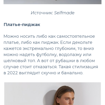
Источник: Selfmade
Платье-пиджак
Можно носить либо как самостоятельное
платье, либо как пиджак. Если декольте
кажется экстремально глубоким, то вниз
можно надеть футболку, водолазку или
шёлковый топ. А вот от рубашки в любом
случае стоит отказаться. Такая стилизация
в 2022 выглядит скучно и банально.