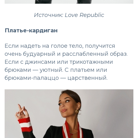
Источник: Love Republic
Платье-кардиган
Если надеть на голое тело, получится
очень будуарный и расслабленный образ.
Если с джинсами или трикотажными
брюками — уютный. С платьем или
брюками-палаццо — царственный.