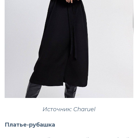
Источник: Charuel
Платье-рубашка