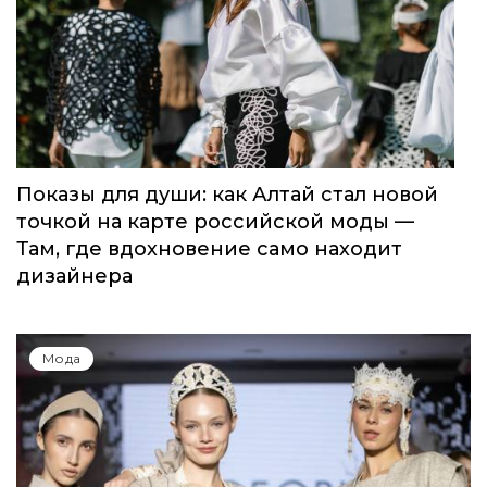
Показы для души: как Алтай стал новой
точкой на карте российской моды —
Там, где вдохновение само находит
дизайнера
Мода