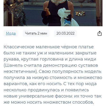
Мода
Читать
2
мин
20.03.2022
Классическое маленькое чёрное платье
было не таким уж и маленьким: закрытые
рукава, круглая горловина и длина миди
(Шанель считала демонстрацию суставов
неэстетичным). Свою популярность модель
получила за низкую стоимость и множество
вариантов, как его носить. С тех пор мода
несколько продвинулась и появились
новые универсальные фасоны: их точно так
же можно носить множеством способов,