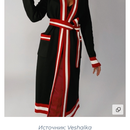
Источник: Veshalka