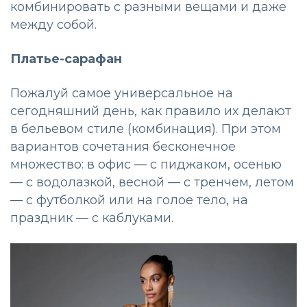
комбинировать с разными вещами и даже
между собой.
Платье-сарафан
Пожалуй самое универсальное на
сегодняшний день, как правило их делают
в бельевом стиле (комбинация). При этом
вариантов сочетания бесконечное
множество: в офис — с пиджаком, осенью
— с водолазкой, весной — с тренчем, летом
— с футболкой или на голое тело, на
праздник — с каблуками.