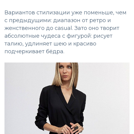
Вариантов стилизации уже поменьше, чем
с предыдущими: диапазон от ретро и
женственного до casual. Зато оно творит
абсолютные чудеса с фигурой: рисует
талию, удлиняет шею и красиво
подчеркивает бёдра.