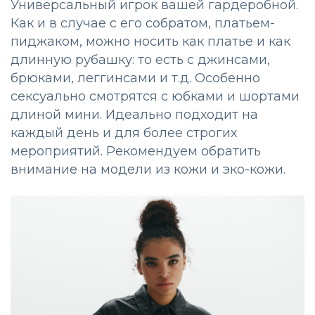
Универсальный игрок вашей гардеробной.
Как и в случае с его собратом, платьем-
пиджаком, можно носить как платье и как
длинную рубашку: то есть с джинсами,
брюками, леггинсами и т.д. Особенно
сексуально смотрятся с юбками и шортами
длиной мини. Идеально подходит на
каждый день и для более строгих
мероприятий. Рекомендуем обратить
внимание на модели из кожи и эко-кожи.