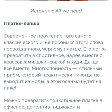
Источник: All we need
Платье-лапша
Современное прочтение того самого
классического и, не побоимся этого слова,
первозданного, чёрному платью. Его легко
превратить в спортивное, надев вместе с
кроссовками, джинсовкой и худи. Да-да,
все вместе! Многослойность — стильный
приём, который практически никогда не
выходит из моды, а этой осенью будет на
пике!
Можно превратить трикотажное платье в
офисное, дополнив пиджаком и