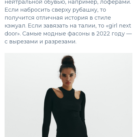
нейтральной обувью, например, лоферами.
Если набросить сверху рубашку, то
получится отличная история в стиле
кэжуал. Если завязать на талии, то «girl next
door». Самые модные фасоны в 2022 году —
с вырезами и разрезами.