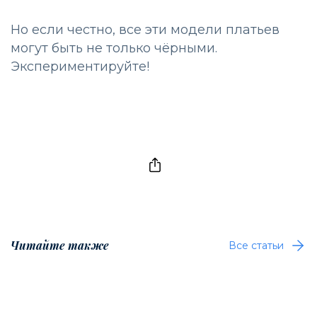
Но если честно, все эти модели платьев
могут быть не только чёрными.
Экспериментируйте!
Читайте также
Все статьи