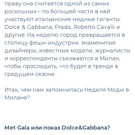
праву она считается одной из самых
роскошных – по большей части в ней
участвуют итальянские модные гиганты:
Dolce & Gabbana, Prada, Roberto Cavalli и
другие. На неделю город превращается в
столицу фешн-индустрии: знаменитые
дизайнеры, известные модели, журналисты
и корреспонденты съезжаются в Милан,
чтобы проследить, что будет в тренде в
грядущем сезоне.
Итак, чем нам запомнилась Неделя Моды в
Милане?
Met Gala или показ Dolce&Gabbana?