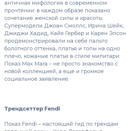
античная мифология в современном
прочтении: в каждом образе показано
сочетание женской силы и красоты.
Супермодели Джоан Смоллс, Ирина Шейк,
Джиджи Хадид, Кайя Гербер и Карен Элсон
продемонстрировали на себе пальто
болотного оттенка, платья и топы на одно
плечо, кожаные платья в стиле милитари.
Показ Max Mara – не просто знакомство с
новой коллекцией, а еще и громкое
социальное заявление.
Трендсеттер Fendi
Показ Fendi – настоящий гид по трендам