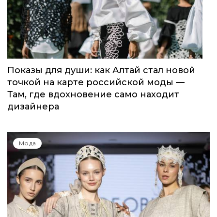
Показы для души: как Алтай стал новой
точкой на карте российской моды —
Там, где вдохновение само находит
дизайнера
Мода