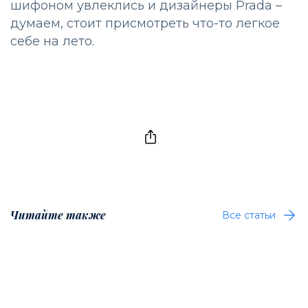
шифоном увлеклись и дизайнеры Prada –
думаем, стоит присмотреть что-то легкое
себе на лето.
Читайте также
Все статьи