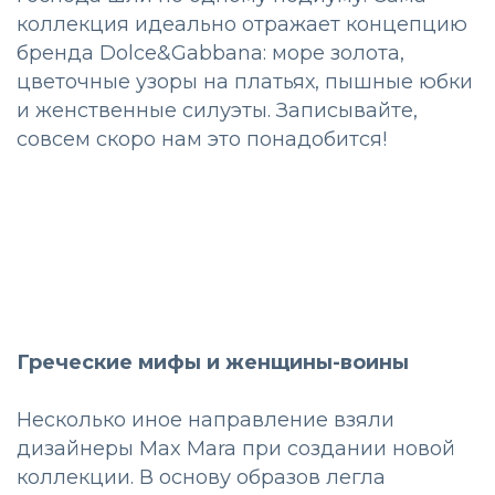
коллекция идеально отражает концепцию
бренда Dolce&Gabbana: море золота,
цветочные узоры на платьях, пышные юбки
и женственные силуэты. Записывайте,
совсем скоро нам это понадобится!
Греческие мифы и женщины-воины
Несколько иное направление взяли
дизайнеры Max Mara при создании новой
коллекции. В основу образов легла