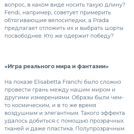
вопрос, в каком виде носить такую длину?
Fendi, например, советует примерить
обтягивающие велосипедки, а Prada
предлагает отложить их и выбрать шорты
посвободнее. Кто же одержит победу?
«Игра реального мира и фантазии»
На показе Elisabetta Franchi было сложно
провести грань между нашим миром и
другими измерениями. Образы были чем-
то космическим, и в то же время
воздушным и элегантным. Такого эффекта
удалось добиться с помощью прозрачных
тканей и даже пластика. Полупрозрачным