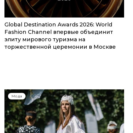
Global Destination Awards 2026: World
Fashion Channel впервые объединит
элиту мирового туризма на
торжественной церемонии в Москве
Мода