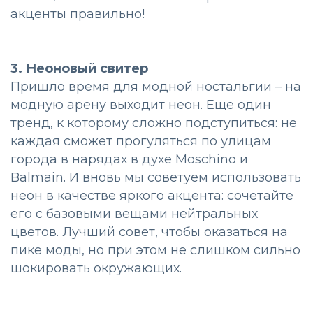
акценты правильно!
3. Неоновый свитер
Пришло время для модной ностальгии – на
модную арену выходит неон. Еще один
тренд, к которому сложно подступиться: не
каждая сможет прогуляться по улицам
города в нарядах в духе Moschino и
Balmain. И вновь мы советуем использовать
неон в качестве яркого акцента: сочетайте
его с базовыми вещами нейтральных
цветов. Лучший совет, чтобы оказаться на
пике моды, но при этом не слишком сильно
шокировать окружающих.