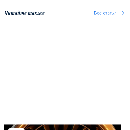
Читайте также
Все статьи