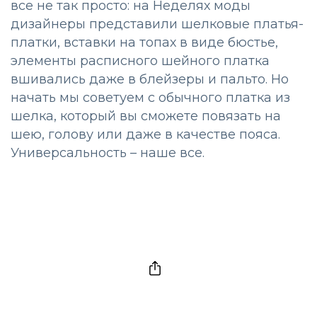
все не так просто: на Неделях моды
дизайнеры представили шелковые платья-
платки, вставки на топах в виде бюстье,
элементы расписного шейного платка
вшивались даже в блейзеры и пальто. Но
начать мы советуем с обычного платка из
шелка, который вы сможете повязать на
шею, голову или даже в качестве пояса.
Универсальность – наше все.