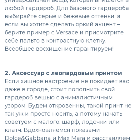
любой гардероб. Для базового гардероба
выбирайте серые и бежевые оттенки, а
если вы хотите сделать яркий акцент –
берите пример с Versace и присмотрите
себе пальто в контрастную клетку.
Всеобщее восхищение гарантируем!
2. Аксессуар с леопардовым принтом
Если хищное настроение не покидает вас
даже в городе, стоит пополнить свой
гардероб вещью с анималистичным
узором. Будем откровенны, такой принт не
так уж и просто носить, а потому начать
советуем с малого: шарф, лодочки или
клатч. Вдохновляемся показами
Dolce&Gabbana и Max Mara и расставляем