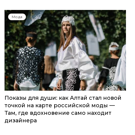
Мода
Показы для души: как Алтай стал новой
точкой на карте российской моды —
Там, где вдохновение само находит
дизайнера