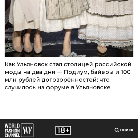
Как Ульяновск стал столицей российской
моды на два дня — Подиум, байеры и 100
млн рублей договорённостей: что
случилось на форуме в Ульяновске
ПОИСК