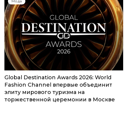
Мода
Global Destination Awards 2026: World
Fashion Channel впервые объединит
элиту мирового туризма на
торжественной церемонии в Москве