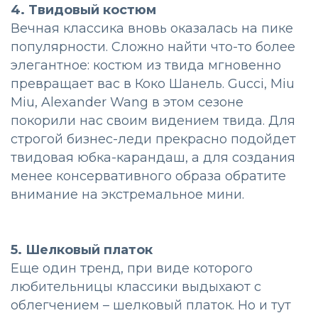
4. Твидовый костюм
Вечная классика вновь оказалась на пике
популярности. Сложно найти что-то более
элегантное: костюм из твида мгновенно
превращает вас в Коко Шанель. Gucci, Miu
Miu, Alexander Wang в этом сезоне
покорили нас своим видением твида. Для
строгой бизнес-леди прекрасно подойдет
твидовая юбка-карандаш, а для создания
менее консервативного образа обратите
внимание на экстремальное мини.
5. Шелковый платок
Еще один тренд, при виде которого
любительницы классики выдыхают с
облегчением – шелковый платок. Но и тут