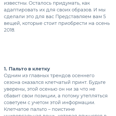
известны. Осталось придумать, как
адаптировать их для своих образов. И мы
сделали это для вас Представляем вам 5
вещей, которые стоит приобрести на осень
2018.
1. Пальто в клетку
Одним из главных трендов осеннего
сезона оказался клетчатый принт. Будьте
уверены, этой осенью он ни за что не
сбавит свои позиции, а потому утепляться
советуем с учетом этой информации.
Клетчатое пальто – поистине
универсальная вещь, которая впишется в