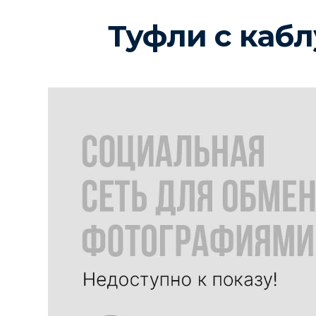
Туфли с кабл