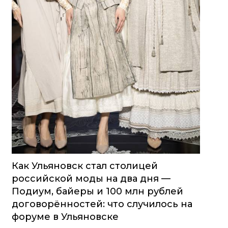
Как Ульяновск стал столицей
российской моды на два дня —
Подиум, байеры и 100 млн рублей
договорённостей: что случилось на
форуме в Ульяновске