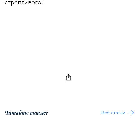
строптивого»
Читайте также
Все статьи