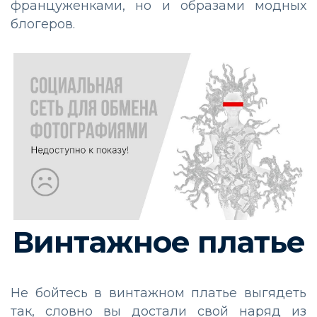
француженками, но и образами модных
блогеров.
Винтажное платье
Не бойтесь в винтажном платье выгядеть
так, словно вы достали свой наряд из