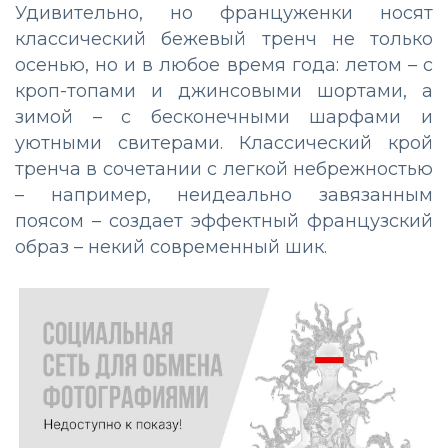
Удивительно, но француженки носят
классический бежевый тренч не только
осенью, но и в любое время года: летом – с
кроп-топами и джинсовыми шортами, а
зимой – с бесконечными шарфами и
уютными свитерами. Классический крой
тренча в сочетании с легкой небрежностью
– например, неидеально завязанным
поясом – создает эффектный французский
образ – некий современный шик.