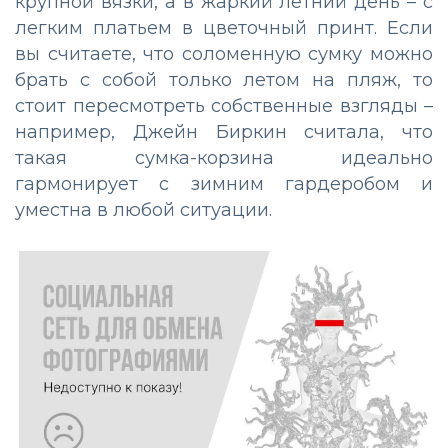
крупной вязки, а в жаркий летний день – с
легким платьем в цветочный принт. Если
вы считаете, что соломенную сумку можно
брать с собой только летом на пляж, то
стоит пересмотреть собственные взгляды –
например, Джейн Биркин считала, что
такая сумка-корзина идеально
гармонирует с зимним гардеробом и
уместна в любой ситуации.