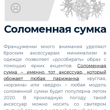
Соломенная сумка
Француженки много внимания уделяют
броским аксессуарам: минимализм в
одежде позволяет «дособирать» образ с
помощью ярких акцентов.
Соломенная
сумка – именно тот аксессуар, который
обожает любая парижанка
: круглая,
«корзина» или «ведро» – любая модель
соломенной сумки будет популярна летом
2020. В прохладную погоду такой
аксессуар можно носить со свитером