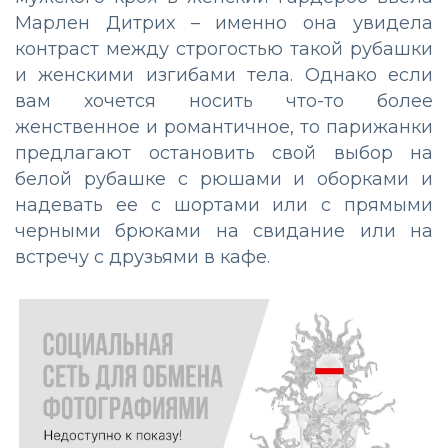
Марлен Дитрих – именно она увидела
контраст между строгостью такой рубашки
и женскими изгибами тела. Однако если
вам хочется носить что-то более
женственное и романтичное, то парижанки
предлагают остановить свой выбор на
белой рубашке с рюшами и оборками и
надевать ее с шортами или с прямыми
черными брюками на свидание или на
встречу с друзьями в кафе.