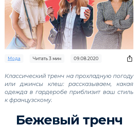
Мода
Читать
3
мин
09.08.2020
Классический тренч на прохладную погоду
или джинсы клеш: рассказываем, какая
одежда в гардеробе приблизит ваш стиль
к французскому.
Бежевый тренч