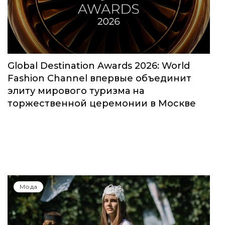
Global Destination Awards 2026: World
Fashion Channel впервые объединит
элиту мирового туризма на
торжественной церемонии в Москве
Мода