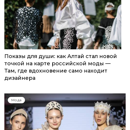
Показы для души: как Алтай стал новой
точкой на карте российской моды —
Там, где вдохновение само находит
дизайнера
Мода