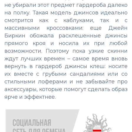
не убирали этот предмет гардероба далеко
на полку. Такая модель джинсов идеально
смотрится как с каблуками, так и с
массивными кроссовками: еще Джейн
Биркин обожала расклешенные джинсы
прямого кроя и носила их при любой
возможности. Поэтому пока узкие скинни
ждут лучших времен – самое время вновь
вернуть в гардероб джинсы клеш: носите
их вместе с грубыми сандалиями или со
стильными лоферами и не забывайте про
аксессуары, которые помогут сделать образ
ярче и эффектнее.