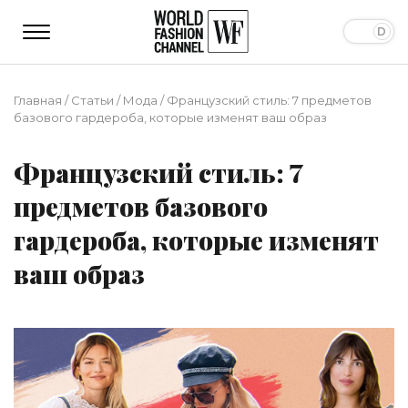
Главная
/
Статьи
/
Мода
/
Французский стиль: 7 предметов
базового гардероба, которые изменят ваш образ
Французский стиль: 7
предметов базового
гардероба, которые изменят
ваш образ