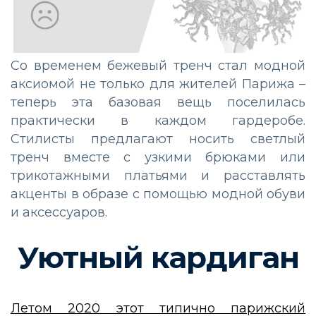
Со временем бежевый тренч стал модной
аксиомой не только для жителей Парижа –
теперь эта базовая вещь поселилась
практически в каждом гардеробе.
Стилисты предлагают носить светлый
тренч вместе с узкими брюками или
трикотажными платьями и расставлять
акценты в образе с помощью модной обуви
и аксессуаров.
Уютный кардиган
Летом 2020 этот типично парижский