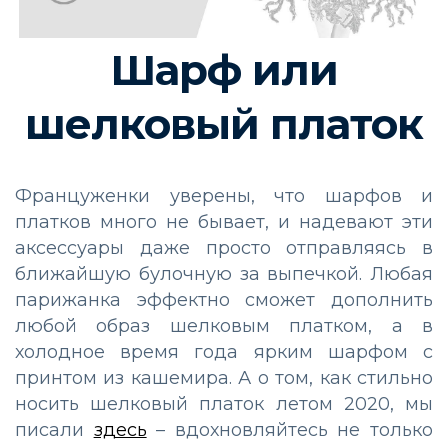
Шарф или
шелковый платок
Француженки уверены, что шарфов и
платков много не бывает, и надевают эти
аксессуары даже просто отправляясь в
ближайшую булочную за выпечкой. Любая
парижанка эффектно сможет дополнить
любой образ шелковым платком, а в
холодное время года ярким шарфом с
принтом из кашемира. А о том, как стильно
носить шелковый платок летом 2020, мы
писали
здесь
– вдохновляйтесь не только