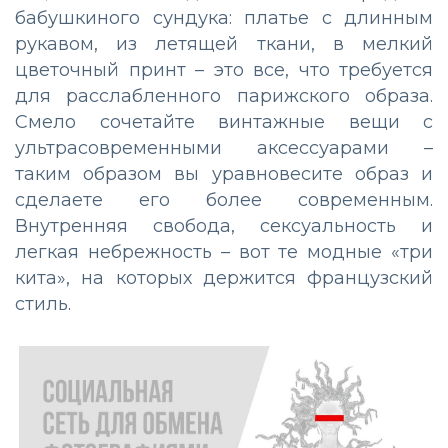
бабушкиного сундука: платье с длинным
рукавом, из летящей ткани, в мелкий
цветочный принт – это все, что требуется
для расслабленного парижского образа.
Смело сочетайте винтажные вещи с
ультрасовременными аксессуарами –
таким образом вы уравновесите образ и
сделаете его более современным.
Внутренняя свобода, сексуальность и
легкая небрежность – вот те модные «три
кита», на которых держится французский
стиль.