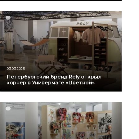
03.03.2025
Петербургский бренд Rely открыл
корнер в Универмаге «Цветной»