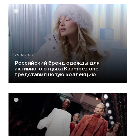
25.02.2025
Российский бренд одежды для
активного отдыха Kaambez one
представил новую коллекцию