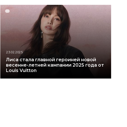
23.02.2025
Лиса стала главной героиней новой
весенне-летней кампании 2025 года от
Louis Vuitton