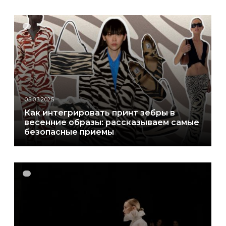
05.03.2025
Как интегрировать принт зебры в
весенние образы: рассказываем самые
безопасные приемы