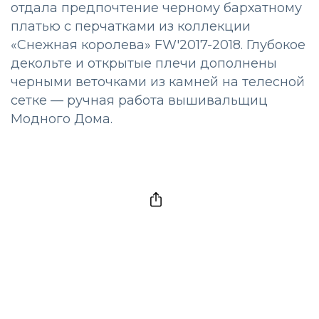
отдала предпочтение черному бархатному
платью с перчатками из коллекции
«Снежная королева» FW'2017-2018. Глубокое
декольте и открытые плечи дополнены
черными веточками из камней на телесной
сетке — ручная работа вышивальщиц
Модного Дома.