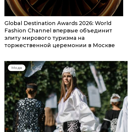
Global Destination Awards 2026: World
Fashion Channel впервые объединит
элиту мирового туризма на
торжественной церемонии в Москве
Мода