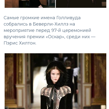
Самые громкие имена Голливуда
собрались в Беверли-Хиллз на
мероприятие перед 97-й церемонией
вручения премии «Оскар», среди них —
Пэрис Хилтон.