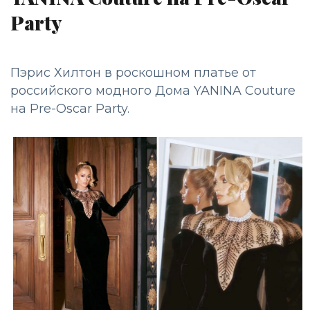
Party
Пэрис Хилтон в роскошном платье от
российского модного Дома YANINA Couture
на Pre-Oscar Party.