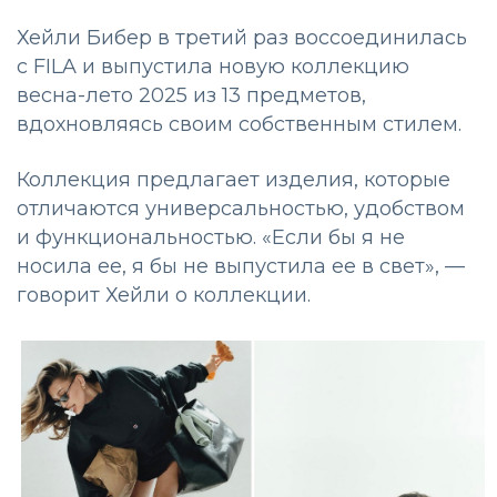
Хейли Бибер в третий раз воссоединилась
с FILA и выпустила новую коллекцию
весна-лето 2025 из 13 предметов,
вдохновляясь своим собственным стилем.
Коллекция предлагает изделия, которые
отличаются универсальностью, удобством
и функциональностью. «Если бы я не
носила ее, я бы не выпустила ее в свет», —
говорит Хейли о коллекции.