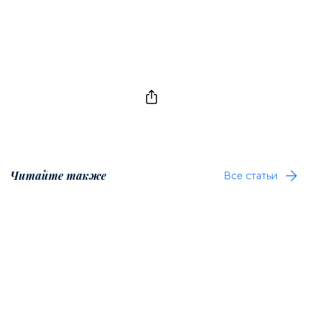
Читайте также
Все статьи