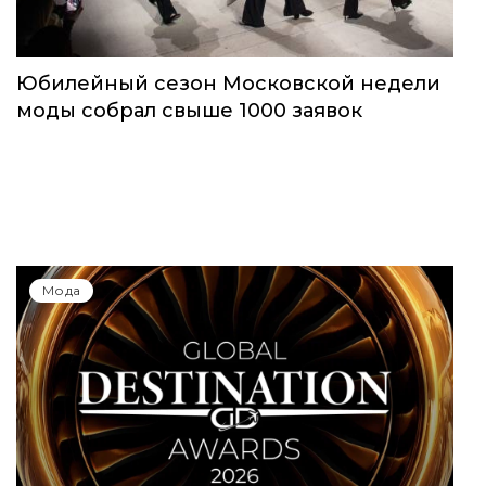
Юбилейный сезон Московской недели
моды собрал свыше 1000 заявок
Мода