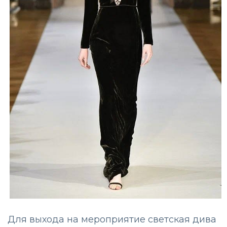
Для выхода на мероприятие светская дива