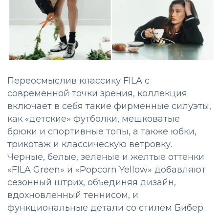
Переосмыслив классику FILA с
современной точки зрения, коллекция
включает в себя такие фирменные силуэты,
как «детские» футболки, мешковатые
брюки и спортивные топы, а также юбки,
трикотаж и классическую ветровку.
Черные, белые, зеленые и желтые оттенки
«FILA Green» и «Popcorn Yellow» добавляют
сезонный штрих, объединяя дизайн,
вдохновленный теннисом, и
функциональные детали со стилем Бибер.