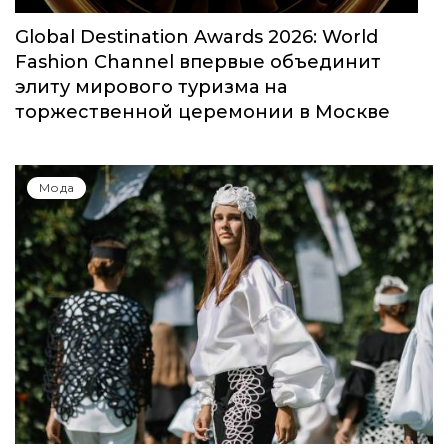
Global Destination Awards 2026: World
Fashion Channel впервые объединит
элиту мирового туризма на
торжественной церемонии в Москве
Мода