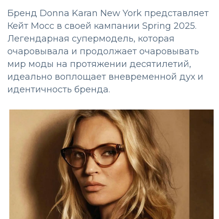
Бренд Donna Karan New York представляет
Кейт Мосс в своей кампании Spring 2025.
Легендарная супермодель, которая
очаровывала и продолжает очаровывать
мир моды на протяжении десятилетий,
идеально воплощает вневременной дух и
идентичность бренда.