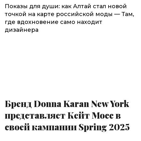
Показы для души: как Алтай стал новой
точкой на карте российской моды — Там,
где вдохновение само находит
дизайнера
Бренд Donna Karan New York
представляет Кейт Мосс в
своей кампании Spring 2025