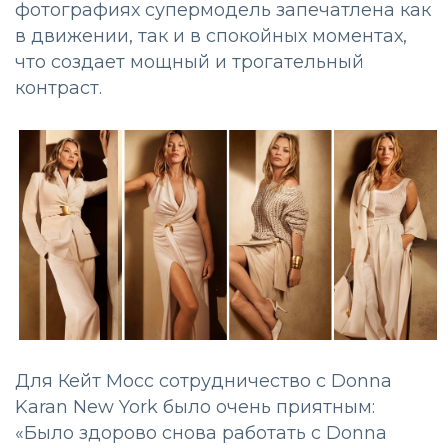
фотографиях супермодель запечатлена как
в движении, так и в спокойных моментах,
что создает мощный и трогательный
контраст.
Для Кейт Мосс сотрудничество с Donna
Karan New York было очень приятным:
«Было здорово снова работать с Donna