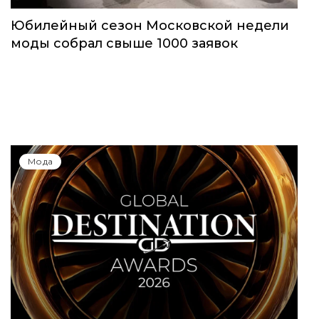
Юбилейный сезон Московской недели
моды собрал свыше 1000 заявок
Мода