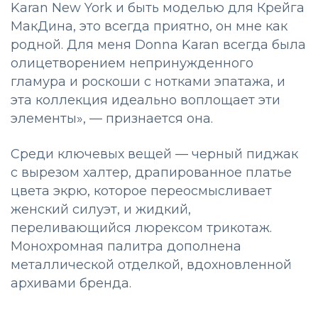
Karan New York и быть моделью для Крейга
МакДина, это всегда приятно, он мне как
родной. Для меня Donna Karan всегда была
олицетворением непринужденного
гламура и роскоши с нотками эпатажа, и
эта коллекция идеально воплощает эти
элементы», — признается она.
Среди ключевых вещей — черный пиджак
с вырезом халтер, драпированное платье
цвета экрю, которое переосмысливает
женский силуэт, и жидкий,
переливающийся люрексом трикотаж.
Монохромная палитра дополнена
металлической отделкой, вдохновленной
архивами бренда.