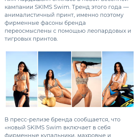
кампании SKIMS Swim. Тренд этого года —
анималистичный принт, именно поэтому
фирменные фасоны бренда
переосмыслены с помощью леопардовых и
тигровых принтов.
В пресс-релизе бренда сообщается, что
«новый SKIMS Swim включает в себя
фирменные купальники, махровые и