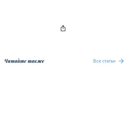
Читайте также
Все статьи