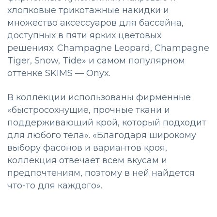
хлопковые трикотажные накидки и
множество аксессуаров для бассейна,
доступных в пяти ярких цветовых
решениях: Champagne Leopard, Champagne
Tiger, Snow, Tide» и самом популярном
оттенке SKIMS — Onyx.
В коллекции использованы фирменные
«быстросохнущие, прочные ткани и
поддерживающий крой, который подходит
для любого тела». «Благодаря широкому
выбору фасонов и вариантов кроя,
коллекция отвечает всем вкусам и
предпочтениям, поэтому в ней найдется
что-то для каждого».