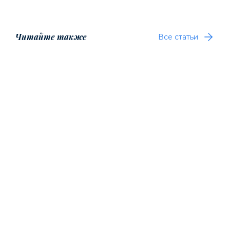
Читайте также
Все статьи