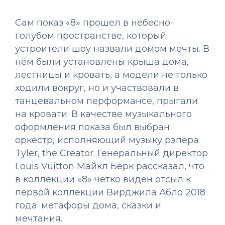
Сам показ «8» прошел в небесно-
голубом пространстве, который
устроители шоу назвали домом мечты. В
нём были установлены крыша дома,
лестницы и кровать, а модели не только
ходили вокруг, но и участвовали в
танцевальном перформансе, прыгали
на кровати. В качестве музыкального
оформления показа был выбран
оркестр, исполняющий музыку рэпера
Tyler, the Creator. Генеральный директор
Louis Vuitton Майкл Берк рассказал, что
в коллекции «8» четко виден отсыл к
первой коллекции Вирджила Абло 2018
года: метафоры дома, сказки и
мечтания.