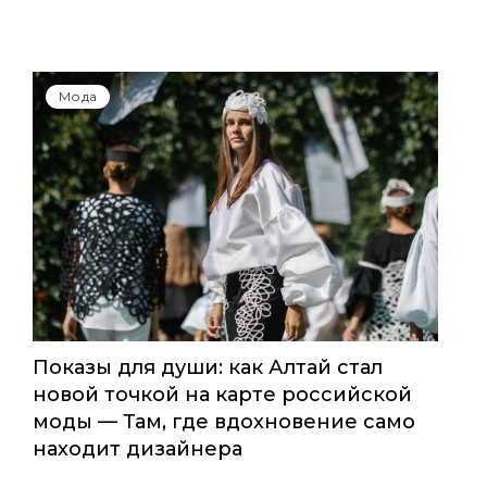
Мода
Показы для души: как Алтай стал
новой точкой на карте российской
моды — Там, где вдохновение само
находит дизайнера