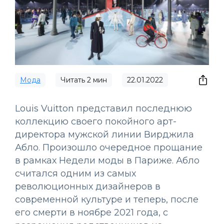
Мода
Читать
2
мин
22.01.2022
Louis Vuitton представил последнюю
коллекцию своего покойного арт-
директора мужской линии Вирджила
Абло. Произошло очередное прощание
в рамках Недели моды в Париже. Абло
считался одним из самых
революционных дизайнеров в
современной культуре и теперь, после
его смерти в ноябре 2021 года, с