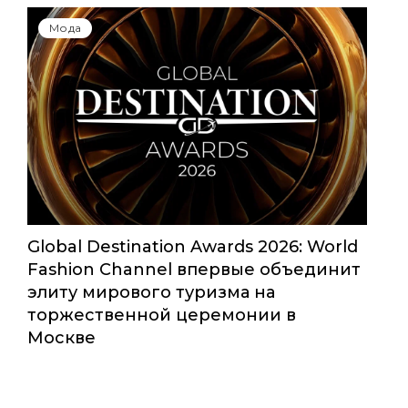
Мода
Global Destination Awards 2026: World
Fashion Channel впервые объединит
элиту мирового туризма на
торжественной церемонии в
Москве