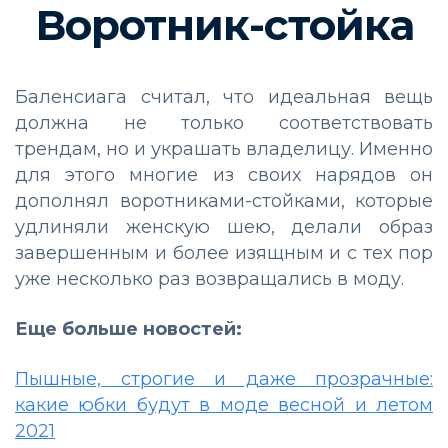
Воротник-стойка
Баленсиага считал, что идеальная вещь
должна не только соответствовать
трендам, но и украшать владелицу. Именно
для этого многие из своих нарядов он
дополнял воротниками-стойками, которые
удлиняли женскую шею, делали образ
завершенным и более изящным и с тех пор
уже несколько раз возвращались в моду.
Еще больше новостей:
Пышные, строгие и даже прозрачные:
какие юбки будут в моде весной и летом
2021