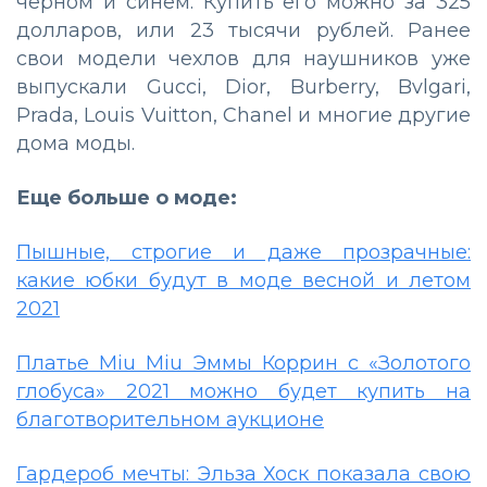
черном и синем. Купить его можно за 325
долларов, или 23 тысячи рублей. Ранее
свои модели чехлов для наушников уже
выпускали Gucci, Dior, Burberry, Bvlgari,
Prada, Louis Vuitton, Chanel и многие другие
дома моды.
Еще больше о моде:
Пышные, строгие и даже прозрачные:
какие юбки будут в моде весной и летом
2021
Платье Miu Miu Эммы Коррин с «Золотого
глобуса» 2021 можно будет купить на
благотворительном аукционе
Гардероб мечты: Эльза Хоск показала свою