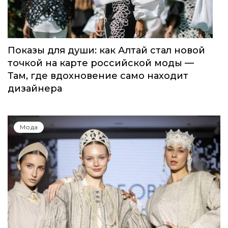
Показы для души: как Алтай стал новой
точкой на карте российской моды —
Там, где вдохновение само находит
дизайнера
Мода