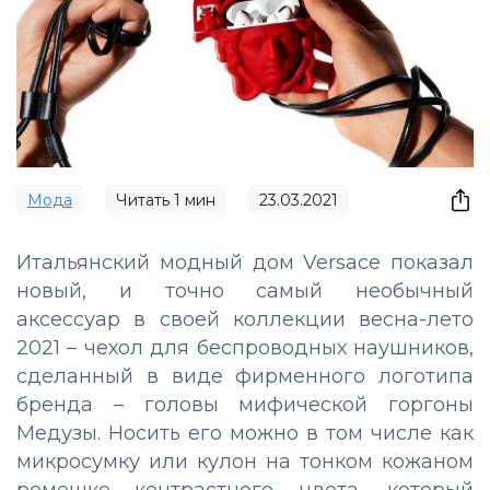
Мода
Читать
1
мин
23.03.2021
Итальянский модный дом Versace показал
новый, и точно самый необычный
аксессуар в своей коллекции весна-лето
2021 – чехол для беспроводных наушников,
сделанный в виде фирменного логотипа
бренда – головы мифической горгоны
Медузы. Носить его можно в том числе как
микросумку или кулон на тонком кожаном
ремешке контрастного цвета, который