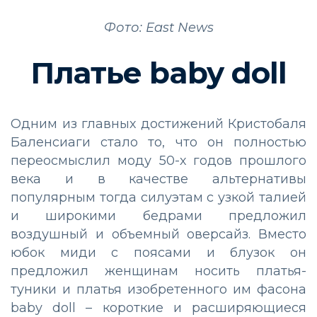
Фото: East News
Платье baby doll
Одним из главных достижений Кристобаля
Баленсиаги стало то, что он полностью
переосмыслил моду 50-х годов прошлого
века и в качестве альтернативы
популярным тогда силуэтам с узкой талией
и широкими бедрами предложил
воздушный и объемный оверсайз. Вместо
юбок миди с поясами и блузок он
предложил женщинам носить платья-
туники и платья изобретенного им фасона
baby doll – короткие и расширяющиеся