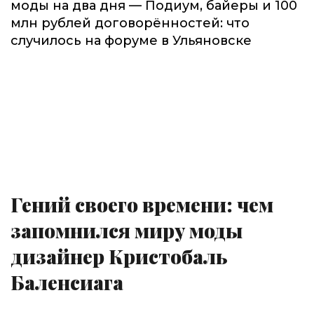
моды на два дня — Подиум, байеры и 100
млн рублей договорённостей: что
случилось на форуме в Ульяновске
Гений своего времени: чем
запомнился миру моды
дизайнер Кристобаль
Баленсиага