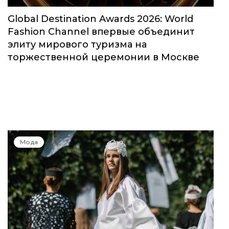
Global Destination Awards 2026: World
Fashion Channel впервые объединит
элиту мирового туризма на
торжественной церемонии в Москве
Мода