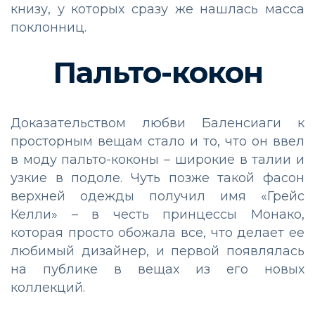
книзу, у которых сразу же нашлась масса
поклонниц.
Пальто-кокон
Доказательством любви Баленсиаги к
просторным вещам стало и то, что он ввел
в моду пальто-коконы – широкие в талии и
узкие в подоле. Чуть позже такой фасон
верхней одежды получил имя «Грейс
Келли» – в честь принцессы Монако,
которая просто обожала все, что делает ее
любимый дизайнер, и первой появлялась
на публике в вещах из его новых
коллекций.