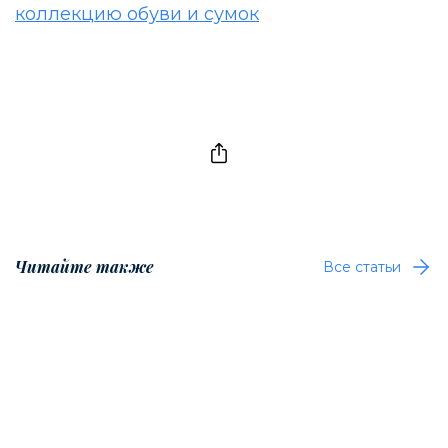
коллекцию обуви и сумок
Читайте также
Все статьи