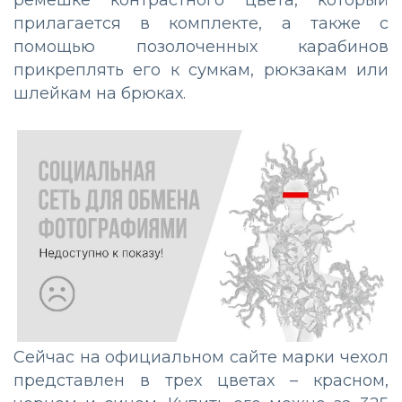
прилагается в комплекте, а также с
помощью позолоченных карабинов
прикреплять его к сумкам, рюкзакам или
шлейкам на брюках.
Сейчас на официальном сайте марки чехол
представлен в трех цветах – красном,