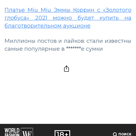
Платье Miu Miu Эммы Коррин с «Золотого
глобуса» 2021 можно будет купить на
благотворительном аукционе
Миллионы постов и лайков: стали известны
самые популярные в *******е сумки
ПОИСК