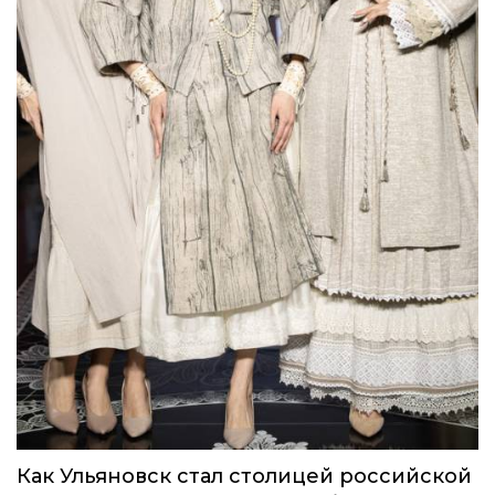
Как Ульяновск стал столицей российской