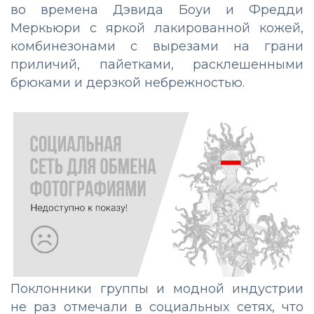
во времена Дэвида Боуи и Фредди
Меркьюри с яркой лакированной кожей,
комбинезонами с вырезами на грани
приличий, пайетками, расклешенными
брюками и дерзкой небрежностью.
Поклонники группы и модной индустрии
не раз отмечали в социальных сетях, что