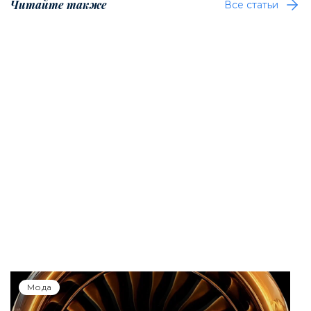
Читайте также
Все статьи
Мода