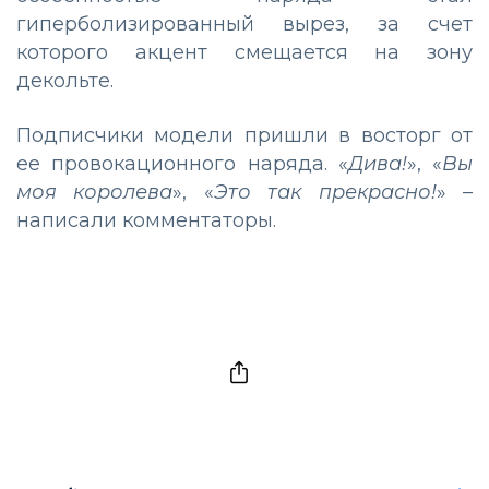
гиперболизированный вырез, за счет
которого акцент смещается на зону
декольте.
Подписчики модели пришли в восторг от
ее провокационного наряда. «
Дива!
», «
Вы
моя королева
», «
Это так прекрасно!
» –
написали комментаторы.