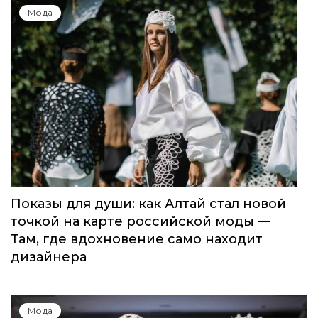
Мода
Показы для души: как Алтай стал новой
точкой на карте российской моды —
Там, где вдохновение само находит
дизайнера
Мода