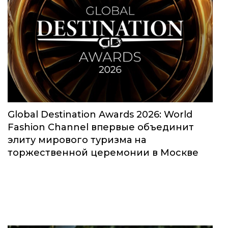
Global Destination Awards 2026: World
Fashion Channel впервые объединит
элиту мирового туризма на
торжественной церемонии в Москве