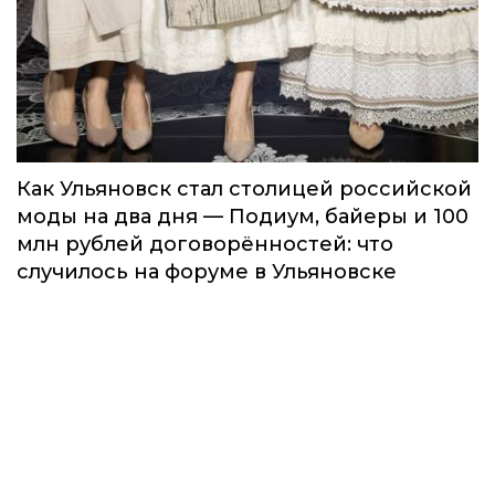
Как Ульяновск стал столицей российской
моды на два дня — Подиум, байеры и 100
млн рублей договорённостей: что
случилось на форуме в Ульяновске