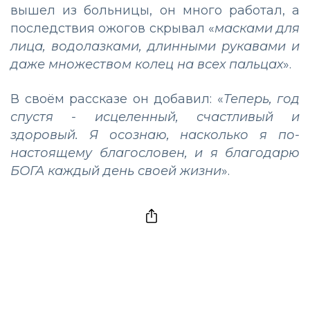
вышел из больницы, он много работал, а
последствия ожогов скрывал «
масками для
лица, водолазками, длинными рукавами и
даже множеством колец на всех пальцах
».
В своём рассказе он добавил: «
Теперь, год
спустя - исцеленный, счастливый и
здоровый. Я осознаю, насколько я по-
настоящему благословен, и я благодарю
БОГА каждый день своей жизни
».