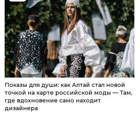
Показы для души: как Алтай стал новой
точкой на карте российской моды — Там,
где вдохновение само находит
дизайнера