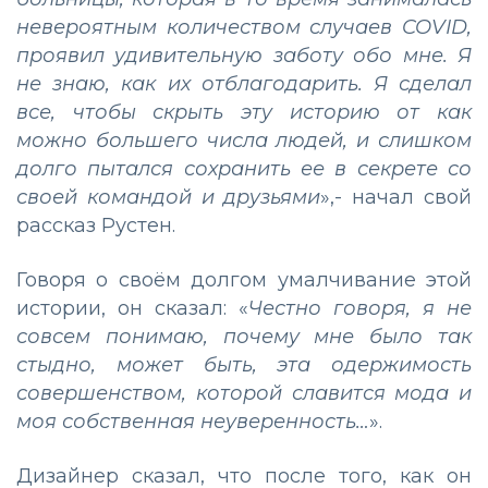
невероятным количеством случаев COVID,
проявил удивительную заботу обо мне. Я
не знаю, как их отблагодарить. Я сделал
все, чтобы скрыть эту историю от как
можно большего числа людей, и слишком
долго пытался сохранить ее в секрете со
своей командой и друзьями
»,- начал свой
рассказ Рустен.
Говоря о своём долгом умалчивание этой
истории, он сказал: «
Честно говоря, я не
совсем понимаю, почему мне было так
стыдно, может быть, эта одержимость
совершенством, которой славится мода и
моя собственная неуверенность…
».
Дизайнер сказал, что после того, как он