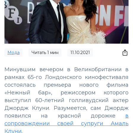
Мода
Читать
1
мин
11.10.2021
Минувшим вечером в Великобритании в
рамках 65-го Лондонского кинофестиваля
состоялась премьера нового фильма
«Нежный бар», режиссером которого
выступил 60-летний голливудский актер
Джордж Клуни. Разумеется, сам Джордж
появился на красной дорожке
в
сопровождении своей супруги Амаль
Клуни
.