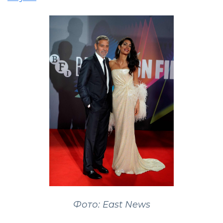
Фото: East News