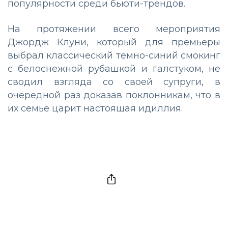
популярности среди бьюти-трендов.
На протяжении всего мероприятия
Джордж Клуни, который для премьеры
выбрал классический темно-синий смокинг
с белоснежной рубашкой и галстуком, не
сводил взгляда со своей супруги, в
очередной раз доказав поклонникам, что в
их семье царит настоящая идиллия.