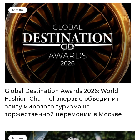
Мода
Global Destination Awards 2026: World
Fashion Channel впервые объединит
элиту мирового туризма на
торжественной церемонии в Москве
Мода