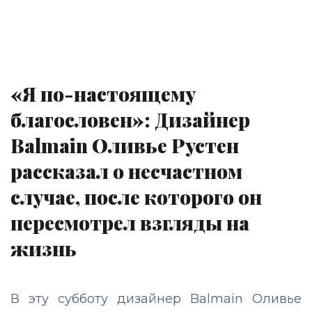
«Я по-настоящему
благословен»: Дизайнер
Balmain Оливье Рустен
рассказал о несчастном
случае, после которого он
пересмотрел взгляды на
жизнь
В эту субботу дизайнер Balmain Оливье