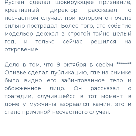
Рустен сделал шокирующее признание,
креативный директор рассказал о
несчастном случае, при котором он очень
сильно пострадал. Более того, это событие
модельер держал в строгой тайне целый
год, и только сейчас решился на
откровение.
Дело в том, что 9 октября в своём *******
Оливье сделал публикацию, где на снимке
было видно его забинтованное тело и
обожженное лицо. Он рассказал о
трагедии, случившейся в тот момент: в
доме у мужчины взорвался камин, это и
стало причиной несчастного случая.