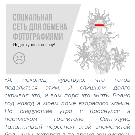
«
Я, наконец, чувствую, что готов
поделиться этим. Я слишком долго
скрывал это, и вам пора это знать. Ровно
год назад в моем доме взорвался камин.
На следующее утро я проснулся в
парижском госпитале Сент-Луис.
Талантливый персонал этой знаменитой
больницы, которая в то время занималась