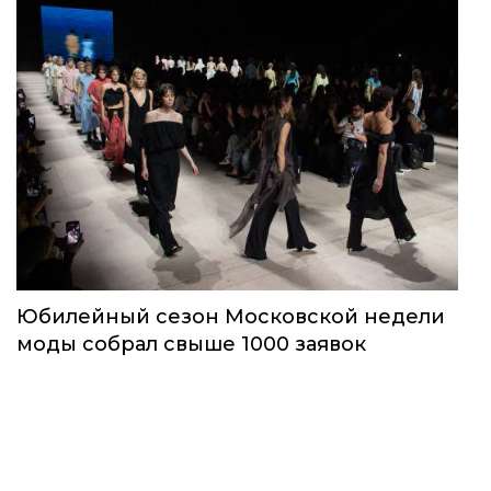
Юбилейный сезон Московской недели
моды собрал свыше 1000 заявок