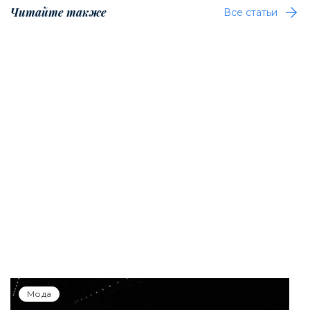
Читайте также
Все статьи
Мода