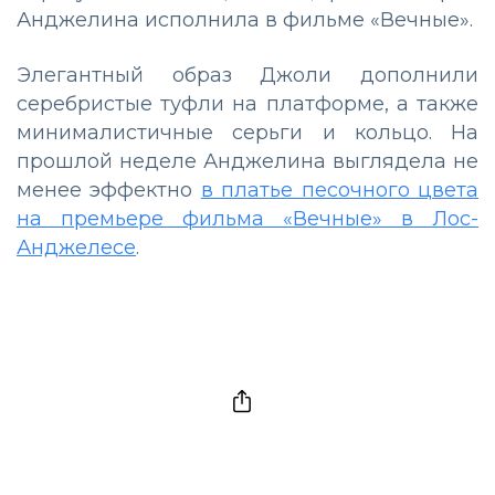
Анджелина исполнила в фильме «Вечные».
Элегантный образ Джоли дополнили
серебристые туфли на платформе, а также
минималистичные серьги и кольцо. На
прошлой неделе Анджелина выглядела не
менее эффектно
в платье песочного цвета
на премьере фильма «Вечные» в Лос-
Анджелесе
.