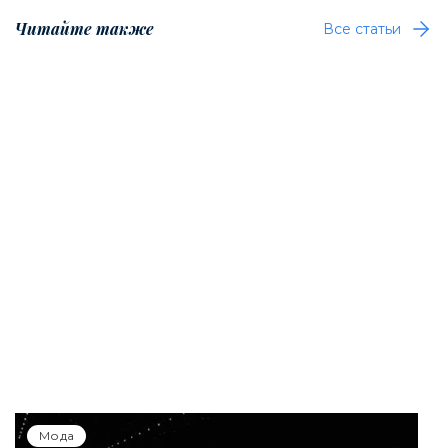
Читайте также
Все статьи
Мода