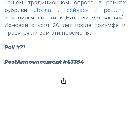
нашем традиционном опросе в рамках
рубрики
«Тогда и сейчас»
и решить,
изменился ли стиль Натальи Чистяковой-
Ионовой спустя 20 лет после триумфа и
нравятся ли вам эти перемены.
Poll #71
PostAnnouncement #43354