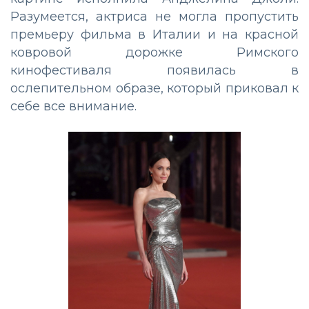
Разумеется, актриса не могла пропустить
премьеру фильма в Италии и на красной
ковровой дорожке Римского
кинофестиваля появилась в
ослепительном образе, который приковал к
себе все внимание.