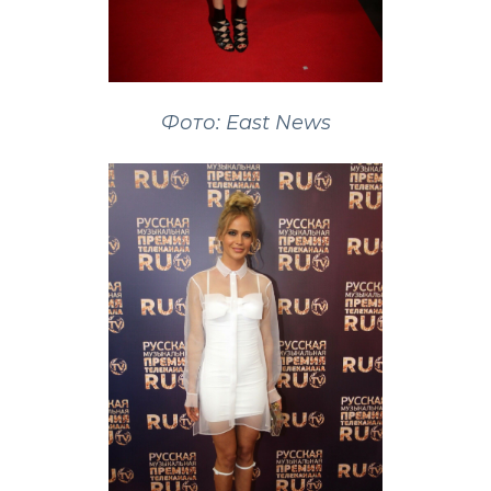
Фото: East News