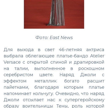
Фото: East News
Для выхода в свет 46-летняя актриса
выбрала облегающее платье-бандо Atelier
Versace с открытой спиной и драпировкой
на талии, выполненное в роскошном
серебристом цвете. Наряд Джоли с
эффектом металлик богато расшит
пайетками, благодаря которым платье
напоминает кольчугу. Очевидно, что наряд
Джоли отсылает нас к супергеройскому
образу воительницы Тены, роль которой