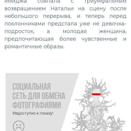
имиджа совпала с триумфальным
возвращением Натальи на сцену после
небольшого перерыва, и теперь перед
поклонниками предстала уже не девочка-
подросток, а молодая женщина,
предпочитающая более чувственные и
романтичные образы.