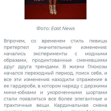
Фото: East News
Впрочем, со временем стиль певицы
претерпел значительные изменения:
начались эксперименты с модными
образами, продиктованные сменявшими
друг друга трендами. В жизни Глюкозы
начался переходный период, поиск себя, и
все эти изменения находили отражение в
ее гардеробе, в котором наряду с дерзкими
мини-юбками и укороченными шортами
стали появляться все более элегантные и
практичные вещи. Кардинальная смена