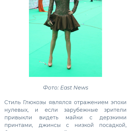
Фото: East News
Стиль Глюкозы являлся отражением эпохи
нулевых, и если зарубежные зрители
привыкли видеть майки с дерзкими
принтами, джинсы с низкой посадкой,