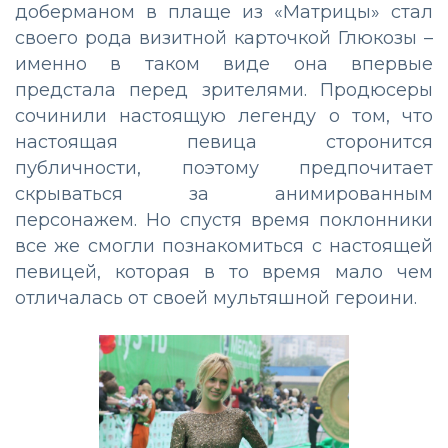
доберманом в плаще из «Матрицы» стал
своего рода визитной карточкой Глюкозы –
именно в таком виде она впервые
предстала перед зрителями. Продюсеры
сочинили настоящую легенду о том, что
настоящая певица сторонится
публичности, поэтому предпочитает
скрываться за анимированным
персонажем. Но спустя время поклонники
все же смогли познакомиться с настоящей
певицей, которая в то время мало чем
отличалась от своей мультяшной героини.