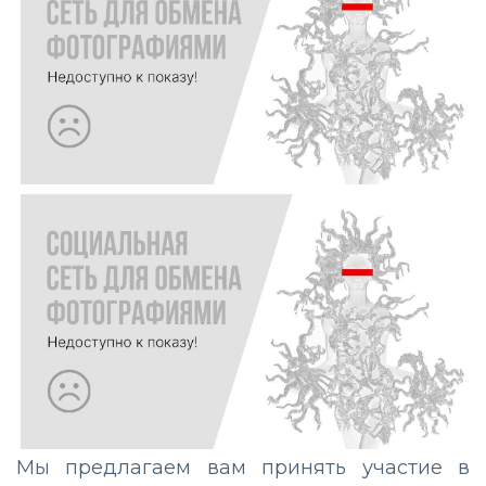
Мы предлагаем вам принять участие в