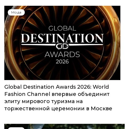
Мода
Global Destination Awards 2026: World
Fashion Channel впервые объединит
элиту мирового туризма на
торжественной церемонии в Москве