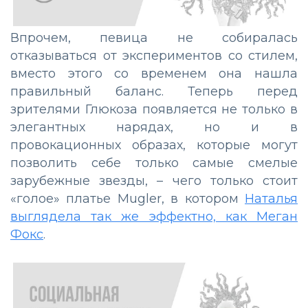
Впрочем, певица не собиралась
отказываться от экспериментов со стилем,
вместо этого со временем она нашла
правильный баланс. Теперь перед
зрителями Глюкоза появляется не только в
элегантных нарядах, но и в
провокационных образах, которые могут
позволить себе только самые смелые
зарубежные звезды, – чего только стоит
«голое» платье Mugler, в котором
Наталья
выглядела так же эффектно, как Меган
Фокс
.