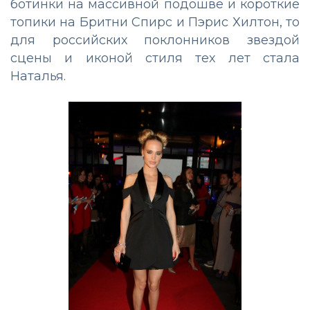
ботинки на массивной подошве и короткие
топики на Бритни Спирс и Пэрис Хилтон, то
для российских поклонников звездой
сцены и иконой стиля тех лет стала
Наталья.