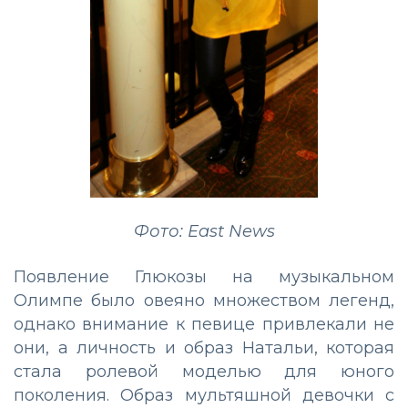
Фото: East News
Появление Глюкозы на музыкальном
Олимпе было овеяно множеством легенд,
однако внимание к певице привлекали не
они, а личность и образ Натальи, которая
стала ролевой моделью для юного
поколения. Образ мультяшной девочки с