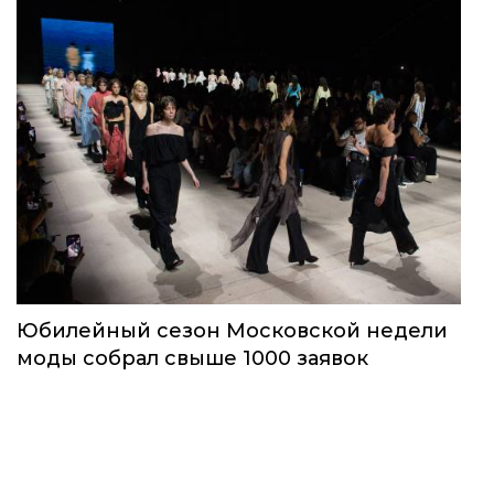
Юбилейный сезон Московской недели
моды собрал свыше 1000 заявок