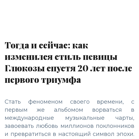
Тогда и сейчас: как
изменился стиль певицы
Глюкозы спустя 20 лет после
первого триумфа
Стать феноменом своего времени, с
первым же альбомом ворваться в
международные музыкальные чарты,
завоевать любовь миллионов поклонников
и превратиться в настоящий символ эпохи.