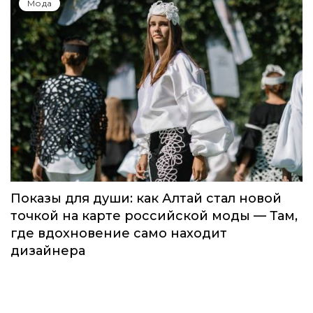
Мода
Показы для души: как Алтай стал новой
точкой на карте российской моды — Там,
где вдохновение само находит
дизайнера