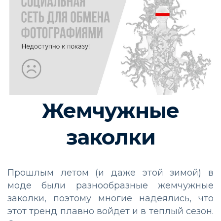
Жемчужные
заколки
Прошлым летом (и даже этой зимой) в
моде были разнообразные жемчужные
заколки, поэтому многие надеялись, что
этот тренд плавно войдет и в теплый сезон.