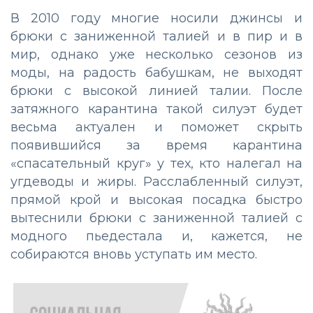
В 2010 году многие носили джинсы и
брюки с заниженной талией и в пир и в
мир, однако уже несколько сезонов из
моды, на радость бабушкам, не выходят
брюки с высокой линией талии. После
затяжного карантина такой силуэт будет
весьма актуален и поможет скрыть
появившийся за время карантина
«спасательный круг» у тех, кто налегал на
угдеводы и жиры. Расслабленный силуэт,
прямой крой и высокая посадка быстро
вытеснили брюки с заниженной талией с
модного пьедестала и, кажется, не
собираются вновь уступать им место.