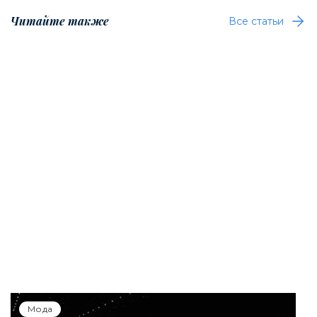
Читайте также
Все статьи
Мода