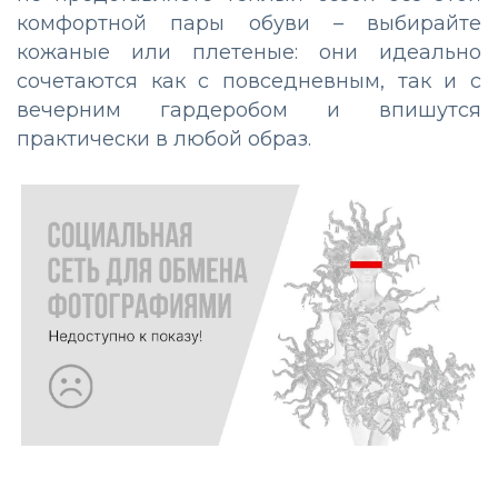
комфортной пары обуви – выбирайте
кожаные или плетеные: они идеально
сочетаются как с повседневным, так и с
вечерним гардеробом и впишутся
практически в любой образ.