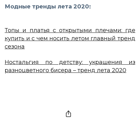
Модные тренды лета 2020:
Топы и платья с открытыми плечами: где
купить и с чем носить летом главный тренд
сезона
Ностальгия по детству: украшения из
разноцветного бисера – тренд лета 2020