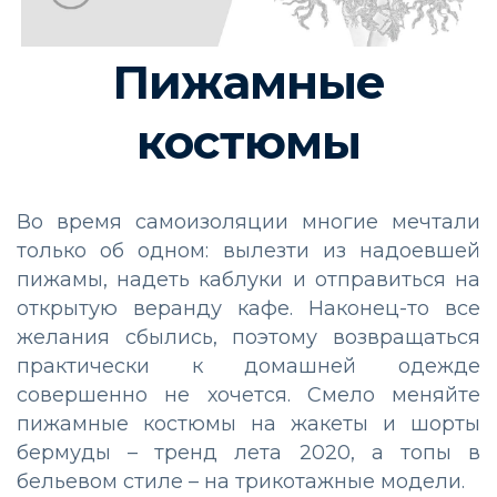
Пижамные
костюмы
Во время самоизоляции многие мечтали
только об одном: вылезти из надоевшей
пижамы, надеть каблуки и отправиться на
открытую веранду кафе. Наконец-то все
желания сбылись, поэтому возвращаться
практически к домашней одежде
совершенно не хочется. Смело меняйте
пижамные костюмы на жакеты и шорты
бермуды – тренд лета 2020, а топы в
бельевом стиле – на трикотажные модели.