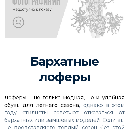
Бархатные
лоферы
Лоферы – не только модная, но и удобная
обувь для летнего сезона
, однако в этом
году стилисты советуют отказаться от
бархатных или замшевых моделей. Если вы
не представляете теплый сезон без этой