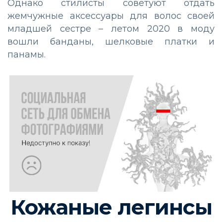
Однако стилисты советуют отдать
жемчужные аксессуары для волос своей
младшей сестре – летом 2020 в моду
вошли банданы, шелковые платки и
панамы.
Кожаные легинсы