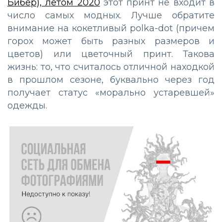
Бибер), летом 2020
этот принт не входит в
число самых модных. Лучше обратите
внимание на кокетливый polka-dot (причем
горох может быть разных размеров и
цветов) или цветочный принт. Такова
жизнь: то, что считалось отличной находкой
в прошлом сезоне, буквально через год
получает статус «морально устаревшей»
одежды.