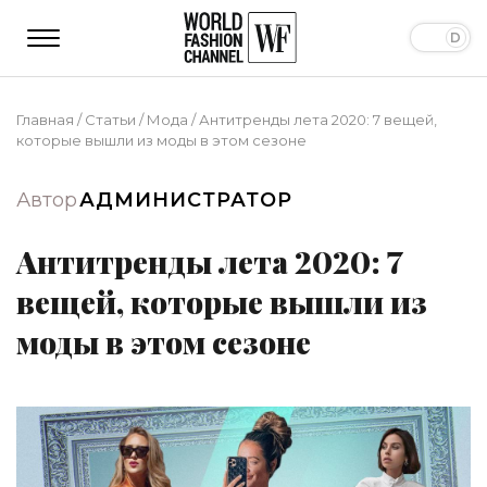
Главная
/
Статьи
/
Мода
/
Антитренды лета 2020: 7 вещей,
которые вышли из моды в этом сезоне
Автор
АДМИНИСТРАТОР
Антитренды лета 2020: 7
вещей, которые вышли из
моды в этом сезоне