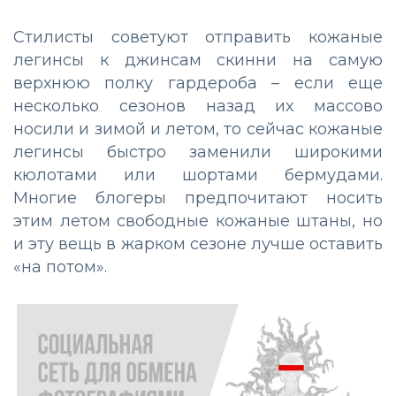
Стилисты советуют отправить кожаные
легинсы к джинсам скинни на самую
верхнюю полку гардероба – если еще
несколько сезонов назад их массово
носили и зимой и летом, то сейчас кожаные
легинсы быстро заменили широкими
кюлотами или шортами бермудами.
Многие блогеры предпочитают носить
этим летом свободные кожаные штаны, но
и эту вещь в жарком сезоне лучше оставить
«на потом».