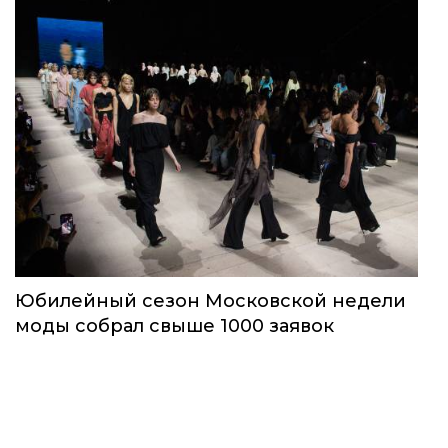
Юбилейный сезон Московской недели
моды собрал свыше 1000 заявок