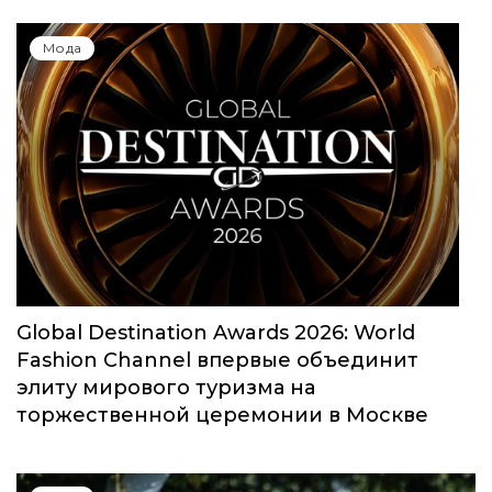
Мода
Global Destination Awards 2026: World
Fashion Channel впервые объединит
элиту мирового туризма на
торжественной церемонии в Москве