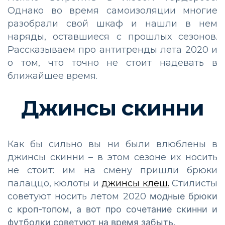
Однако во время самоизоляции многие
разобрали свой шкаф и нашли в нем
наряды, оставшиеся с прошлых сезонов.
Рассказываем про антитренды лета 2020 и
о том, что точно не стоит надевать в
ближайшее время.
Джинсы скинни
Как бы сильно вы ни были влюблены в
джинсы скинни – в этом сезоне их носить
не стоит: им на смену пришли брюки
палаццо, кюлоты и
джинсы клеш.
Стилисты
советуют носить летом 2020
модные
брюки
с кроп-топом, а вот про сочетание скинни и
футболки советуют на время забыть.