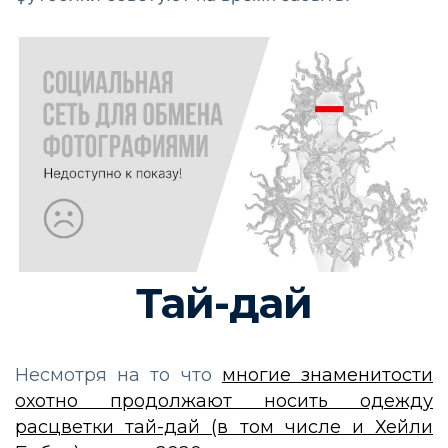
Тай-дай
Несмотря на то что
многие знаменитости
охотно продолжают носить одежду
расцветки тай-дай (в том числе и Хейли