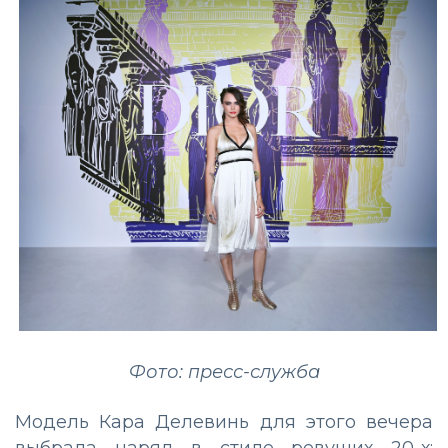
Фото: пресс-служба
Модель Кара Делевинь для этого вечера