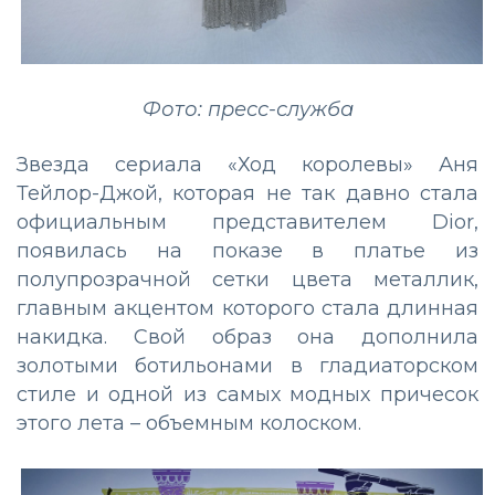
Фото: пресс-служба
Звезда сериала «Ход королевы» Аня
Тейлор-Джой, которая не так давно стала
официальным представителем Dior,
появилась на показе в платье из
полупрозрачной сетки цвета металлик,
главным акцентом которого стала длинная
накидка. Свой образ она дополнила
золотыми ботильонами в гладиаторском
стиле и одной из самых модных причесок
этого лета – объемным колоском.