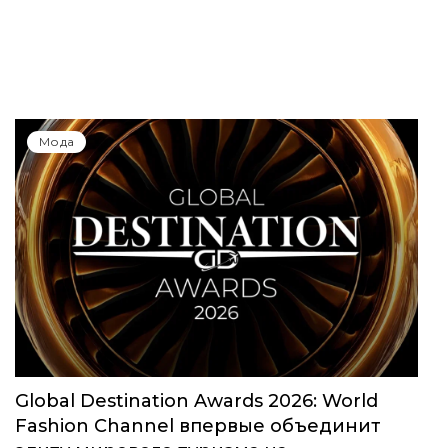
Юбилейный сезон Московской недели
моды собрал свыше 1000 заявок
Мода