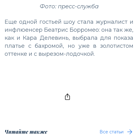
Фото: пресс-служба
Еще одной гостьей шоу стала журналист и
инфлюенсер Беатрис Борромео: она так же,
как и Кара Делевинь, выбрала для показа
платье с бахромой, но уже в золотистом
оттенке и с вырезом-лодочкой.
Читайте также
Все статьи