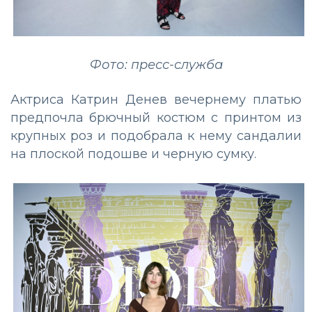
Фото: пресс-служба
Актриса Катрин Денев вечернему платью
предпочла брючный костюм с принтом из
крупных роз и подобрала к нему сандалии
на плоской подошве и черную сумку.