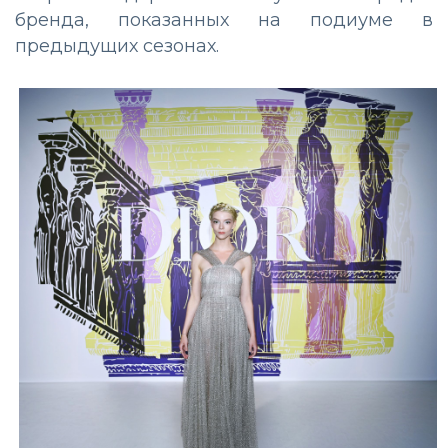
бренда, показанных на подиуме в
предыдущих сезонах.