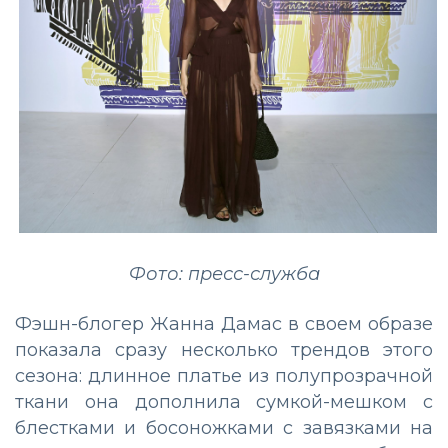
Фото: пресс-служба
Фэшн-блогер Жанна Дамас в своем образе
показала сразу несколько трендов этого
сезона: длинное платье из полупрозрачной
ткани она дополнила сумкой-мешком с
блестками и босоножками с завязками на