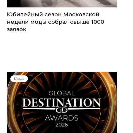
Юбилейный сезон Московской
недели моды собрал свыше 1000
заявок
Мода