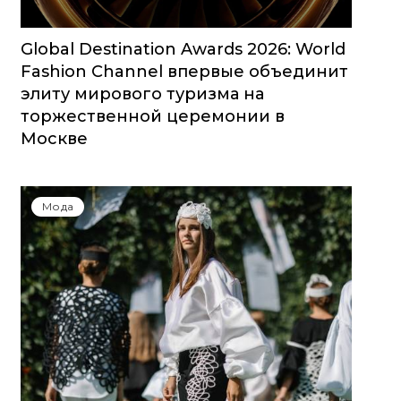
Global Destination Awards 2026: World
Fashion Channel впервые объединит
элиту мирового туризма на
торжественной церемонии в
Москве
Мода