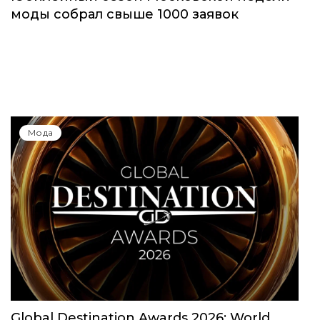
Юбилейный сезон Московской недели
моды собрал свыше 1000 заявок