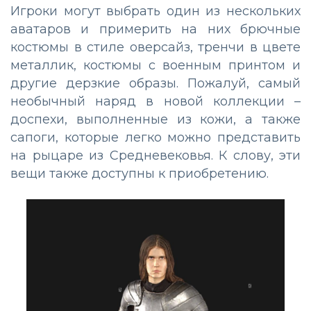
Игроки могут выбрать один из нескольких
аватаров и примерить на них брючные
костюмы в стиле оверсайз, тренчи в цвете
металлик, костюмы с военным принтом и
другие дерзкие образы. Пожалуй, самый
необычный наряд в новой коллекции –
доспехи, выполненные из кожи, а также
сапоги, которые легко можно представить
на рыцаре из Средневековья. К слову, эти
вещи также доступны к приобретению.