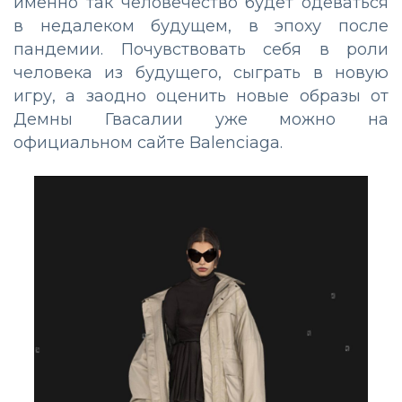
именно так человечество будет одеваться
в недалеком будущем, в эпоху после
пандемии. Почувствовать себя в роли
человека из будущего, сыграть в новую
игру, а заодно оценить новые образы от
Демны Гвасалии уже можно на
официальном сайте Balenciaga.