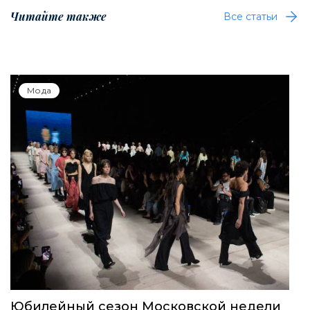
Читайте также
Все статьи
Мода