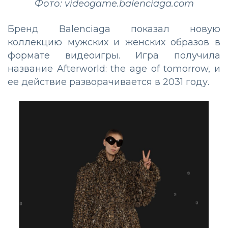
Фото: videogame.balenciaga.com
Бренд Balenciaga показал новую
коллекцию мужских и женских образов в
формате видеоигры. Игра получила
название Afterworld: the age of tomorrow, и
ее действие разворачивается в 2031 году.