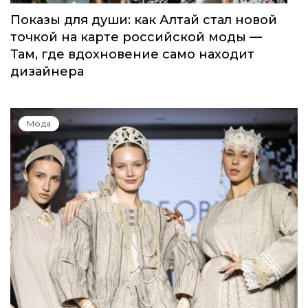
Показы для души: как Алтай стал новой
точкой на карте российской моды —
Там, где вдохновение само находит
дизайнера
Мода