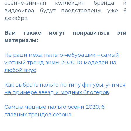
осенне-зимняя коллекция бренда и
видеоигра будут представлены уже 6
декабря.
Вам также могут понравиться эти
материалы:
Не ради меха: пальто-чебурашки – самый
уютный тренд зимы 2020. 10 моделей на
любой вкус
Как выбрать пальто по типу фигуры: учимся
на примере звезд и модных блогеров
Самые модные пальто осени 2020: 6
главных трендов сезона