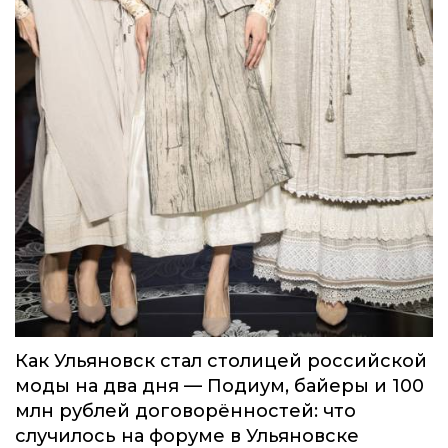
Как Ульяновск стал столицей российской
моды на два дня — Подиум, байеры и 100
млн рублей договорённостей: что
случилось на форуме в Ульяновске