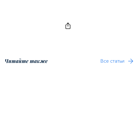
Читайте также
Все статьи