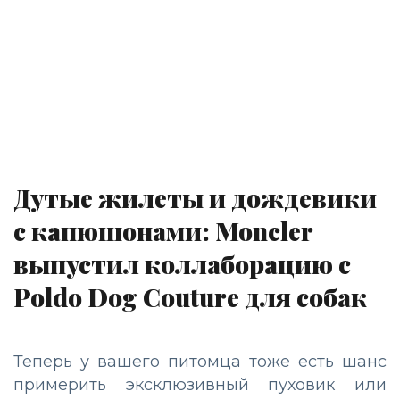
Дутые жилеты и дождевики
с капюшонами: Moncler
выпустил коллаборацию с
Poldo Dog Couture для собак
Теперь у вашего питомца тоже есть шанс
примерить эксклюзивный пуховик или