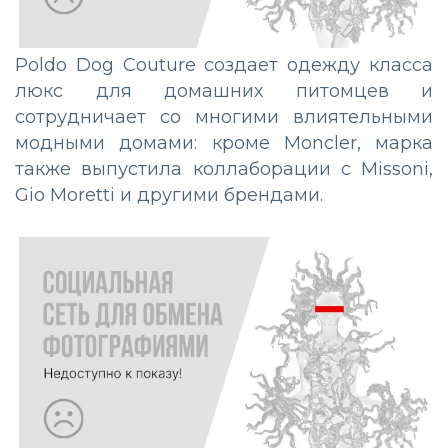
Poldo Dog Couture создает одежду класса
люкс для домашних питомцев и
сотрудничает со многими влиятельными
модными домами: кроме Moncler, марка
также выпустила коллаборации с Missoni,
Gio Moretti и другими брендами.