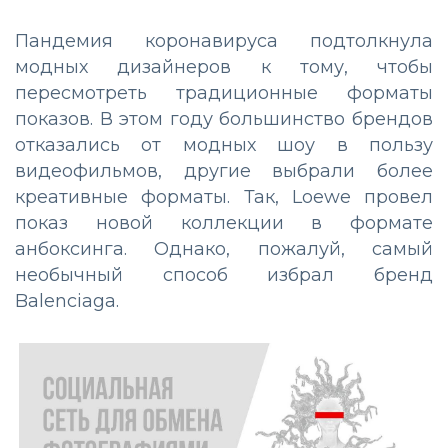
Пандемия коронавируса подтолкнула
модных дизайнеров к тому, чтобы
пересмотреть традиционные форматы
показов. В этом году большинство брендов
отказались от модных шоу в пользу
видеофильмов, другие выбрали более
креативные форматы. Так, Loewe провел
показ новой коллекции в формате
анбоксинга. Однако, пожалуй, самый
необычный способ избрал бренд
Balenciaga.