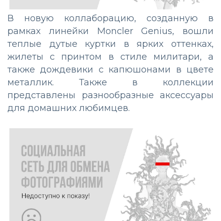
В новую коллаборацию, созданную в
рамках линейки Moncler Genius, вошли
теплые дутые куртки в ярких оттенках,
жилеты с принтом в стиле милитари, а
также дождевики с капюшонами в цвете
металлик. Также в коллекции
представлены разнообразные аксессуары
для домашних любимцев.