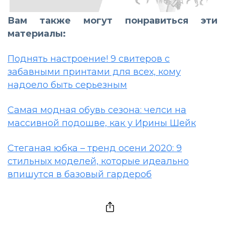
Вам также могут понравиться эти
материалы:
Поднять настроение! 9 свитеров с
забавными принтами для всех, кому
надоело быть серьезным
Самая модная обувь сезона: челси на
массивной подошве, как у Ирины Шейк
Стеганая юбка – тренд осени 2020: 9
стильных моделей, которые идеально
впишутся в базовый гардероб