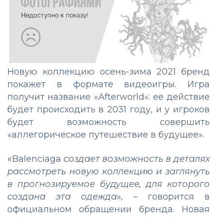
Новую коллекцию осень-зима 2021 бренд
покажет в формате видеоигры. Игра
получит название «Afterworld»: ее действие
будет происходить в 2031 году, и у игроков
будет возможность совершить
«аллегорическое путешествие в будущее».
«
Balenciaga
создает возможность в деталях
рассмотреть новую коллекцию и заглянуть
в прогнозируемое будущее, для которого
создана эта одежда»,
– говорится в
официальном обращении бренда. Новая