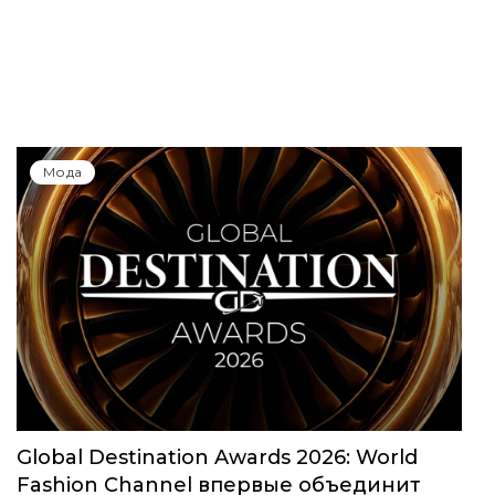
Мода
Global Destination Awards 2026: World
Fashion Channel впервые объединит