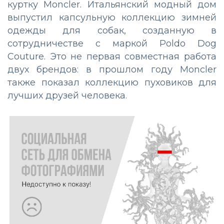
куртку Moncler. Итальянский модный дом
выпустил капсульную коллекцию зимней
одежды для собак, созданную в
сотрудничестве с маркой Poldo Dog
Couture. Это не первая совместная работа
двух брендов: в прошлом году Moncler
также показал коллекцию пуховиков для
лучших друзей человека.