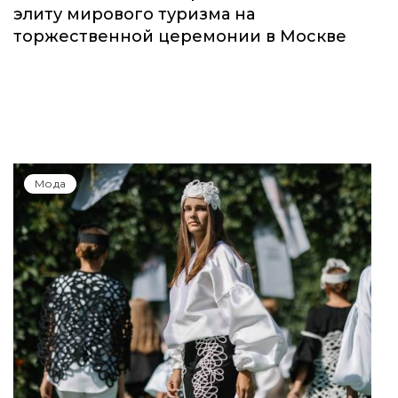
элиту мирового туризма на
торжественной церемонии в Москве
Мода