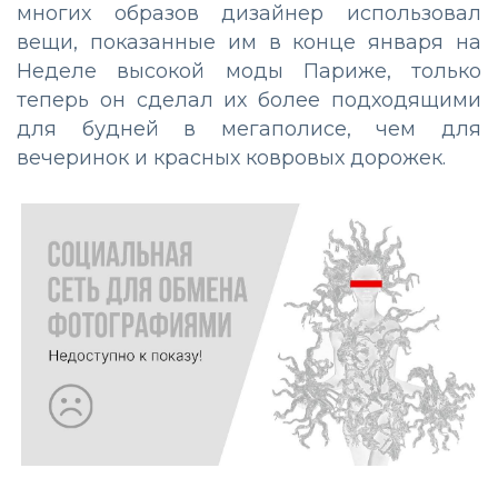
многих образов дизайнер использовал
вещи, показанные им в конце января на
Неделе высокой моды Париже, только
теперь он сделал их более подходящими
для будней в мегаполисе, чем для
вечеринок и красных ковровых дорожек.