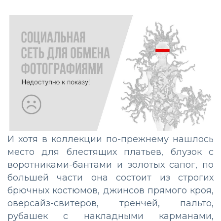
И хотя в коллекции по-прежнему нашлось
место для блестящих платьев, блузок с
воротниками-бантами и золотых сапог, по
большей части она состоит из строгих
брючных костюмов, джинсов прямого кроя,
оверсайз-свитеров, тренчей, пальто,
рубашек с накладными карманами,