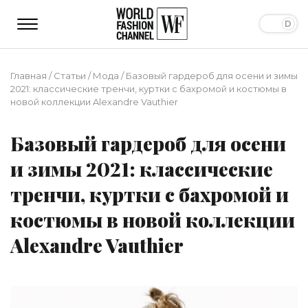
Главная
/
Статьи
/
Мода
/
Базовый гардероб для осени и зимы
2021: классические тренчи, куртки с бахромой и костюмы в
новой коллекции Alexandre Vauthier
Базовый гардероб для осени
и зимы 2021: классические
тренчи, куртки с бахромой и
костюмы в новой коллекции
Alexandre Vauthier