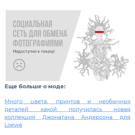
Еще больше о моде:
Много цвета, принтов и необычных
деталей: какой получилась новая
коллекция Джонатана Андерсона для
Loewe