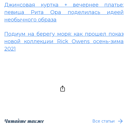
Джинсовая куртка + вечернее платье:
певица Рита Ора поделилась идеей
необычного образа
Подиум на берегу моря: как прошел показ
новой коллекции Rick Owens осень-зима
2021
Читайте также
Все статьи