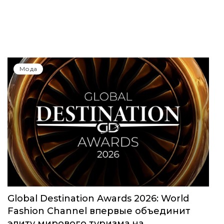
Юбилейный сезон Московской недели
моды собрал свыше 1000 заявок
Мода