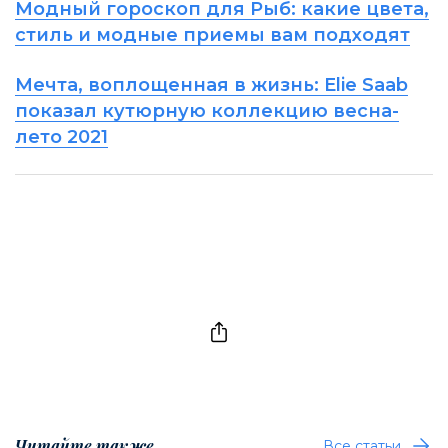
Модный гороскоп для Рыб: какие цвета,
стиль и модные приемы вам подходят
Мечта, воплощенная в жизнь: Elie Saab
показал кутюрную коллекцию весна-
лето 2021
Читайте также
Все статьи