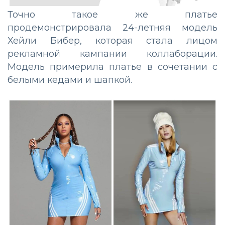
Точно такое же платье
продемонстрировала 24-летняя модель
Хейли Бибер, которая стала лицом
рекламной кампании коллаборации.
Модель примерила платье в сочетании с
белыми кедами и шапкой.