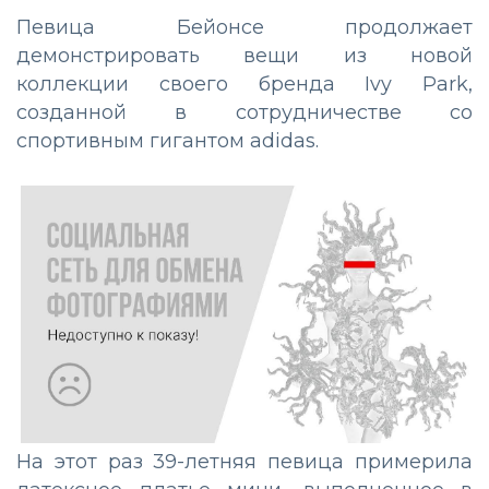
Певица Бейонсе продолжает
демонстрировать вещи из новой
коллекции своего бренда Ivy Park,
созданной в сотрудничестве со
спортивным гигантом adidas.
На этот раз 39-летняя певица примерила