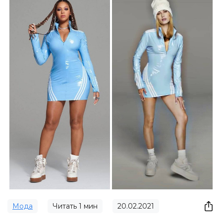
Мода
Читать
1
мин
20.02.2021