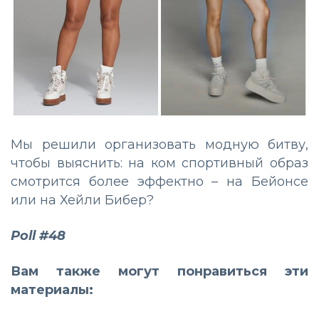
Мы решили организовать модную битву,
чтобы выяснить: на ком спортивный образ
смотрится более эффектно – на Бейонсе
или на Хейли Бибер?
Poll #48
Вам также могут понравиться эти
материалы: